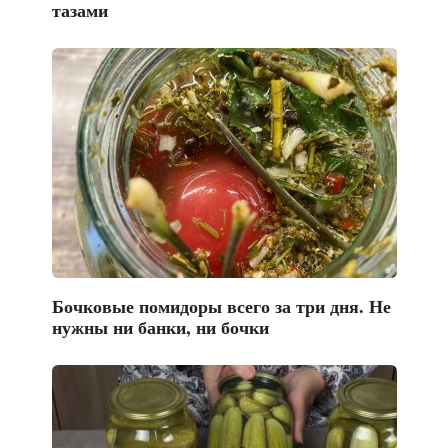
тазами
Бочковые помидоры всего за три дня. Не
нужны ни банки, ни бочки