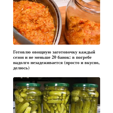
Готовлю овощную заготовочку каждый
сезон и не меньше 20 банок: в погребе
надолго незадеживается (просто и вкусно,
делюсь)