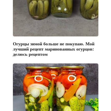
Огурцы зимой больше не покупаю. Мой
лучший рецепт маринованных огурцов:
делюсь рецептом