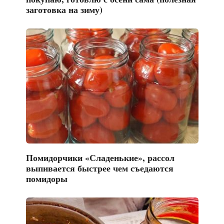
заготовка на зиму)
Помидорчики «Сладенькие», рассол
выпивается быстрее чем съедаются
помидоры