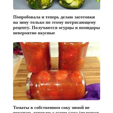
Попробовала и теперь делаю заготовки
на зиму только по этому потрясающему
рецепту. Получаются огурцы и помидоры
невероятно вкусные
Томаты в собственном соку зимой не
покупаю, готовлю с осени сама (полезная