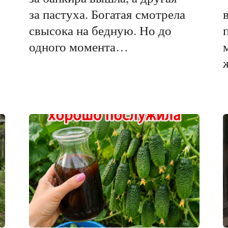
за пастуха. Богатая смотрела
свысока на бедную. Но до
одного момента…