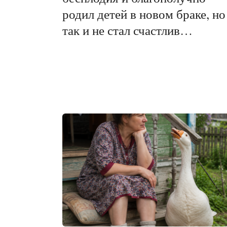
родил детей в новом браке, но
так и не стал счастлив…