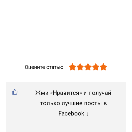
Оцените статью
Жми «Нравится» и получай
только лучшие посты в
Facebook ↓