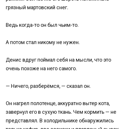
грязный мартовский снег.
Ведь когда-то он был чьим-то.
А потом стал никому не нужен.
Денис вдруг поймал себя на мысли, что это
очень похоже на него самого.
— Ничего, разберёмся, — сказал он.
Он нагрел полотенце, аккуратно вытер кота,
завернул его в сухую ткань. Чем кормить — не
представлял. В холодильнике обнаружились