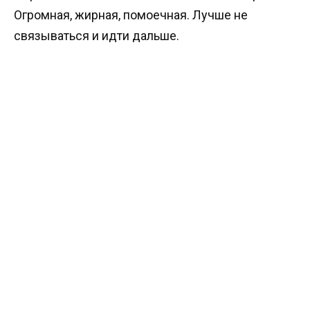
Огромная, жирная, помоечная. Лучше не
связываться и идти дальше.