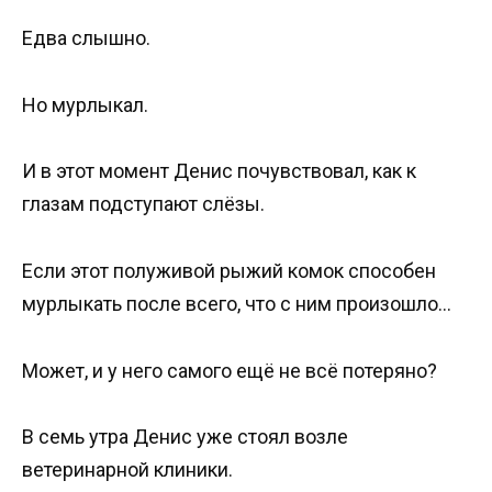
Едва слышно.
Но мурлыкал.
И в этот момент Денис почувствовал, как к
глазам подступают слёзы.
Если этот полуживой рыжий комок способен
мурлыкать после всего, что с ним произошло…
Может, и у него самого ещё не всё потеряно?
В семь утра Денис уже стоял возле
ветеринарной клиники.