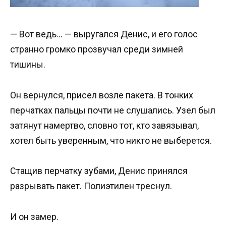
— Вот ведь… — выругался Денис, и его голос
странно громко прозвучал среди зимней
тишины.
Он вернулся, присел возле пакета. В тонких
перчатках пальцы почти не слушались. Узел был
затянут намертво, словно тот, кто завязывал,
хотел быть уверенным, что никто не выберется.
Стащив перчатку зубами, Денис принялся
разрывать пакет. Полиэтилен треснул.
И он замер.