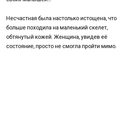
Несчастная была настолько истощена, что
больше походила на маленький скелет,
обтянутый кожей. Женщина, увидев её
состояние, просто не смогла пройти мимо.