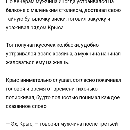
По вечерам мужчина иногда устраивался на
балконе с маленьким столиком, доставал свою
тайную бутылочку виски, готовил закуску и
усаживал рядом Крыса.
Тот получал кусочек колбаски, удобно
устраивался возле хозяина, а мужчина начинал
жаловаться ему на жизнь.
Крыс внимательно слушал, согласно покачивал
головой и время от времени тихонько
попискивал, будто полностью понимал каждое
сказанное слово.
— Эх, Крыс, — говорил мужчина после третьей