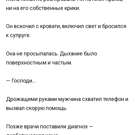
ни на его собственные крики.
Он вскочил с кровати, включил свет и бросился
к супруге.
Она не просыпалась. Дыхание было
поверхностным и частым.
— Господи…
Дрожащими руками мужчина схватил телефон и
вызвал скорую помощь.
Позже врачи поставили диагноз —