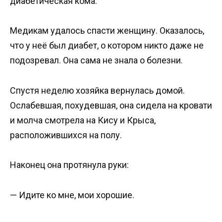
диабетическая кома.
Медикам удалось спасти женщину. Оказалось,
что у неё был диабет, о котором никто даже не
подозревал. Она сама не знала о болезни.
Спустя неделю хозяйка вернулась домой.
Ослабевшая, похудевшая, она сидела на кровати
и молча смотрела на Кису и Крыса,
расположившихся на полу.
Наконец она протянула руки:
— Идите ко мне, мои хорошие.