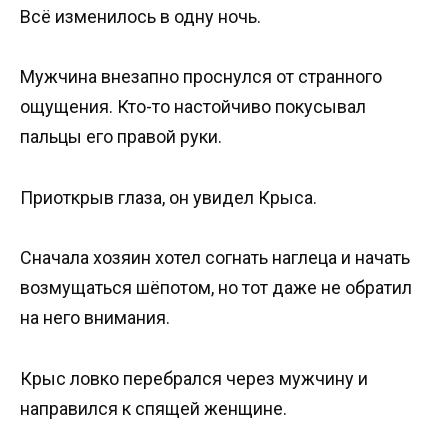
Всё изменилось в одну ночь.
Мужчина внезапно проснулся от странного
ощущения. Кто-то настойчиво покусывал
пальцы его правой руки.
Приоткрыв глаза, он увидел Крыса.
Сначала хозяин хотел согнать наглеца и начать
возмущаться шёпотом, но тот даже не обратил
на него внимания.
Крыс ловко перебрался через мужчину и
направился к спящей женщине.