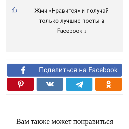
Жми «Нравится» и получай
только лучшие посты в
Facebook ↓
Поделиться на Facebook
Вам также может понравиться