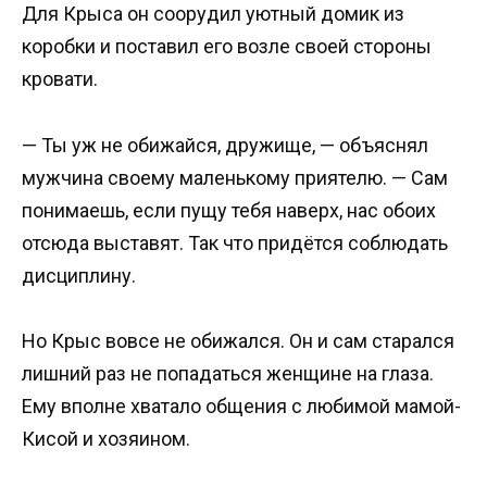
Для Крыса он соорудил уютный домик из
коробки и поставил его возле своей стороны
кровати.
— Ты уж не обижайся, дружище, — объяснял
мужчина своему маленькому приятелю. — Сам
понимаешь, если пущу тебя наверх, нас обоих
отсюда выставят. Так что придётся соблюдать
дисциплину.
Но Крыс вовсе не обижался. Он и сам старался
лишний раз не попадаться женщине на глаза.
Ему вполне хватало общения с любимой мамой-
Кисой и хозяином.