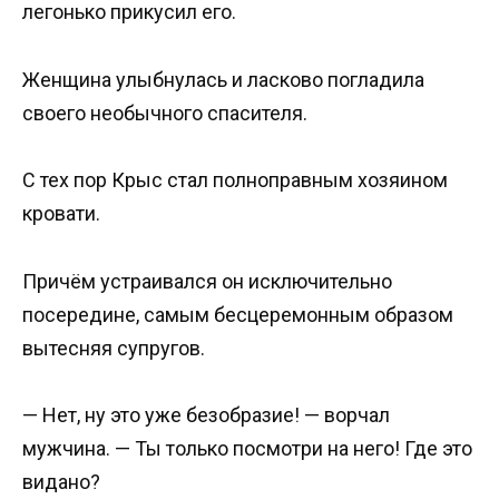
легонько прикусил его.
Женщина улыбнулась и ласково погладила
своего необычного спасителя.
С тех пор Крыс стал полноправным хозяином
кровати.
Причём устраивался он исключительно
посередине, самым бесцеремонным образом
вытесняя супругов.
— Нет, ну это уже безобразие! — ворчал
мужчина. — Ты только посмотри на него! Где это
видано?