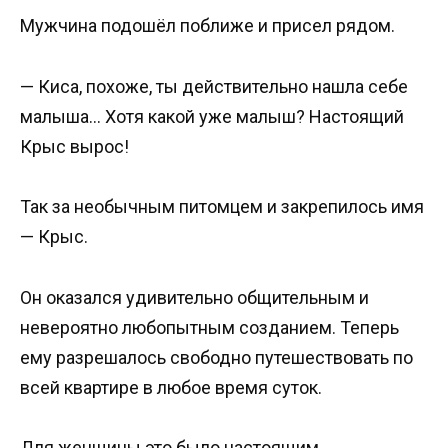
Мужчина подошёл поближе и присел рядом.
— Киса, похоже, ты действительно нашла себе
малыша… Хотя какой уже малыш? Настоящий
Крыс вырос!
Так за необычным питомцем и закрепилось имя
— Крыс.
Он оказался удивительно общительным и
невероятно любопытным созданием. Теперь
ему разрешалось свободно путешествовать по
всей квартире в любое время суток.
Для женщины это было настоящим