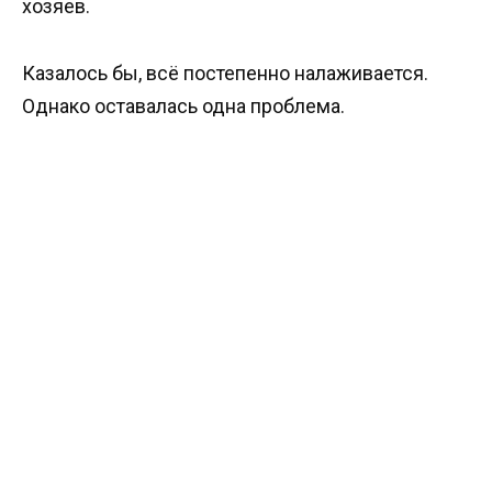
хозяев.
Казалось бы, всё постепенно налаживается.
Однако оставалась одна проблема.