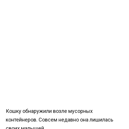
Кошку обнаружили возле мусорных
контейнеров. Совсем недавно она лишилась
своих малышей…