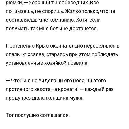
рюмки, — хороший ты собеседник. Всё
понимаешь, не споришь. Жалко только, что не
составляешь мне компанию. Хотя, если
подумать, так мне больше достанется.
Постепенно Крыс окончательно переселился в
спальню хозяев, стараясь при этом соблюдать
установленные хозяйкой правила.
— Чтобы я не видела ни его носа, ни этого
противного хвоста на кровати! — каждый раз
предупреждала женщина мужа.
Тот послушно соглашался.