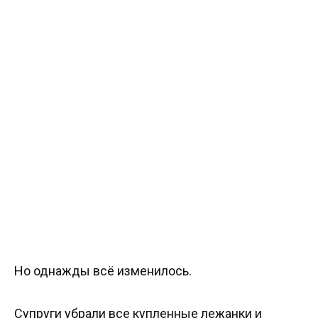
Но однажды всё изменилось.
Супруги убрали все купленные лежанки и