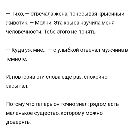
— Тихо, — отвечала жена, почёсывая крысиный
животик. — Молчи. Эта крыса научила меня
человечности. Тебе этого не понять.
— Куда уж мне… — с улыбкой отвечал мужчина в
темноте.
И, повторив эти слова ещё раз, спокойно
засыпал.
Потому что теперь он точно знал: рядом есть
маленькое существо, которому можно
доверять.