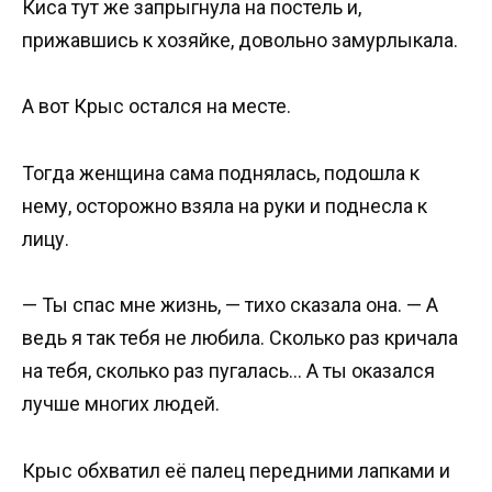
Киса тут же запрыгнула на постель и,
прижавшись к хозяйке, довольно замурлыкала.
А вот Крыс остался на месте.
Тогда женщина сама поднялась, подошла к
нему, осторожно взяла на руки и поднесла к
лицу.
— Ты спас мне жизнь, — тихо сказала она. — А
ведь я так тебя не любила. Сколько раз кричала
на тебя, сколько раз пугалась… А ты оказался
лучше многих людей.
Крыс обхватил её палец передними лапками и