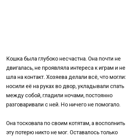
Кошка была глубоко несчастна. Она почти не
двигалась, не проявляла интереса к играм и не
шла на контакт. Хозяева делали всё, что могли:
носили её на руках во двор, укладывали спать
между собой, гладили ночами, постоянно
разговаривали с ней. Но ничего не помогало.
Она тосковала по своим котятам, а восполнить
эту потерю никто не мог. Оставалось только