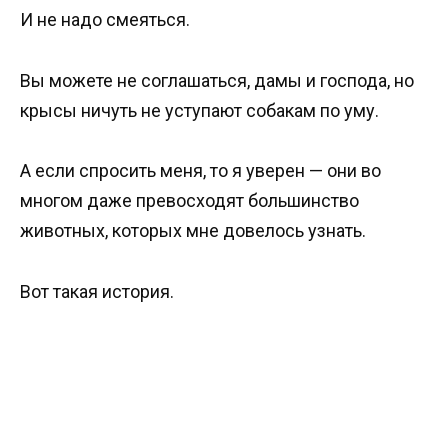
И не надо смеяться.
Вы можете не соглашаться, дамы и господа, но
крысы ничуть не уступают собакам по уму.
А если спросить меня, то я уверен — они во
многом даже превосходят большинство
животных, которых мне довелось узнать.
Вот такая история.