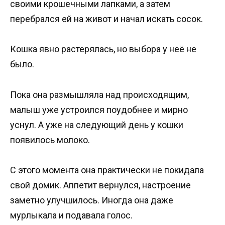
своими крошечными лапками, а затем
перебрался ей на живот и начал искать сосок.
Кошка явно растерялась, но выбора у неё не
было.
Пока она размышляла над происходящим,
малыш уже устроился поудобнее и мирно
уснул. А уже на следующий день у кошки
появилось молоко.
С этого момента она практически не покидала
свой домик. Аппетит вернулся, настроение
заметно улучшилось. Иногда она даже
мурлыкала и подавала голос.