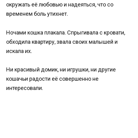
окружать её любовью и надеяться, что со
временем боль утихнет.
Ночами кошка плакала. Спрыгивала с кровати,
обходила квартиру, звала своих малышей и
искала их.
Ни красивый домик, ни игрушки, ни другие
кошачьи радости её совершенно не
интересовали.