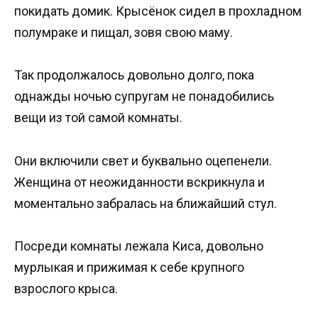
покидать домик. Крысёнок сидел в прохладном
полумраке и пищал, зовя свою маму.
Так продолжалось довольно долго, пока
однажды ночью супругам не понадобились
вещи из той самой комнаты.
Они включили свет и буквально оцепенели.
Женщина от неожиданности вскрикнула и
моментально забралась на ближайший стул.
Посреди комнаты лежала Киса, довольно
мурлыкая и прижимая к себе крупного
взрослого крыса.