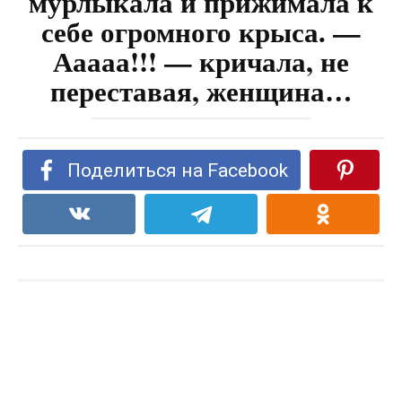
мурлыкала и прижимала к
себе огромного крыса. —
Ааааа!!! — кричала, не
переставая, женщина…
Поделиться на Facebook