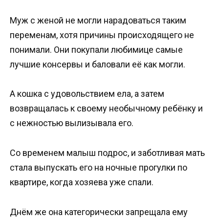
Муж с женой не могли нарадоваться таким
переменам, хотя причины происходящего не
понимали. Они покупали любимице самые
лучшие консервы и баловали её как могли.
А кошка с удовольствием ела, а затем
возвращалась к своему необычному ребёнку и
с нежностью вылизывала его.
Со временем малыш подрос, и заботливая мать
стала выпускать его на ночные прогулки по
квартире, когда хозяева уже спали.
Днём же она категорически запрещала ему