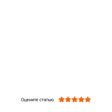
Оцените статью