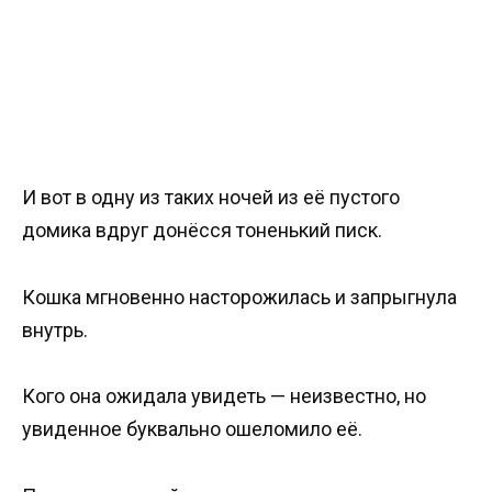
И вот в одну из таких ночей из её пустого
домика вдруг донёсся тоненький писк.
Кошка мгновенно насторожилась и запрыгнула
внутрь.
Кого она ожидала увидеть — неизвестно, но
увиденное буквально ошеломило её.