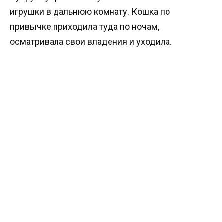
игрушки в дальнюю комнату. Кошка по
привычке приходила туда по ночам,
осматривала свои владения и уходила.