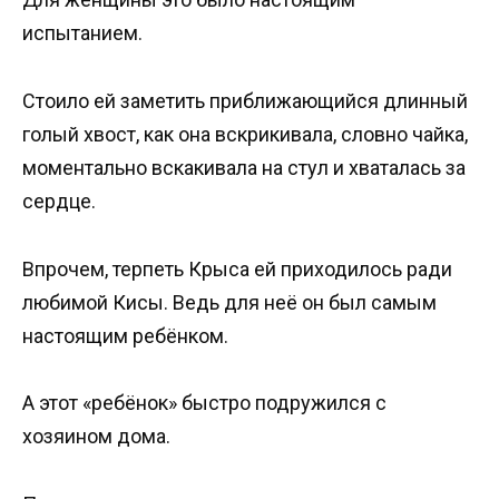
испытанием.
Стоило ей заметить приближающийся длинный
голый хвост, как она вскрикивала, словно чайка,
моментально вскакивала на стул и хваталась за
сердце.
Впрочем, терпеть Крыса ей приходилось ради
любимой Кисы. Ведь для неё он был самым
настоящим ребёнком.
А этот «ребёнок» быстро подружился с
хозяином дома.