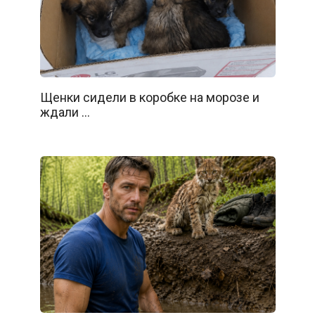
Щенки сидели в коробке на морозе и
ждали …