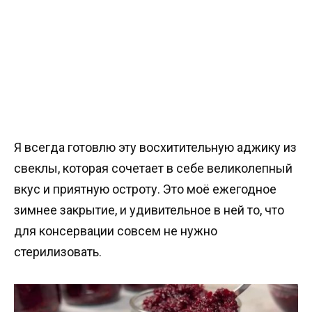
Я всегда готовлю эту восхитительную аджику из
свеклы, которая сочетает в себе великолепный
вкус и приятную остроту. Это моё ежегодное
зимнее закрытие, и удивительное в ней то, что
для консервации совсем не нужно
стерилизовать.