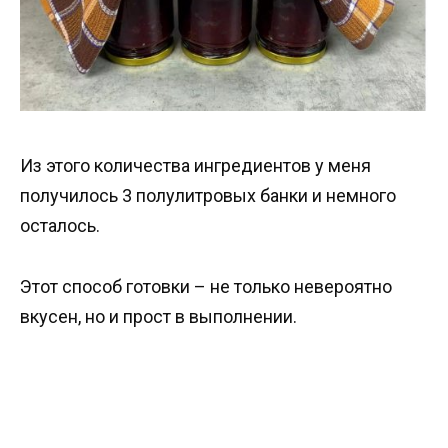
Из этого количества ингредиентов у меня
получилось 3 полулитровых банки и немного
осталось.
Этот способ готовки – не только невероятно
вкусен, но и прост в выполнении.