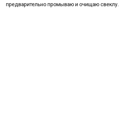
предварительно промываю и очищаю свеклу.