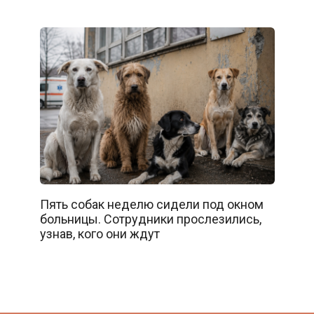
Пять собак неделю сидели под окном
больницы. Сотрудники прослезились,
узнав, кого они ждут