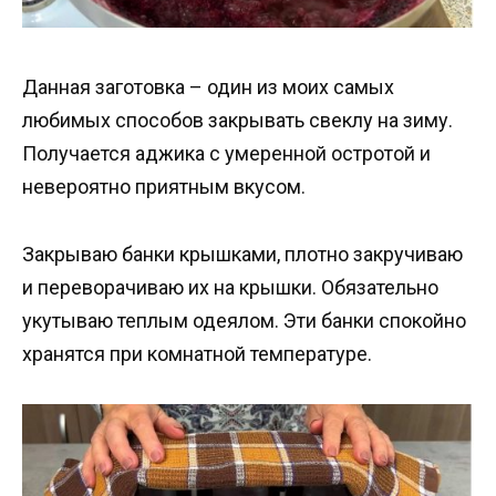
Данная заготовка – один из моих самых
любимых способов закрывать свеклу на зиму.
Получается аджика с умеренной остротой и
невероятно приятным вкусом.
Закрываю банки крышками, плотно закручиваю
и переворачиваю их на крышки. Обязательно
укутываю теплым одеялом. Эти банки спокойно
хранятся при комнатной температуре.