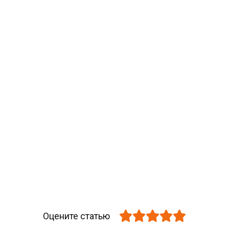
Оцените статью