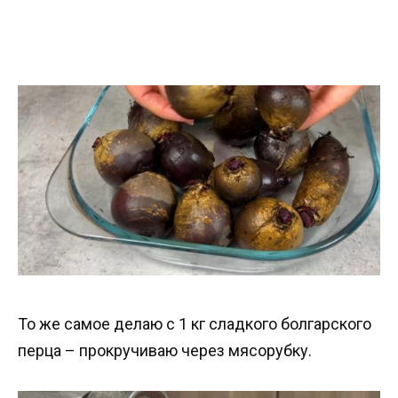
То же самое делаю с 1 кг сладкого болгарского
перца – прокручиваю через мясорубку.