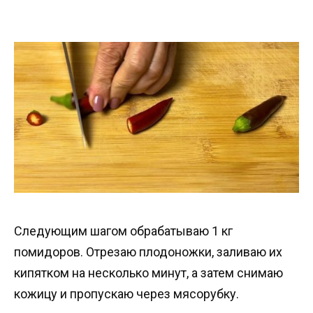
Следующим шагом обрабатываю 1 кг
помидоров. Отрезаю плодоножки, заливаю их
кипятком на несколько минут, а затем снимаю
кожицу и пропускаю через мясорубку.