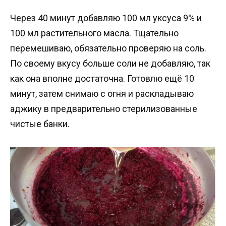
Через 40 минут добавляю 100 мл уксуса 9% и
100 мл растительного масла. Тщательно
перемешиваю, обязательно проверяю на соль.
По своему вкусу больше соли не добавляю, так
как она вполне достаточна. Готовлю ещё 10
минут, затем снимаю с огня и раскладываю
аджику в предварительно стерилизованные
чистые банки.