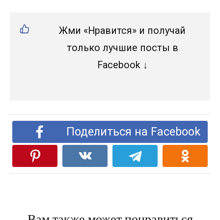
Жми «Нравится» и получай
только лучшие посты в
Facebook ↓
Поделиться на Facebook
Вам также может понравиться