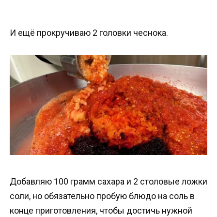
И ещё прокручиваю 2 головки чеснока.
Добавляю 100 грамм сахара и 2 столовые ложки
соли, но обязательно пробую блюдо на соль в
конце приготовления, чтобы достичь нужной