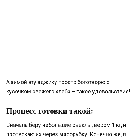
А зимой эту аджику просто боготворю с
кусочком свежего хлеба – такое удовольствие!
Процесс готовки такой:
Сначала беру небольшие свеклы, весом 1 кг, и
пропускаю их через мясорубку. Конечно же, я