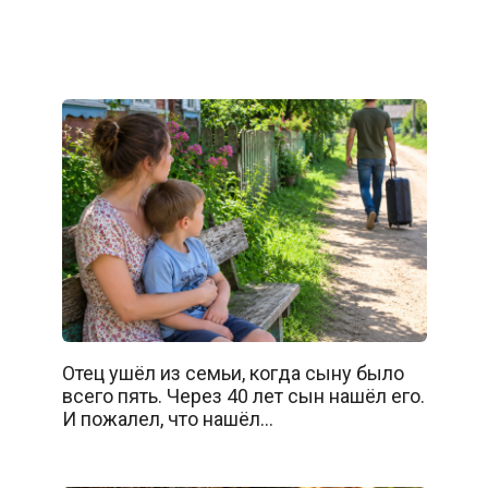
Отец ушёл из семьи, когда сыну было
всего пять. Через 40 лет сын нашёл его.
И пожалел, что нашёл…