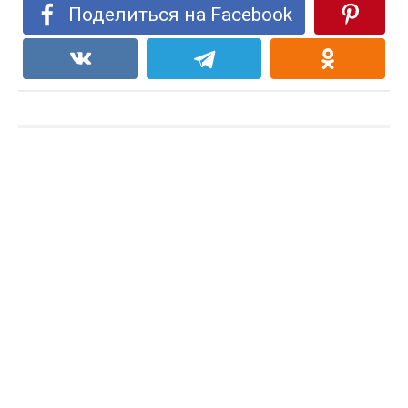
Поделиться на Facebook