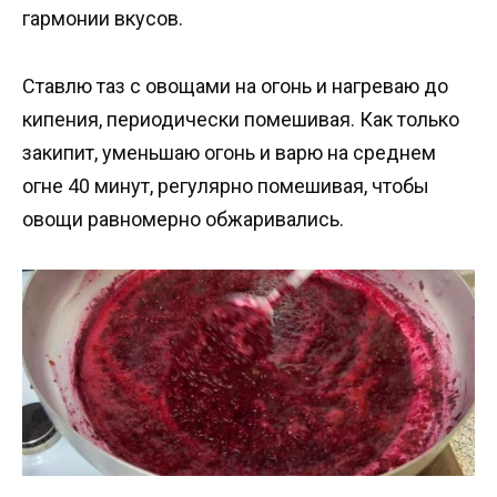
гармонии вкусов.
Ставлю таз с овощами на огонь и нагреваю до
кипения, периодически помешивая. Как только
закипит, уменьшаю огонь и варю на среднем
огне 40 минут, регулярно помешивая, чтобы
овощи равномерно обжаривались.