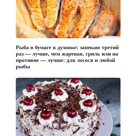
Рыба в бумаге в духовке: запекаю третий
раз — лучше, чем жареная, гриль или на
противне — лучше: для лосося и любой
рыбы