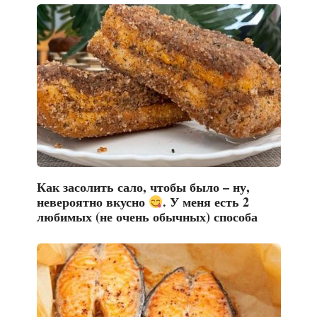
Как засолить сало, чтобы было – ну,
невероятно вкусно
. У меня есть 2
любимых (не очень обычных) способа