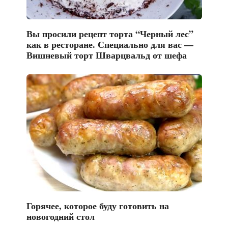
Вы просили рецепт торта “Черный лес”
как в ресторане. Специально для вас —
Вишневый торт Шварцвальд от шефа
Горячее, которое буду готовить на
новогодний стол