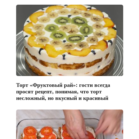
Торт «Фруктовый рай»: гости всегда
просят рецепт, понимая, что торт
несложный, но вкусный и красивый