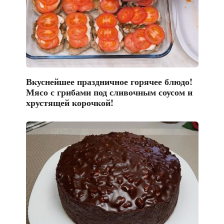
Вкуснейшее праздничное горячее блюдо!
Мясо с грибами под сливочным соусом и
хрустящей корочкой!