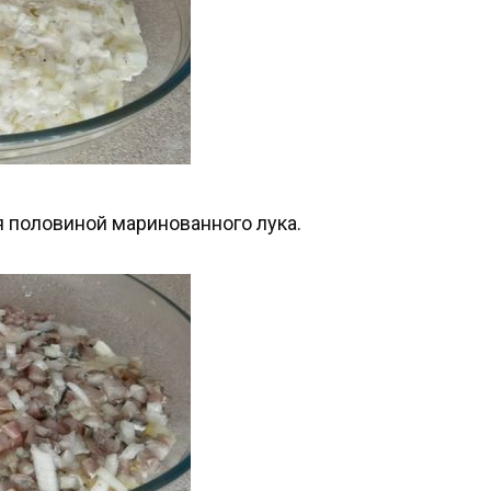
 половиной маринованного лука.