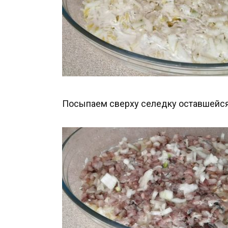
Посыпаем сверху селедку оставшейся