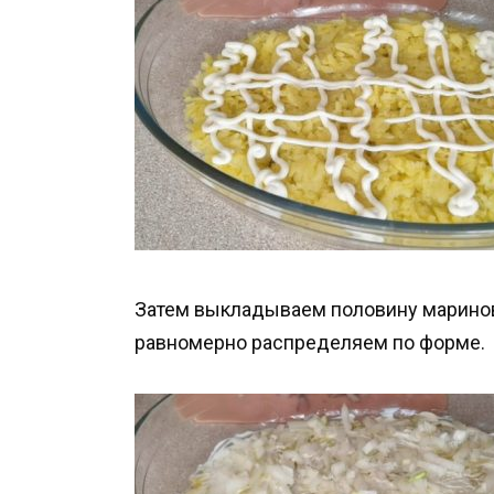
Затем выкладываем половину маринов
равномерно распределяем по форме.