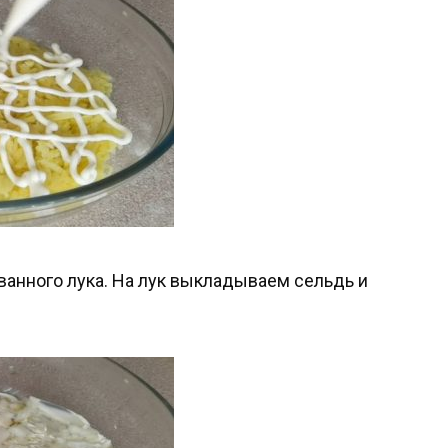
анного лука. На лук выкладываем сельдь и