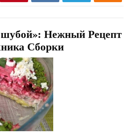
 шубой»: Нежный Рецепт
хника Сборки