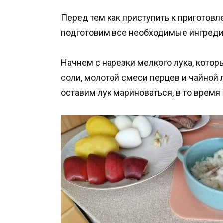
Перед тем как приступить к приготовл
подготовим все необходимые ингреди
Начнем с нарезки мелкого лука, кото
соли, молотой смеси перцев и чайной
оставим лук мариноваться, в то время