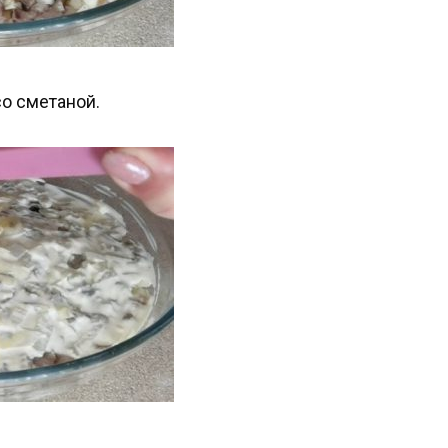
со сметаной.