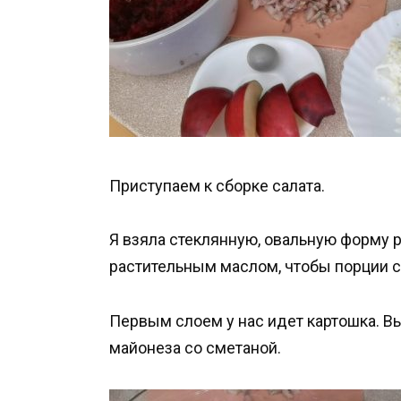
Приступаем к сборке салата.
Я взяла стеклянную, овальную форму 
растительным маслом, чтобы порции с
Первым слоем у нас идет картошка. В
майонеза со сметаной.