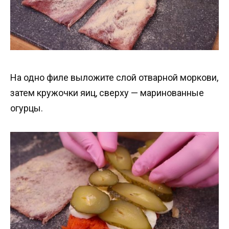
На одно филе выложите слой отварной моркови,
затем кружочки яиц, сверху — маринованные
огурцы.