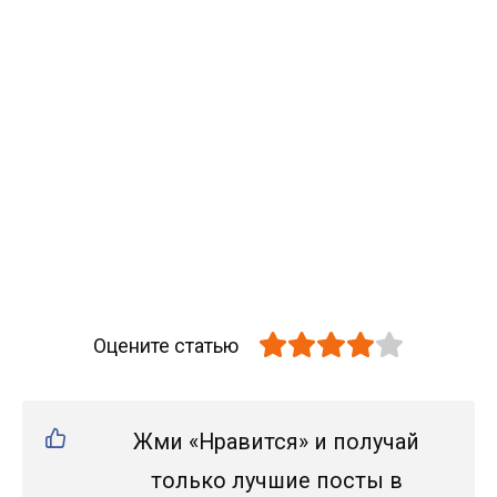
Оцените статью
Жми «Нравится» и получай
только лучшие посты в