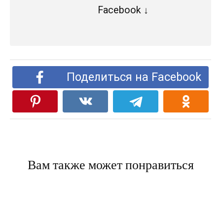
Facebook ↓
Поделиться на Facebook
Вам также может понравиться