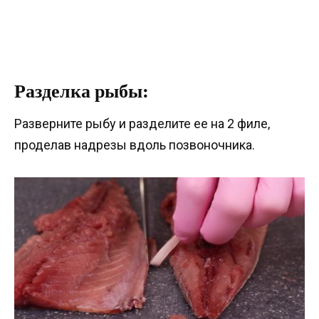
Разделка рыбы:
Разверните рыбу и разделите ее на 2 филе,
проделав надрезы вдоль позвоночника.