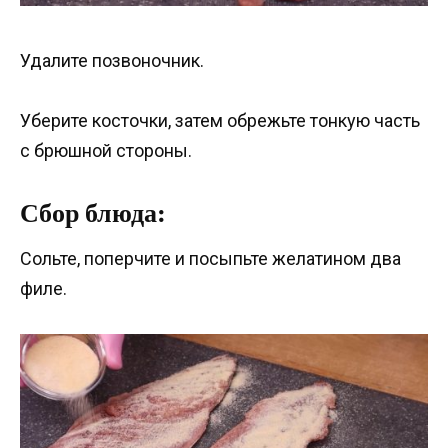
Удалите позвоночник.
Уберите косточки, затем обрежьте тонкую часть
с брюшной стороны.
Сбор блюда:
Сольте, поперчите и посыпьте желатином два
филе.