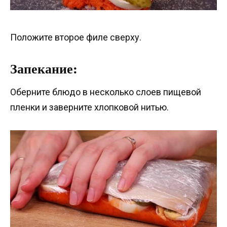
Положите второе филе сверху.
Запекание:
Оберните блюдо в несколько слоев пищевой
пленки и заверните хлопковой нитью.