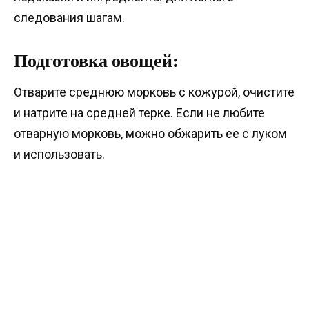
следования шагам.
Подготовка овощей:
Отварите среднюю морковь с кожурой, очистите
и натрите на средней терке. Если не любите
отварную морковь, можно обжарить ее с луком
и использовать.