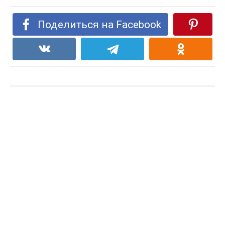
Поделиться на Facebook