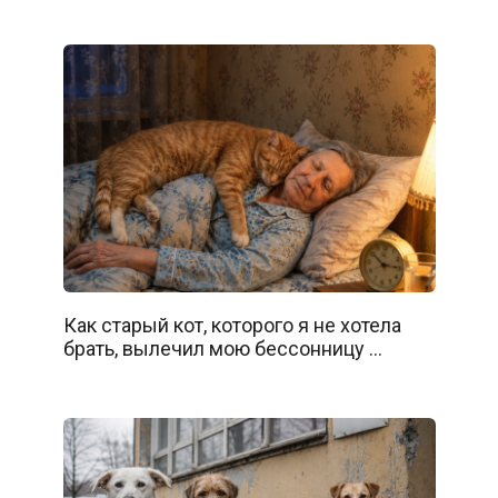
Как старый кот, которого я не хотела
брать, вылечил мою бессонницу …