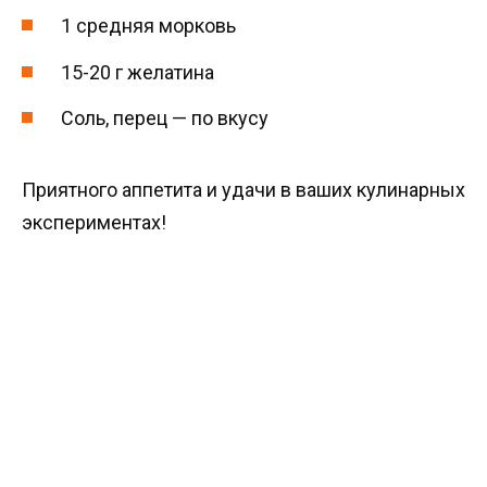
1 средняя морковь
15-20 г желатина
Соль, перец — по вкусу
Приятного аппетита и удачи в ваших кулинарных
экспериментах!