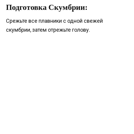
Подготовка Скумбрии:
Срежьте все плавники с одной свежей
скумбрии, затем отрежьте голову.