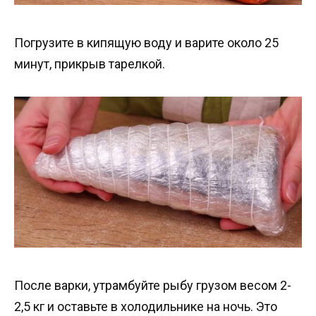
Погрузите в кипящую воду и варите около 25
минут, прикрыв тарелкой.
После варки, утрамбуйте рыбу грузом весом 2-
2,5 кг и оставьте в холодильнике на ночь. Это