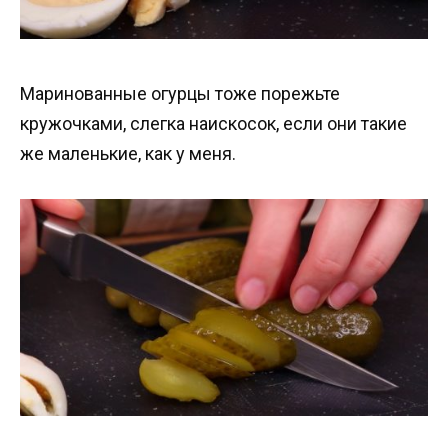
Маринованные огурцы тоже порежьте
кружочками, слегка наискосок, если они такие
же маленькие, как у меня.