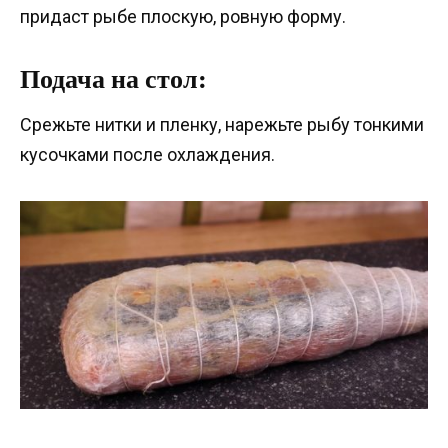
придаст рыбе плоскую, ровную форму.
Подача на стол:
Срежьте нитки и пленку, нарежьте рыбу тонкими
кусочками после охлаждения.