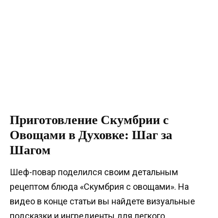
Приготовление Скумбрии с
Овощами в Духовке: Шаг за
Шагом
Шеф-повар поделился своим детальным
рецептом блюда «Скумбрия с овощами». На
видео в конце статьи вы найдете визуальные
подсказки и ингредиенты для легкого