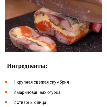
Ингредиенты:
1 крупная свежая скумбрия
3 маринованных огурца
2 отварных яйца