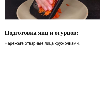
Подготовка яиц и огурцов:
Нарежьте отварные яйца кружочками.