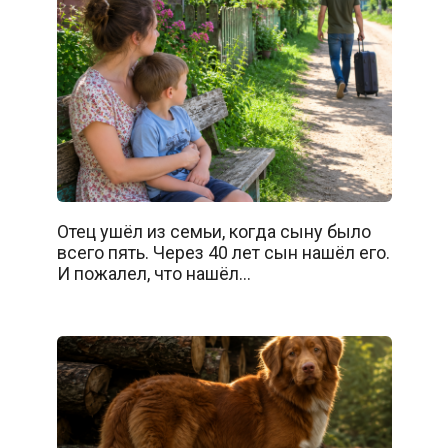
Отец ушёл из семьи, когда сыну было
всего пять. Через 40 лет сын нашёл его.
И пожалел, что нашёл…