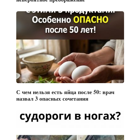
С чем нельзя есть яйца после 50: врач
назвал 3 опасных сочетания