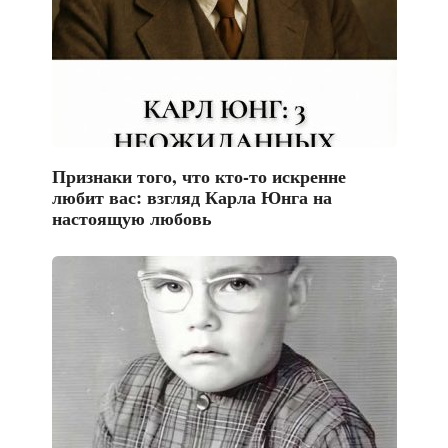
Признаки того, что кто-то искренне
любит вас: взгляд Карла Юнга на
настоящую любовь