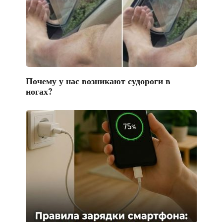
Почему у нас возникают судороги в
ногах?