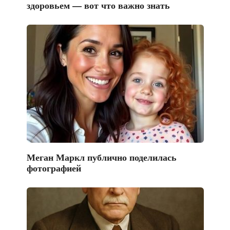
здоровьем — вот что важно знать
Меган Маркл публично поделилась
фотографией