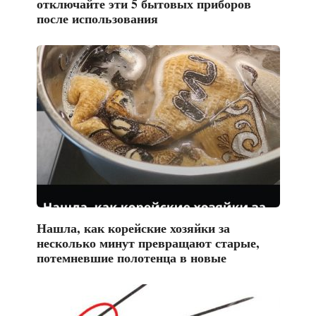
отключайте эти 5 бытовых приборов
после использования
Нашла, как корейские хозяйки за
несколько минут превращают старые,
потемневшие полотенца в новые