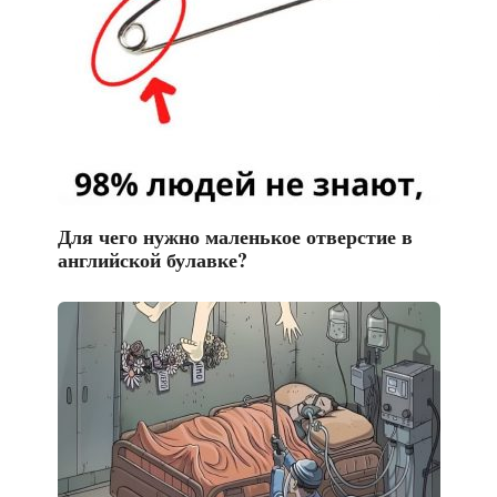
Для чего нужно маленькое отверстие в
английской булавке?