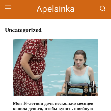
Перейти
Apelsinka
к
контенту
Uncategorized
Моя 16-летняя дочь несколько месяцев
копила деньги, чтобы купить швейную