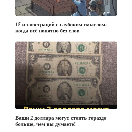
15 иллюстраций с глубоким смыслом:
когда всё понятно без слов
Ваши 2 доллара могут стоить гораздо
больше, чем вы думаете!