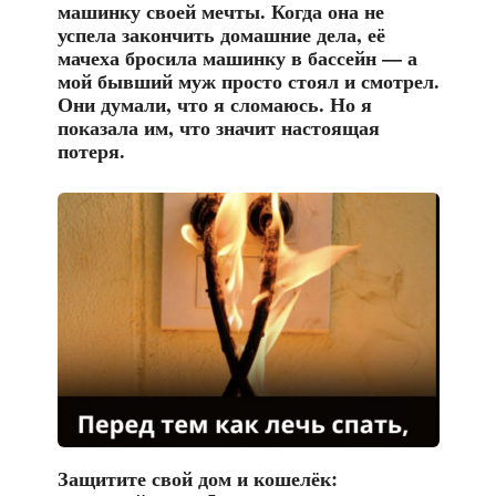
машинку своей мечты. Когда она не
успела закончить домашние дела, её
мачеха бросила машинку в бассейн — а
мой бывший муж просто стоял и смотрел.
Они думали, что я сломаюсь. Но я
показала им, что значит настоящая
потеря.
Защитите свой дом и кошелёк: