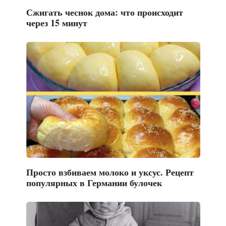
Сжигать чеснок дома: что происходит
через 15 минут
Просто взбиваем молоко и уксус. Рецепт
популярных в Германии булочек