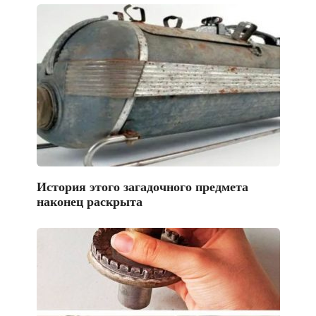
История этого загадочного предмета
наконец раскрыта