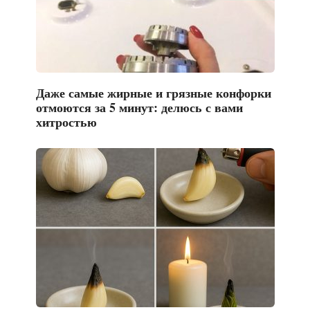
Даже самые жирные и грязные конфорки
отмоются за 5 минут: делюсь с вами
хитростью