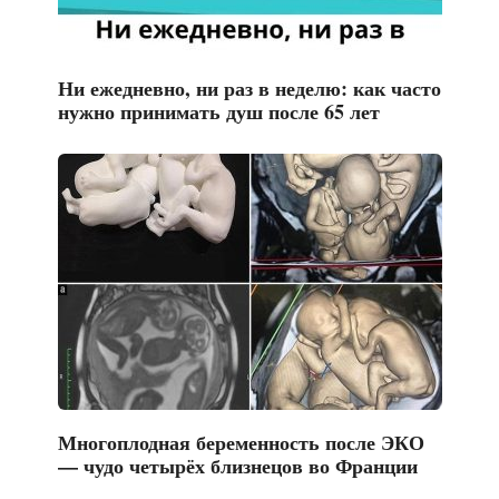
Ни ежедневно, ни раз в неделю: как часто
нужно принимать душ после 65 лет
Многоплодная беременность после ЭКО
— чудо четырёх близнецов во Франции