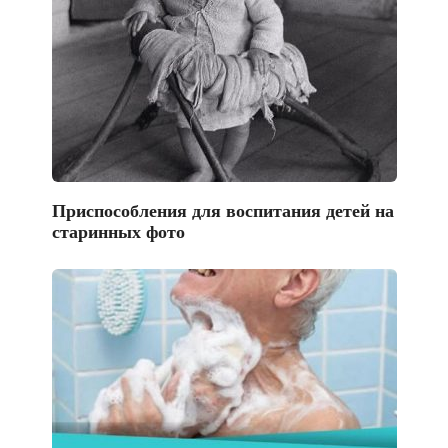
Приспособления для воспитания детей на
старинных фото