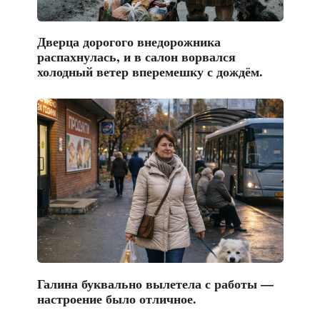
Дверца дорогого внедорожника
распахнулась, и в салон ворвался
холодный ветер вперемешку с дождём.
Галина буквально вылетела с работы —
настроение было отличное.