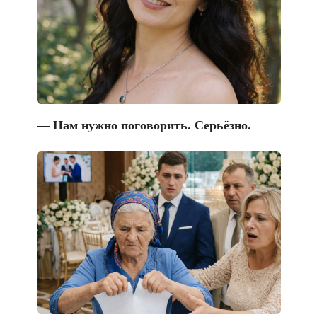
— Нам нужно поговорить. Серьёзно.