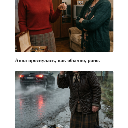
Анна проснулась, как обычно, рано.