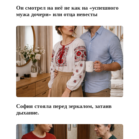
Он смотрел на неё не как на «успешного
мужа дочери» или отца невесты
София стояла перед зеркалом, затаив
дыхание.