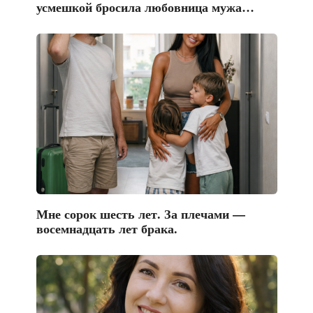
усмешкой бросила любовница мужа…
Мне сорок шесть лет. За плечами —
восемнадцать лет брака.