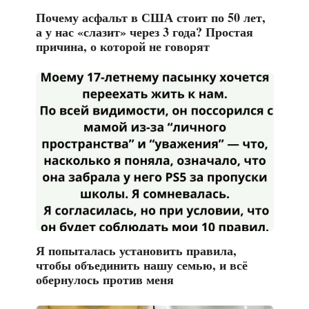
Почему асфальт в США стоит по 50 лет,
а у нас «слазит» через 3 года? Простая
причина, о которой не говорят
Я попыталась установить правила,
чтобы объединить нашу семью, и всё
обернулось против меня