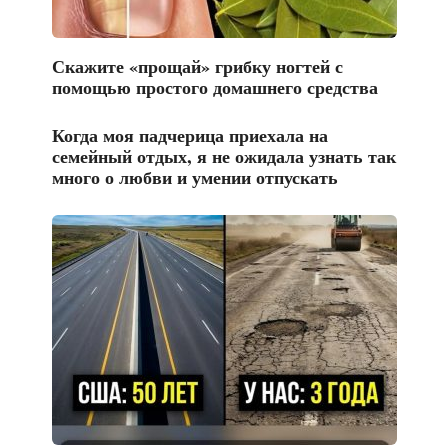
Скажите «прощай» грибку ногтей с
помощью простого домашнего средства
Когда моя падчерица приехала на
семейный отдых, я не ожидала узнать так
много о любви и умении отпускать