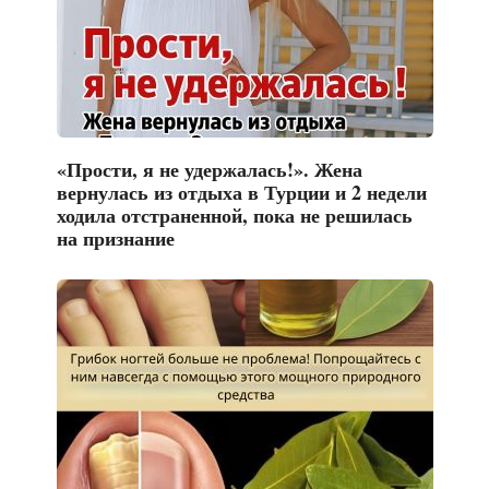
«Прости, я не удержалась!». Жена
вернулась из отдыха в Турции и 2 недели
ходила отстраненной, пока не решилась
на признание