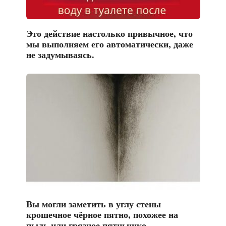
Это действие настолько привычное, что
мы выполняем его автоматически, даже
не задумываясь.
Вы могли заметить в углу стены
крошечное чёрное пятно, похожее на
пыль или грязное пятнышко.