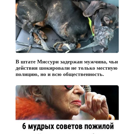
В штате Миссури задержан мужчина, чьи
действия шокировали не только местную
полицию, но и всю общественность.