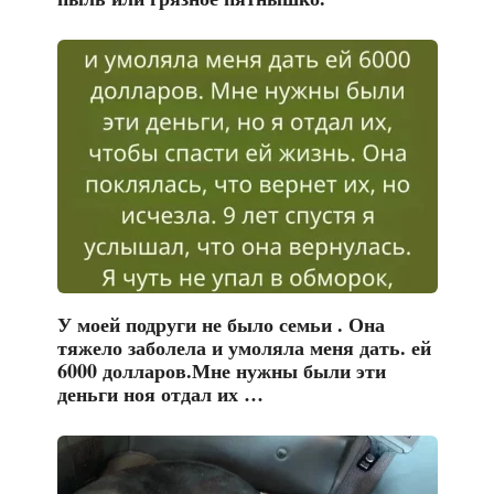
У моей подруги не было семьи . Она
тяжело заболела и умоляла меня дать. ей
6000 долларов.Мне нужны были эти
деньги ноя отдал их …