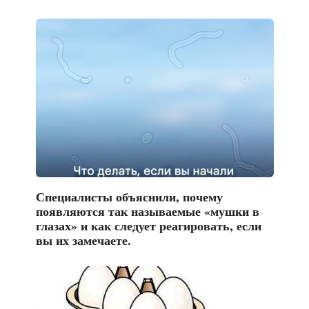
Специалисты объяснили, почему
появляются так называемые «мушки в
глазах» и как следует реагировать, если
вы их замечаете.