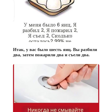
Итак, у вас было шесть яиц. Вы разбили
два, затем пожарили два и съели два.