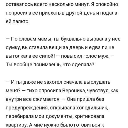
оставалось всего несколько минут. Я спокойно
попросила ее приехать в другой день и подала
ей пальто.
— По словам мамы, ты буквально вырвала у нее
сумку, выставила вещи за дверь и едва ли не
вытолкала ее силой! — повысил голос муж. —
Ты вообще понимаешь, что сделала?
— И ты даже не захотел сначала выслушать
меня? — тихо спросила Вероника, чувствуя, как
внутри все сжимается. — Она пришла без
предупреждения, открывала холодильник,
перебирала мои документы, критиковала
квартиру. А мне нужно было готовиться к