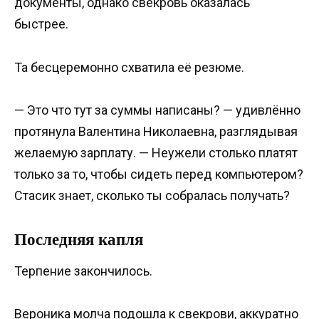
документы, однако свекровь оказалась
быстрее.
Та бесцеремонно схватила её резюме.
— Это что тут за суммы написаны? — удивлённо
протянула Валентина Николаевна, разглядывая
желаемую зарплату. — Неужели столько платят
только за то, чтобы сидеть перед компьютером?
Стасик знает, сколько ты собралась получать?
Последняя капля
Терпение закончилось.
Вероника молча подошла к свекрови, аккуратно