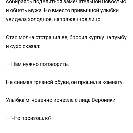
собираясь поделиться замечательной новостью
и обнять мужа. Но вместо привычной улыбки
увидела холодное, напряженное лицо.
Стас молча отстранил ее, бросил куртку на тумбу
и сухо сказал:
— Нам нужно поговорить.
Не снимая грязной обуви, он прошел в комнату.
Улыбка мгновенно исчезла с лица Вероники.
— Что произошло?