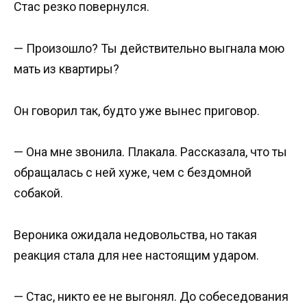
Стас резко повернулся.
— Произошло? Ты действительно выгнала мою
мать из квартиры?
Он говорил так, будто уже вынес приговор.
— Она мне звонила. Плакала. Рассказала, что ты
обращалась с ней хуже, чем с бездомной
собакой.
Вероника ожидала недовольства, но такая
реакция стала для нее настоящим ударом.
— Стас, никто ее не выгонял. До собеседования