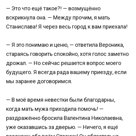
— Это что ещё такое?! — возмущённо
вскрикнула она. — Между прочим, я мать
Станислава! Я через весь город к вам приехала!
— Я это понимаю и ценю, — ответила Вероника,
стараясь говорить спокойно, хотя голос заметно
дрожал. — Но сейчас решается вопрос моего
будущего. Я всегда рада вашему приезду, если
мы заранее договоримся.
— В моё время невестки были благодарны,
когда мать мужа приходила помочь! —
раздражённо бросила Валентина Николаевна,
уже оказавшись за дверью. — Ничего, я ещё