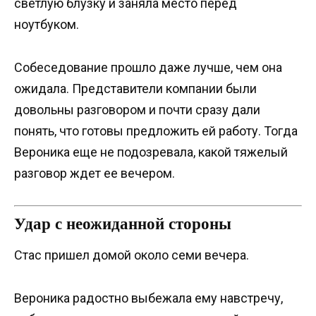
светлую блузку и заняла место перед
ноутбуком.
Собеседование прошло даже лучше, чем она
ожидала. Представители компании были
довольны разговором и почти сразу дали
понять, что готовы предложить ей работу. Тогда
Вероника еще не подозревала, какой тяжелый
разговор ждет ее вечером.
Удар с неожиданной стороны
Стас пришел домой около семи вечера.
Вероника радостно выбежала ему навстречу,