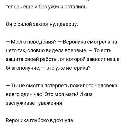
теперь еще и без ужина остались.
Он с силой захлопнул дверцу.
— Моего поведения? — Вероника смотрела на
него так, словно видела впервые. — То есть
защита своей работы, от которой зависит наше
благополучие, — это уже истерика?
— Ты не смогла потерпеть пожилого человека
всего один час! Это моя мать! И она
заслуживает уважения!
Вероника глубоко вдохнула.