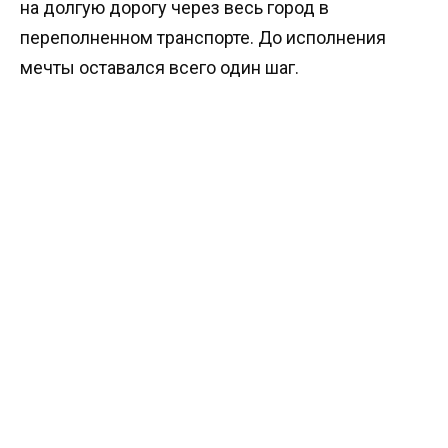
на долгую дорогу через весь город в
переполненном транспорте. До исполнения
мечты оставался всего один шаг.