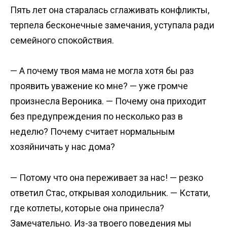
Пять лет она старалась сглаживать конфликты,
терпела бесконечные замечания, уступала ради
семейного спокойствия.
— А почему твоя мама не могла хотя бы раз
проявить уважение ко мне? — уже громче
произнесла Вероника. — Почему она приходит
без предупреждения по несколько раз в
неделю? Почему считает нормальным
хозяйничать у нас дома?
— Потому что она переживает за нас! — резко
ответил Стас, открывая холодильник. — Кстати,
где котлеты, которые она принесла?
Замечательно. Из-за твоего поведения мы