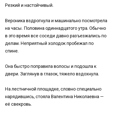
Резкий и настойчивый.
Вероника вздрогнула и машинально посмотрела
на часы. Половина одиннадцатого утра. Обычно
в это время все соседи давно разъезжались по
делам. Неприятный холодок пробежал по
спине.
Она быстро поправила волосы и подошла к
двери. Заглянув в глазок, тяжело вздохнула.
На лестничной площадке, словно специально
нарядившись, стояла Валентина Николаевна —
её свекровь.