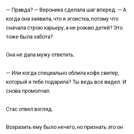
— Правда? — Вероника сделала шаг вперед. — А
когда она заявила, что я эгоистка, потому что
сначала строю карьеру, а не рожаю детей? Это
тоже была забота?
Она не дала мужу ответить.
— Или когда специально облила кофе свитер,
который я тебе подарила? Ты ведь все видел. И
снова промолчал.
Стас отвел взгляд.
Возразить ему было нечего, но признать это он