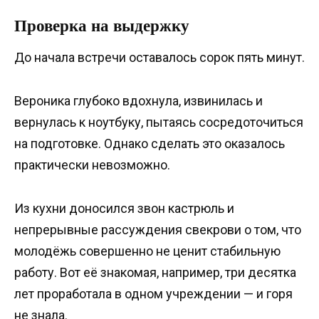
Проверка на выдержку
До начала встречи оставалось сорок пять минут.
Вероника глубоко вдохнула, извинилась и
вернулась к ноутбуку, пытаясь сосредоточиться
на подготовке. Однако сделать это оказалось
практически невозможно.
Из кухни доносился звон кастрюль и
непрерывные рассуждения свекрови о том, что
молодёжь совершенно не ценит стабильную
работу. Вот её знакомая, например, три десятка
лет проработала в одном учреждении — и горя
не знала.