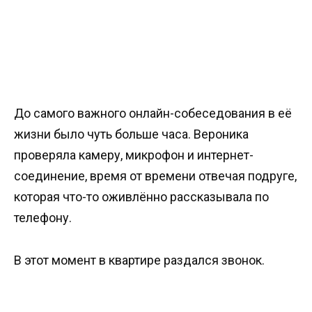
До самого важного онлайн-собеседования в её
жизни было чуть больше часа. Вероника
проверяла камеру, микрофон и интернет-
соединение, время от времени отвечая подруге,
которая что-то оживлённо рассказывала по
телефону.
В этот момент в квартире раздался звонок.