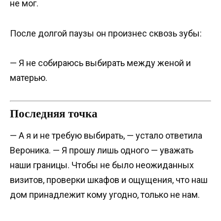
не мог.
После долгой паузы он произнес сквозь зубы:
— Я не собираюсь выбирать между женой и
матерью.
Последняя точка
— А я и не требую выбирать, — устало ответила
Вероника. — Я прошу лишь одного — уважать
наши границы. Чтобы не было неожиданных
визитов, проверки шкафов и ощущения, что наш
дом принадлежит кому угодно, только не нам.