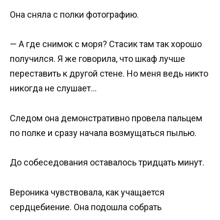
Она сняла с полки фотографию.
— А где снимок с моря? Стасик там так хорошо
получился. Я же говорила, что шкаф лучше
переставить к другой стене. Но меня ведь никто
никогда не слушает…
Следом она демонстративно провела пальцем
по полке и сразу начала возмущаться пылью.
До собеседования оставалось тридцать минут.
Вероника чувствовала, как учащается
сердцебиение. Она подошла собрать