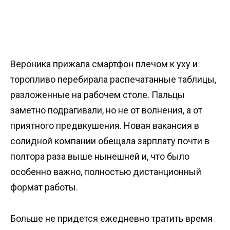
Вероника прижала смартфон плечом к уху и
торопливо перебирала распечатанные таблицы,
разложенные на рабочем столе. Пальцы
заметно подрагивали, но не от волнения, а от
приятного предвкушения. Новая вакансия в
солидной компании обещала зарплату почти в
полтора раза выше нынешней и, что было
особенно важно, полностью дистанционный
формат работы.
Больше не придется ежедневно тратить время