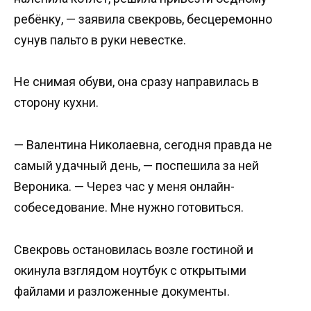
ребёнку, — заявила свекровь, бесцеремонно
сунув пальто в руки невестке.
Не снимая обуви, она сразу направилась в
сторону кухни.
— Валентина Николаевна, сегодня правда не
самый удачный день, — поспешила за ней
Вероника. — Через час у меня онлайн-
собеседование. Мне нужно готовиться.
Свекровь остановилась возле гостиной и
окинула взглядом ноутбук с открытыми
файлами и разложенные документы.