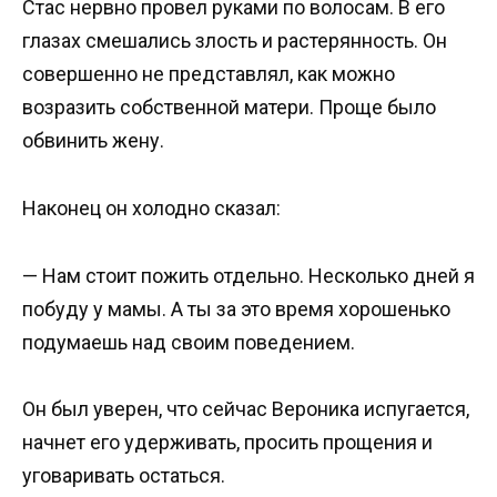
Стас нервно провел руками по волосам. В его
глазах смешались злость и растерянность. Он
совершенно не представлял, как можно
возразить собственной матери. Проще было
обвинить жену.
Наконец он холодно сказал:
— Нам стоит пожить отдельно. Несколько дней я
побуду у мамы. А ты за это время хорошенько
подумаешь над своим поведением.
Он был уверен, что сейчас Вероника испугается,
начнет его удерживать, просить прощения и
уговаривать остаться.