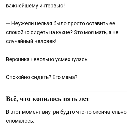
важнейшему интервью!
— Неужели нельзя было просто оставить ее
спокойно сидеть на кухне? Это моя мать, а не
случайный человек!
Вероника невольно усмехнулась.
Спокойно сидеть? Его мама?
Всё, что копилось пять лет
В этот момент внутри будто что-то окончательно
сломалось.