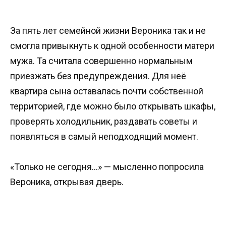
За пять лет семейной жизни Вероника так и не
смогла привыкнуть к одной особенности матери
мужа. Та считала совершенно нормальным
приезжать без предупреждения. Для неё
квартира сына оставалась почти собственной
территорией, где можно было открывать шкафы,
проверять холодильник, раздавать советы и
появляться в самый неподходящий момент.
«Только не сегодня…» — мысленно попросила
Вероника, открывая дверь.