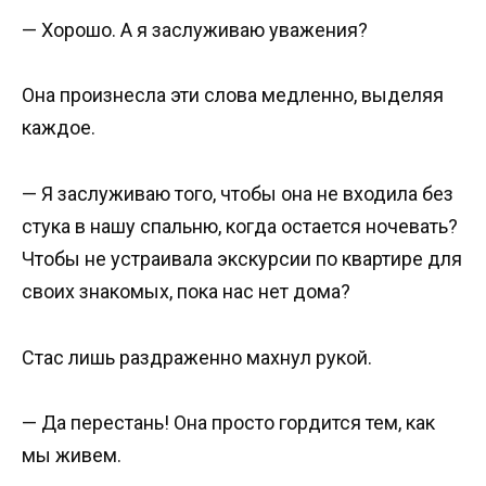
— Хорошо. А я заслуживаю уважения?
Она произнесла эти слова медленно, выделяя
каждое.
— Я заслуживаю того, чтобы она не входила без
стука в нашу спальню, когда остается ночевать?
Чтобы не устраивала экскурсии по квартире для
своих знакомых, пока нас нет дома?
Стас лишь раздраженно махнул рукой.
— Да перестань! Она просто гордится тем, как
мы живем.