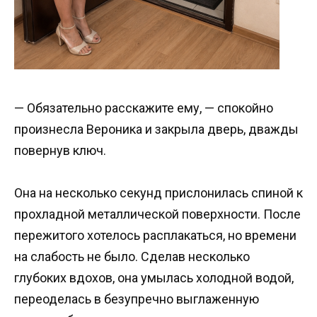
— Обязательно расскажите ему, — спокойно
произнесла Вероника и закрыла дверь, дважды
повернув ключ.
Она на несколько секунд прислонилась спиной к
прохладной металлической поверхности. После
пережитого хотелось расплакаться, но времени
на слабость не было. Сделав несколько
глубоких вдохов, она умылась холодной водой,
переоделась в безупречно выглаженную