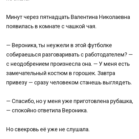
Минут через пятнадцать Валентина Николаевна
появилась в комнате с чашкой чая.
— Вероника, ты неужели в этой футболке
собираешься разговаривать с работодателем? —
с неодобрением произнесла она. — У меня есть
замечательный костюм в горошек. Завтра
привезу — сразу человеком станешь выглядеть.
— Спасибо, но у меня уже приготовлена рубашка,
— спокойно ответила Вероника.
Но свекровь её уже не слушала.