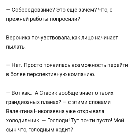
— Собеседование? Это ещё зачем? Что, с
прежней работы попросили?
Вероника почувствовала, как лицо начинает
пылать.
— Нет. Просто появилась возможность перейти
в более перспективную компанию.
— Вот как… А Стасик вообще знает о твоих
грандиозных планах? — с этими словами
Валентина Николаевна уже открывала
холодильник. — Господи! Тут почти пусто! Мой
сын что, голодным ходит?