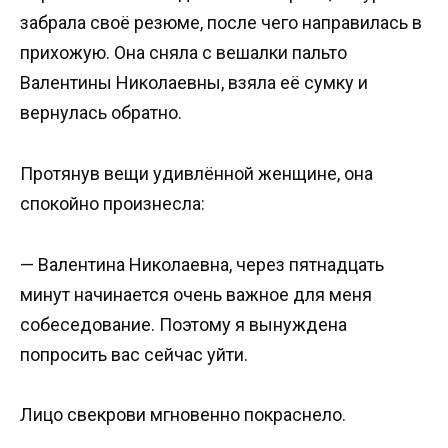
забрала своё резюме, после чего направилась в
прихожую. Она сняла с вешалки пальто
Валентины Николаевны, взяла её сумку и
вернулась обратно.
Протянув вещи удивлённой женщине, она
спокойно произнесла:
— Валентина Николаевна, через пятнадцать
минут начинается очень важное для меня
собеседование. Поэтому я вынуждена
попросить вас сейчас уйти.
Лицо свекрови мгновенно покраснело.