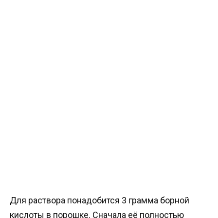
Для раствора понадобится 3 грамма борной
кислоты в порошке. Сначала её полностью