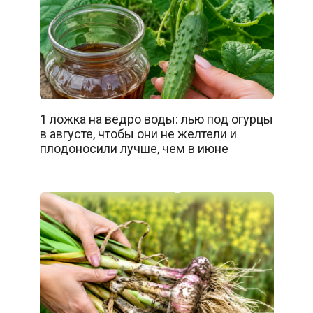
1 ложка на ведро воды: лью под огурцы
в августе, чтобы они не желтели и
плодоносили лучше, чем в июне