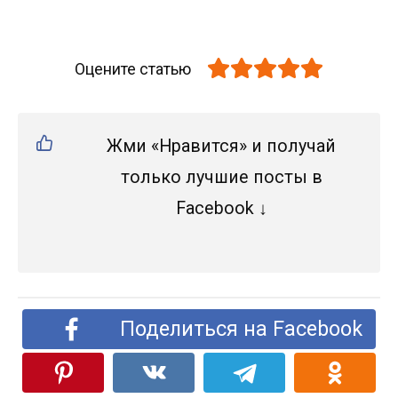
Оцените статью
Жми «Нравится» и получай
только лучшие посты в
Facebook ↓
Поделиться на Facebook