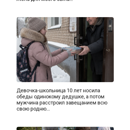
Девочка-школьница 10 лет носила
обеды одинокому дедушке, а потом
мужчина расстроил завещанием всю
свою родню…