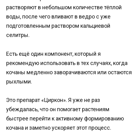
растворяют в небольшом количестве тёплой
воды, после чего вливают в ведро с уже
подготовленным раствором кальциевой
селитры.
Есть ещё один компонент, который я
рекомендую использовать в тех случаях, когда
кочаны медленно заворачиваются или остаются
рыхлыми.
Это препарат «Циркон». Я уже не раз
убеждалась, что он помогает растениям
быстрее перейти к активному формированию
кочана и заметно ускоряет этот процесс.