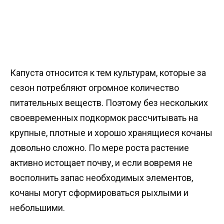
Капуста относится к тем культурам, которые за
сезон потребляют огромное количество
питательных веществ. Поэтому без нескольких
своевременных подкормок рассчитывать на
крупные, плотные и хорошо хранящиеся кочаны
довольно сложно. По мере роста растение
активно истощает почву, и если вовремя не
восполнить запас необходимых элементов,
кочаны могут сформироваться рыхлыми и
небольшими.