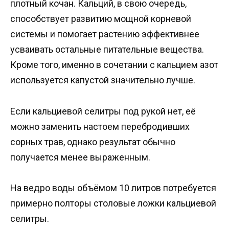
плотный кочан. Кальций, в свою очередь,
способствует развитию мощной корневой
системы и помогает растению эффективнее
усваивать остальные питательные вещества.
Кроме того, именно в сочетании с кальцием азот
используется капустой значительно лучше.
Если кальциевой селитры под рукой нет, её
можно заменить настоем перебродивших
сорных трав, однако результат обычно
получается менее выраженным.
На ведро воды объёмом 10 литров потребуется
примерно полторы столовые ложки кальциевой
селитры.