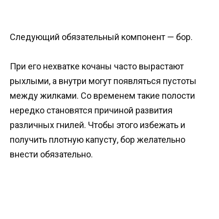
Следующий обязательный компонент — бор.
При его нехватке кочаны часто вырастают
рыхлыми, а внутри могут появляться пустоты
между жилками. Со временем такие полости
нередко становятся причиной развития
различных гнилей. Чтобы этого избежать и
получить плотную капусту, бор желательно
внести обязательно.