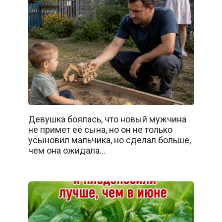
Девушка боялась, что новый мужчина
не примет её сына, но он не только
усыновил мальчика, но сделал больше,
чем она ожидала…