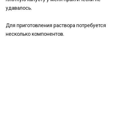
удавалось.
Для приготовления раствора потребуется
несколько компонентов.