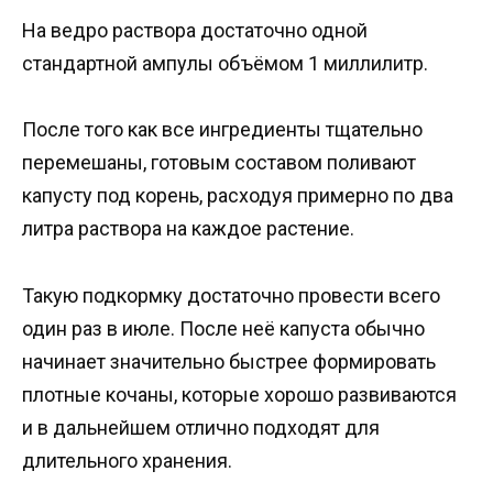
На ведро раствора достаточно одной
стандартной ампулы объёмом 1 миллилитр.
После того как все ингредиенты тщательно
перемешаны, готовым составом поливают
капусту под корень, расходуя примерно по два
литра раствора на каждое растение.
Такую подкормку достаточно провести всего
один раз в июле. После неё капуста обычно
начинает значительно быстрее формировать
плотные кочаны, которые хорошо развиваются
и в дальнейшем отлично подходят для
длительного хранения.