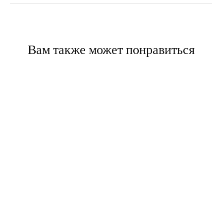
Вам также может понравиться