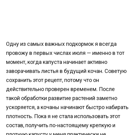
Одну из самых важных подкормок я всегда
провожу в первых числах июля — именно в тот
момент, когда капуста начинает активно
заворачивать листья в будущий кочан. Советую
сохранить этот рецепт, потому что он
действительно проверен временем. После
такой обработки развитие растений заметно
ускоряется, а кочаны начинают быстро набирать
плотность. Пока я не стала использовать этот
состав, получить по-настоящему крепкую и
плотную капусту у меня практически не