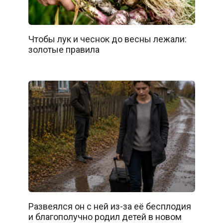
Чтобы лук и чеснок до весны лежали:
золотые правила
Развеялся он с ней из-за её бесплодия
и благополучно родил детей в новом