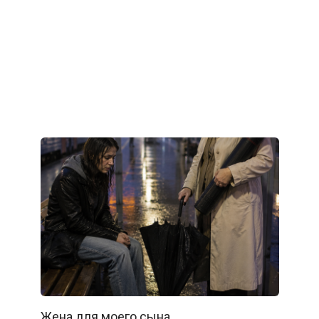
Жена для моего сына…