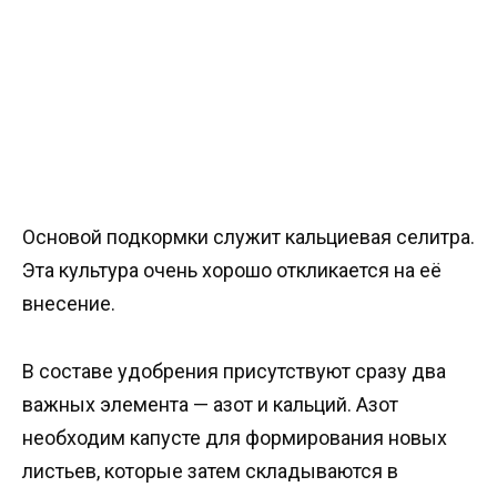
Основой подкормки служит кальциевая селитра.
Эта культура очень хорошо откликается на её
внесение.
В составе удобрения присутствуют сразу два
важных элемента — азот и кальций. Азот
необходим капусте для формирования новых
листьев, которые затем складываются в