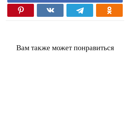
Вам также может понравиться