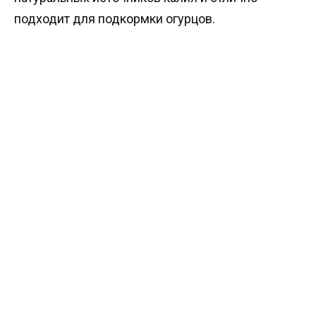
подходит для подкормки огурцов.