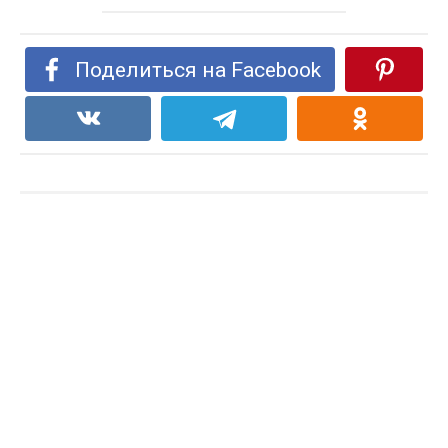
Поделиться на Facebook