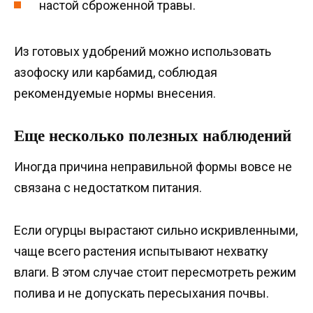
настой сброженной травы.
Из готовых удобрений можно использовать
азофоску или карбамид, соблюдая
рекомендуемые нормы внесения.
Еще несколько полезных наблюдений
Иногда причина неправильной формы вовсе не
связана с недостатком питания.
Если огурцы вырастают сильно искривленными,
чаще всего растения испытывают нехватку
влаги. В этом случае стоит пересмотреть режим
полива и не допускать пересыхания почвы.