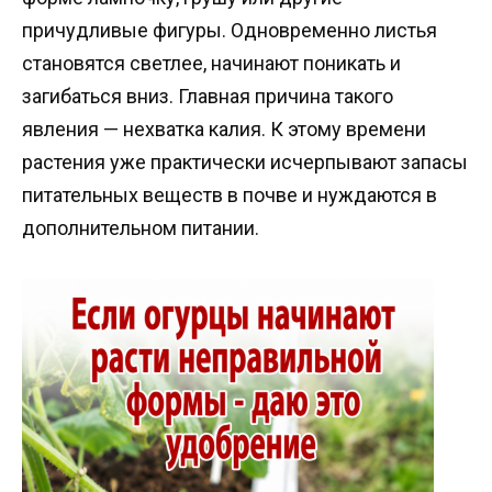
причудливые фигуры. Одновременно листья
становятся светлее, начинают поникать и
загибаться вниз. Главная причина такого
явления — нехватка калия. К этому времени
растения уже практически исчерпывают запасы
питательных веществ в почве и нуждаются в
дополнительном питании.