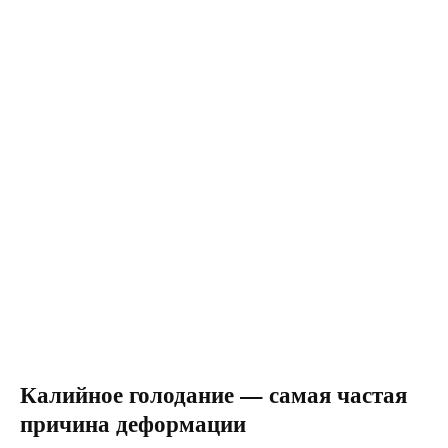
Калийное голодание — самая частая
причина деформации