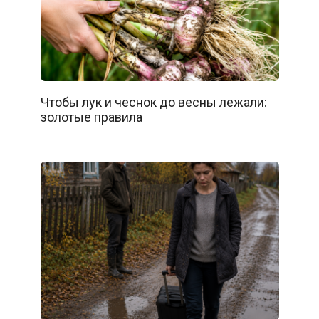
Чтобы лук и чеснок до весны лежали:
золотые правила