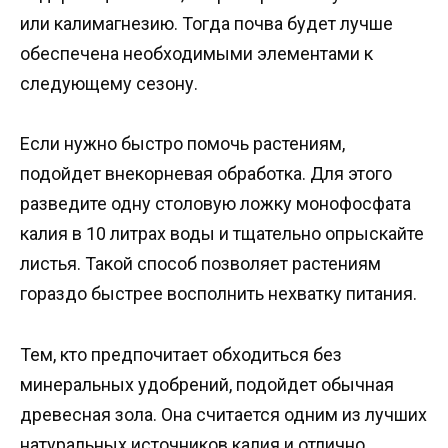
или калимагнезию. Тогда почва будет лучше
обеспечена необходимыми элементами к
следующему сезону.
Если нужно быстро помочь растениям,
подойдет внекорневая обработка. Для этого
разведите одну столовую ложку монофосфата
калия в 10 литрах воды и тщательно опрыскайте
листья. Такой способ позволяет растениям
гораздо быстрее восполнить нехватку питания.
Тем, кто предпочитает обходиться без
минеральных удобрений, подойдет обычная
древесная зола. Она считается одним из лучших
натуральных источников калия и отлично