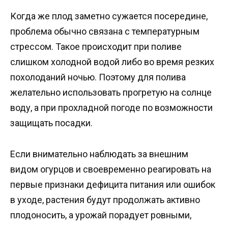
Когда же плод заметно сужается посередине,
проблема обычно связана с температурным
стрессом. Такое происходит при поливе
слишком холодной водой либо во время резких
похолоданий ночью. Поэтому для полива
желательно использовать прогретую на солнце
воду, а при прохладной погоде по возможности
защищать посадки.
Если внимательно наблюдать за внешним
видом огурцов и своевременно реагировать на
первые признаки дефицита питания или ошибок
в уходе, растения будут продолжать активно
плодоносить, а урожай порадует ровными,