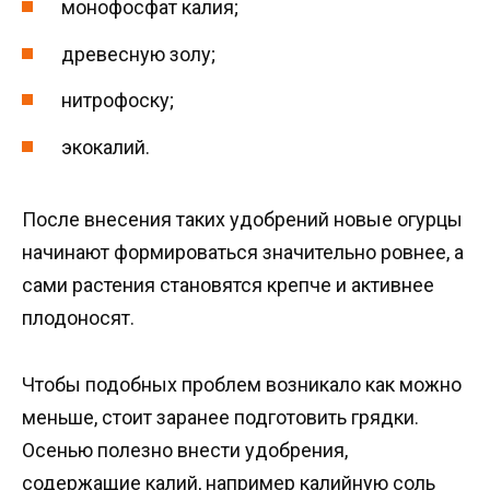
монофосфат калия;
древесную золу;
нитрофоску;
экокалий.
После внесения таких удобрений новые огурцы
начинают формироваться значительно ровнее, а
сами растения становятся крепче и активнее
плодоносят.
Чтобы подобных проблем возникало как можно
меньше, стоит заранее подготовить грядки.
Осенью полезно внести удобрения,
содержащие калий, например калийную соль