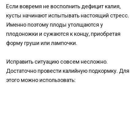
Если вовремя не восполнить дефицит калия,
кусты начинают испытывать настоящий стресс.
Именно поэтому плоды утолщаются у
плодоножки и сужаются к концу, приобретая
форму груши или лампочки.
Исправить ситуацию совсем несложно.
Достаточно провести калийную подкормку. Для
этого можно использовать: