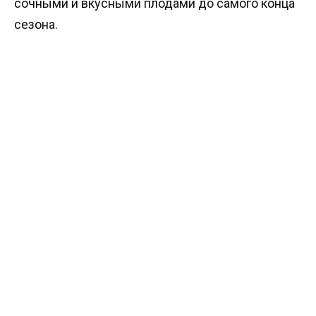
сочными и вкусными плодами до самого конца
сезона.