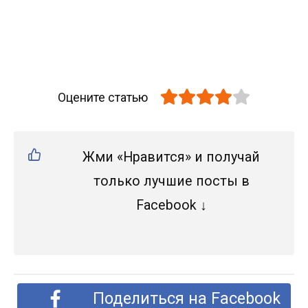
Оцените статью
Жми «Нравится» и получай
только лучшие посты в
Facebook ↓
Поделиться на Facebook