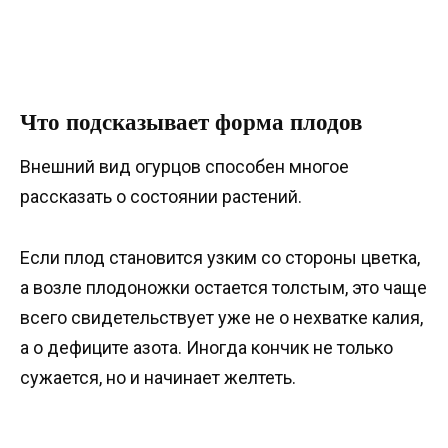
Что подсказывает форма плодов
Внешний вид огурцов способен многое
рассказать о состоянии растений.
Если плод становится узким со стороны цветка,
а возле плодоножки остается толстым, это чаще
всего свидетельствует уже не о нехватке калия,
а о дефиците азота. Иногда кончик не только
сужается, но и начинает желтеть.