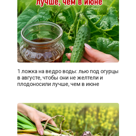
1 ложка на ведро воды: лью под огурцы
в августе, чтобы они не желтели и
плодоносили лучше, чем в июне