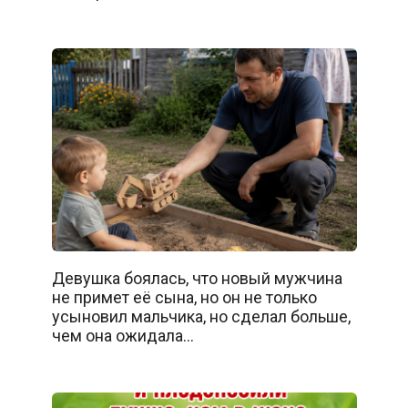
Девушка боялась, что новый мужчина
не примет её сына, но он не только
усыновил мальчика, но сделал больше,
чем она ожидала…