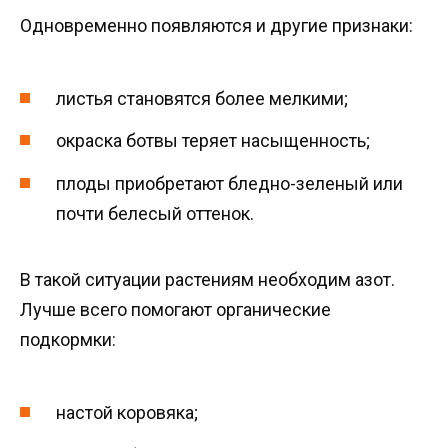
Одновременно появляются и другие признаки:
листья становятся более мелкими;
окраска ботвы теряет насыщенность;
плоды приобретают бледно-зеленый или
почти белесый оттенок.
В такой ситуации растениям необходим азот.
Лучше всего помогают органические
подкормки:
настой коровяка;