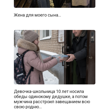
Жена для моего сына…
Девочка-школьница 10 лет носила
обеды одинокому дедушке, а потом
мужчина расстроил завещанием всю
свою родню…