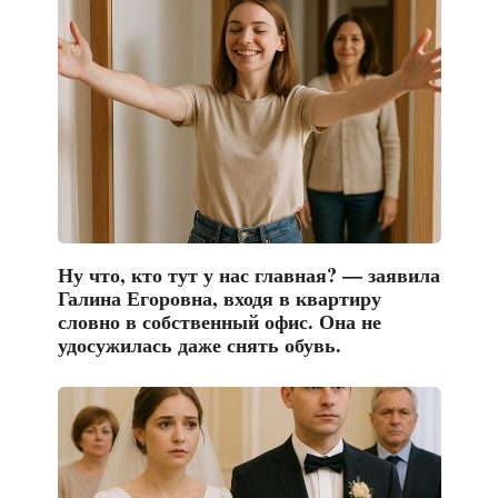
Ну что, кто тут у нас главная? — заявила
Галина Егоровна, входя в квартиру
словно в собственный офис. Она не
удосужилась даже снять обувь.