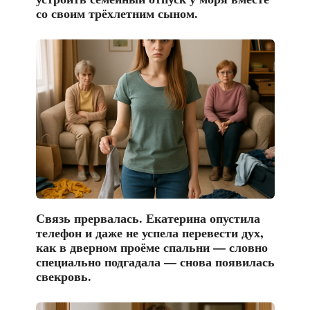
со своим трёхлетним сыном.
Связь прервалась. Екатерина опустила
телефон и даже не успела перевести дух,
как в дверном проёме спальни — словно
специально подгадала — снова появилась
свекровь.