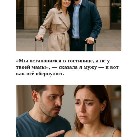
«Мы остановимся в гостинице, а не у
твоей мамы», — сказала я мужу — и вот
как всё обернулось