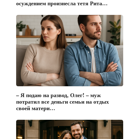
осуждением произнесла тетя Рита…
– Я подаю на развод, Олег! – муж
потратил все деньги семьи на отдых
своей матери…