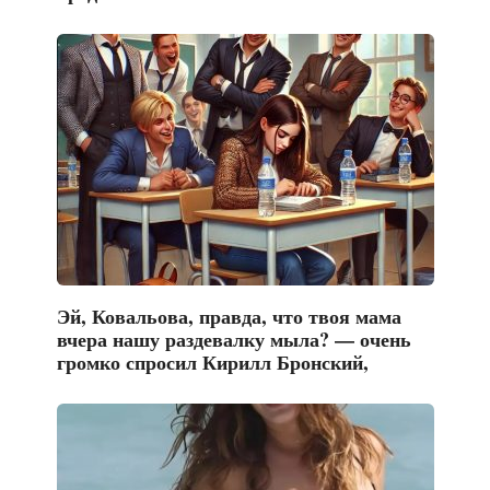
Эй, Ковальова, правда, что твоя мама
вчера нашу раздевалку мыла? — очень
громко спросил Кирилл Бронский,