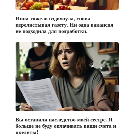
Инна тяжело вздохнула, снова
перелистывая газету. Ни одна вакансия
не подходила для подработки.
Вы оставили наследство моей сестре. Я
больше не буду оплачивать ваши счета и
кредиты!