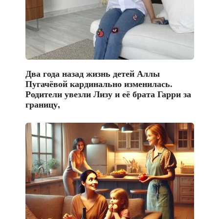
Два года назад жизнь детей Аллы
Пугачёвой кардинально изменилась.
Родители увезли Лизу и её брата Гарри за
границу,