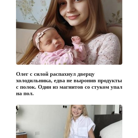
Олег с силой распахнул дверцу
холодильника, едва не выронив продукты
с полок. Один из магнитов со стуком упал
на пол.