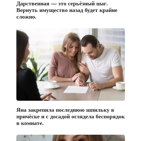
Дарственная — это серьёзный шаг.
Вернуть имущество назад будет крайне
сложно.
Яна закрепила последнюю шпильку в
причёске и с досадой оглядела беспорядок
в комнате.