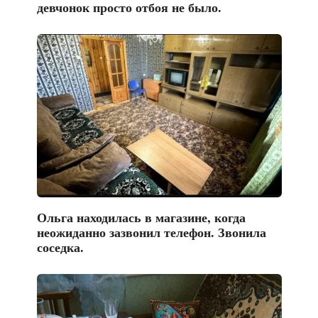
девчонок просто отбоя не было.
Ольга находилась в магазине, когда
неожиданно зазвонил телефон. Звонила
соседка.