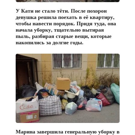
У Кати не стало тёти. После похорон
девушка решила поехать в её квартиру,
чтобы навести порядок. Придя туда, она
начала уборку, тщательно вытирая
пыль, разбирая старые вещи, которые
накопились за долгие годы.
Марина завершила генеральную уборку в