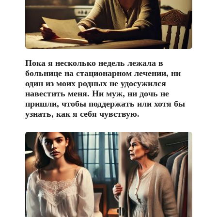
Пока я несколько недель лежала в
больнице на стационарном лечении, ни
один из моих родных не удосужился
навестить меня. Ни муж, ни дочь не
пришли, чтобы поддержать или хотя бы
узнать, как я себя чувствую.