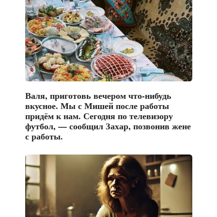
Валя, приготовь вечером что-нибудь
вкусное. Мы с Мишей после работы
придём к нам. Сегодня по телевизору
футбол, — сообщил Захар, позвонив жене
с работы.