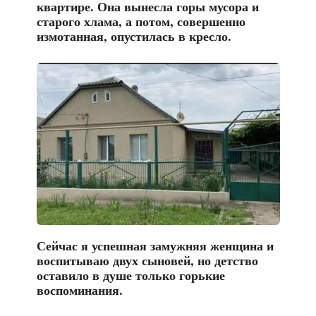
квартире. Она вынесла горы мусора и
старого хлама, а потом, совершенно
измотанная, опустилась в кресло.
Сейчас я успешная замужняя женщина и
воспитываю двух сыновей, но детство
оставило в душе только горькие
воспоминания.