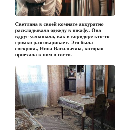
Светлана в своей комнате аккуратно
раскладывала одежду в шкафу. Она
вдруг услышала, как в коридоре кто-то
громко разговаривает. Это была
свекровь, Нина Васильевна, которая
приехала к ним в гости.