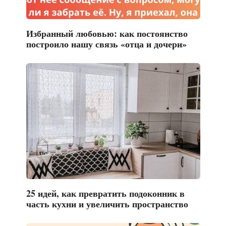
Избранный любовью: как постоянство
построило нашу связь «отца и дочери»
25 идей, как превратить подоконник в
часть кухни и увеличить пространство