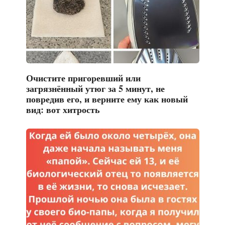
Очистите пригоревший или
загрязнённый утюг за 5 минут, не
повредив его, и верните ему как новый
вид: вот хитрость