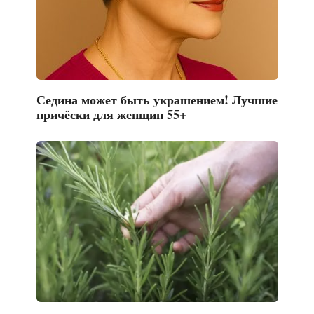
Седина может быть украшением! Лучшие
причёски для женщин 55+