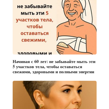
Начиная с 60 лет: не забывайте мыть эти
5 участков тела, чтобы оставаться
свежими, здоровыми и полными энергии