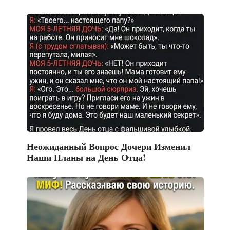
Неожиданный Вопрос Дочери Изменил
Наши Планы на День Отца!