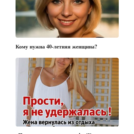
Кому нужна 40-летняя женщина?