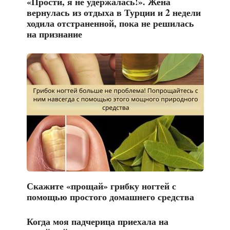
«Прости, я не удержалась!». Жена
вернулась из отдыха в Турции и 2 недели
ходила отстраненной, пока не решилась
на признание
Скажите «прощай» грибку ногтей с
помощью простого домашнего средства
Когда моя падчерица приехала на