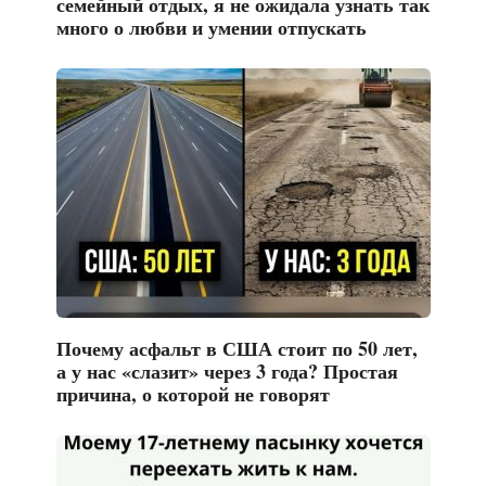
семейный отдых, я не ожидала узнать так
много о любви и умении отпускать
Почему асфальт в США стоит по 50 лет,
а у нас «слазит» через 3 года? Простая
причина, о которой не говорят