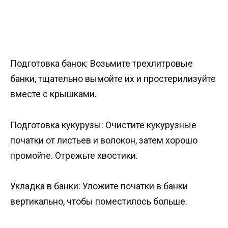
Подготовка банок: Возьмите трехлитровые
банки, тщательно вымойте их и простерилизуйте
вместе с крышками.
Подготовка кукурузы: Очистите кукурузные
початки от листьев и волокон, затем хорошо
промойте. Отрежьте хвостики.
Укладка в банки: Уложите початки в банки
вертикально, чтобы поместилось больше.