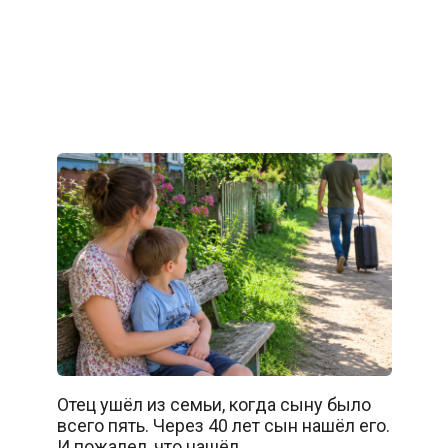
Отец ушёл из семьи, когда сыну было
всего пять. Через 40 лет сын нашёл его.
И пожалел, что нашёл…