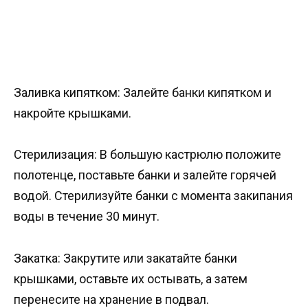
Заливка кипятком: Залейте банки кипятком и
накройте крышками.
Стерилизация: В большую кастрюлю положите
полотенце, поставьте банки и залейте горячей
водой. Стерилизуйте банки с момента закипания
воды в течение 30 минут.
Закатка: Закрутите или закатайте банки
крышками, оставьте их остывать, а затем
перенесите на хранение в подвал.