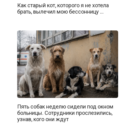
Как старый кот, которого я не хотела
брать, вылечил мою бессонницу …
Пять собак неделю сидели под окном
больницы. Сотрудники прослезились,
узнав, кого они ждут