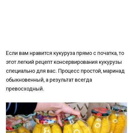
Если вам нравится кукуруза прямо с початка, то
этот легкий рецепт консервирования кукурузы
специально для вас. Процесс простой, маринад
обыкновенный, а результат всегда
превосходный.