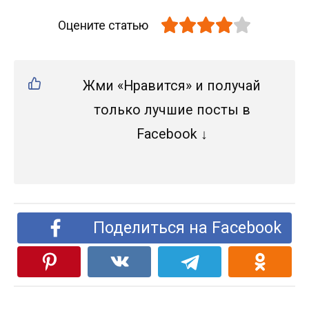
Оцените статью
Жми «Нравится» и получай
только лучшие посты в
Facebook ↓
Поделиться на Facebook