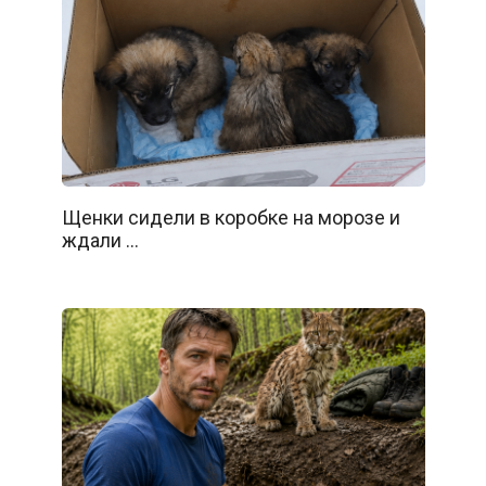
Щенки сидели в коробке на морозе и
ждали …