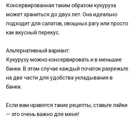
Консервированная таким образом кукуруза
может храниться до двух лет. Она идеально
подходит для салатов, овощных рагу или просто
как вкусный перекус.
Альтернативный вариант:
Кукурузу можно консервировать и в меньшие
банки. В этом случае каждый початок разрежьте
на две части для удобства укладывания в
банки.
Если вам нравятся такие рецепты, ставьте лайки
— это очень важно для меня!