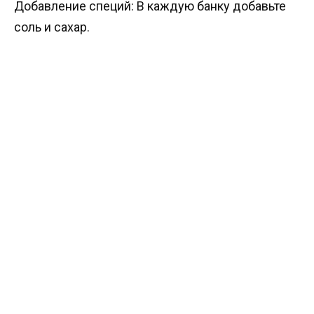
Добавление специй: В каждую банку добавьте
соль и сахар.