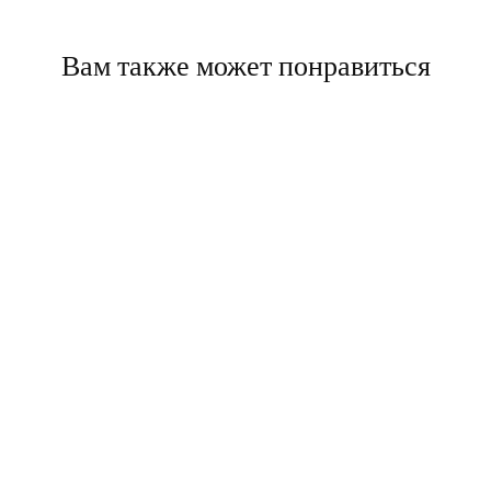
Вам также может понравиться