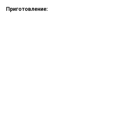
Приготовление: