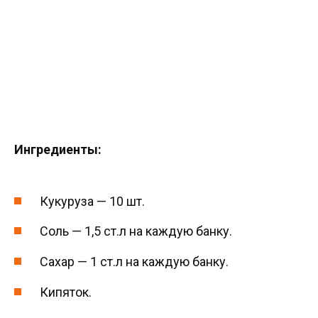
Ингредиенты:
Кукуруза — 10 шт.
Соль — 1,5 ст.л на каждую банку.
Сахар — 1 ст.л на каждую банку.
Кипяток.