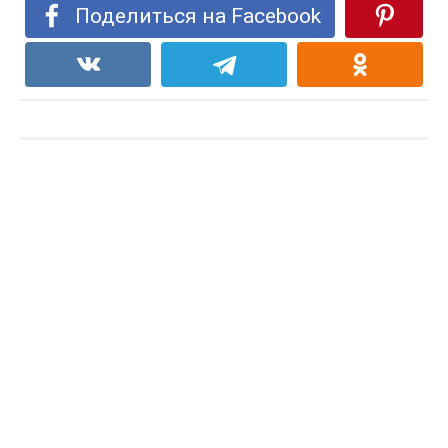
Поделиться на Facebook