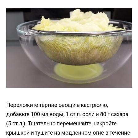
Переложите тёртые овощи в кастрюлю,
добавьте 100 мл воды, 1 ст.л. соли и 80 г сахара
(5 ст.л.). Тщательно перемешайте, накройте
крышкой и тушите на медленном огне в течение