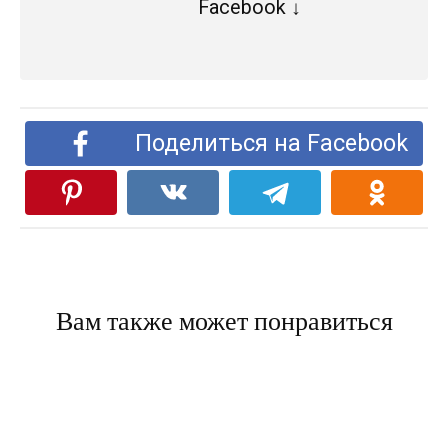
Facebook ↓
Поделиться на Facebook
Вам также может понравиться