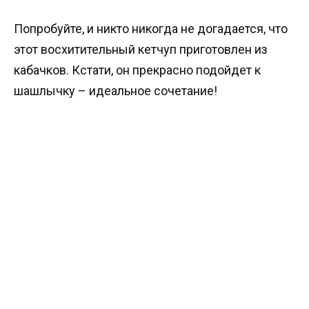
Попробуйте, и никто никогда не догадается, что
этот восхитительный кетчуп приготовлен из
кабачков. Кстати, он прекрасно подойдет к
шашлычку – идеальное сочетание!