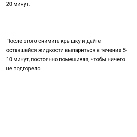
20 минут.
После этого снимите крышку и дайте
оставшейся жидкости выпариться в течение 5-
10 минут, постоянно помешивая, чтобы ничего
не подгорело.