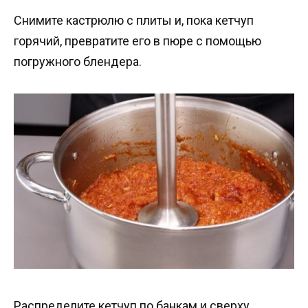
Снимите кастрюлю с плиты и, пока кетчуп
горячий, превратите его в пюре с помощью
погружного блендера.
Распределите кетчуп по банкам и сверху