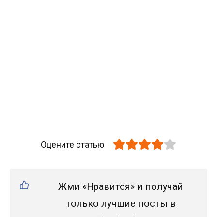
Оцените статью
Жми «Нравится» и получай
только лучшие посты в