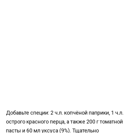
Добавьте специи: 2 ч.л. копчёной паприки, 1 ч.л.
острого красного перца, а также 200 г томатной
пасты и 60 мл уксуса (9%). Тщательно