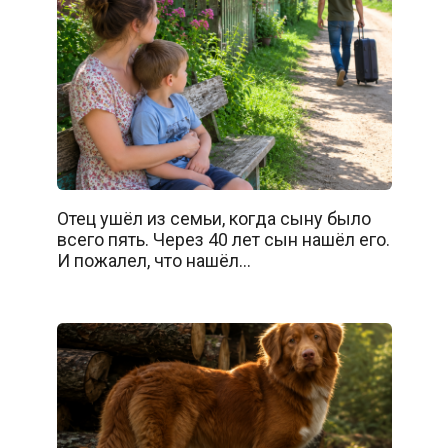
Отец ушёл из семьи, когда сыну было
всего пять. Через 40 лет сын нашёл его.
И пожалел, что нашёл…