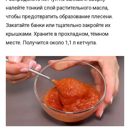
налейте тонкий слой растительного масла,
чтобы предотвратить образование плесени.
Закатайте банки или тщательно закройте их
крышками. Храните в прохладном, тёмном
месте. Получится около 1,1 л кетчупа.