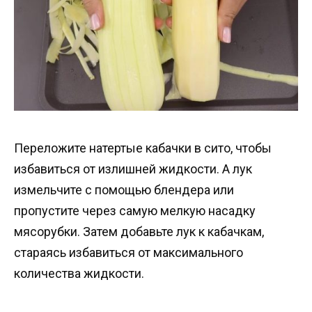
Переложите натертые кабачки в сито, чтобы
избавиться от излишней жидкости. А лук
измельчите с помощью блендера или
пропустите через самую мелкую насадку
мясорубки. Затем добавьте лук к кабачкам,
стараясь избавиться от максимального
количества жидкости.