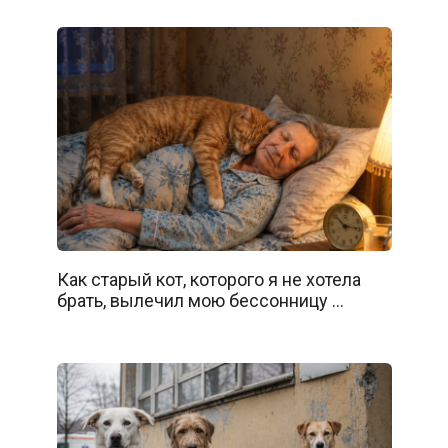
Как старый кот, которого я не хотела
брать, вылечил мою бессонницу …