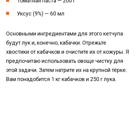
Томатная паста — 200 г
Уксус (9%) — 60 мл
Основными ингредиентами для этого кетчупа
будут лук и, конечно, кабачки. Отрежьте
хвостики от кабачков и очистите их от кожуры. Я
предпочитаю использовать овоще чистку для
этой задачи. Затем натрите их на крупной тёрке.
Вам понадобится 1 кг кабачков и 250 г лука.