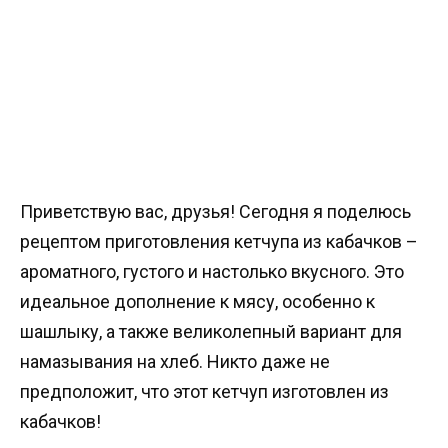
Приветствую вас, друзья! Сегодня я поделюсь
рецептом приготовления кетчупа из кабачков –
ароматного, густого и настолько вкусного. Это
идеальное дополнение к мясу, особенно к
шашлыку, а также великолепный вариант для
намазывания на хлеб. Никто даже не
предположит, что этот кетчуп изготовлен из
кабачков!