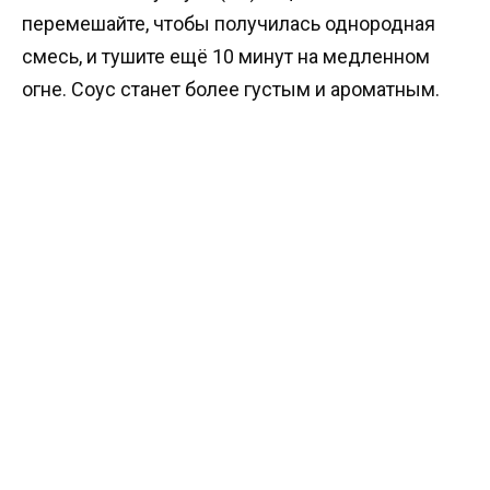
перемешайте, чтобы получилась однородная
смесь, и тушите ещё 10 минут на медленном
огне. Соус станет более густым и ароматным.