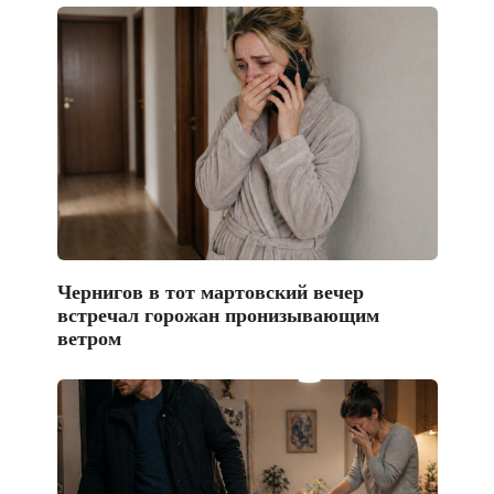
Чернигов в тот мартовский вечер
встречал горожан пронизывающим
ветром