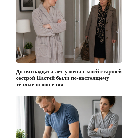
До пятнадцати лет у меня с моей старшей
сестрой Настей были по-настоящему
тёплые отношения