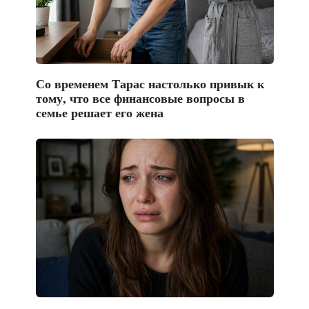
Со временем Тарас настолько привык к
тому, что все финансовые вопросы в
семье решает его жена