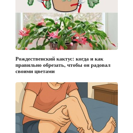
Рождественский кактус: когда и как
правильно обрезать, чтобы он радовал
своими цветами