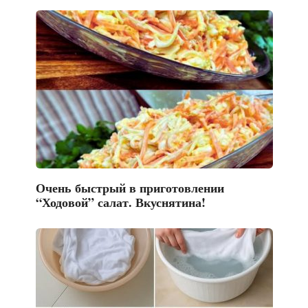
Очень быстрый в приготовлении
“Ходовой” салат. Вкуснятина!