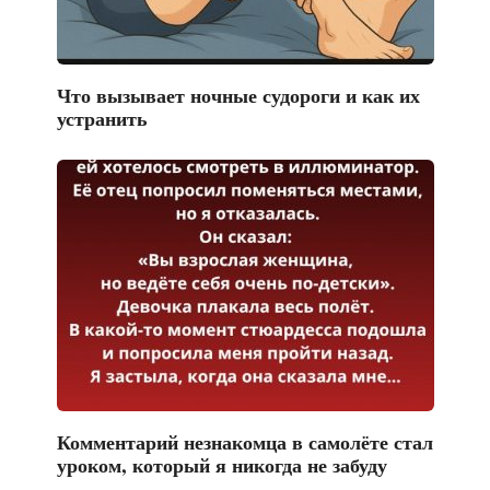
Что вызывает ночные судороги и как их
устранить
Комментарий незнакомца в самолёте стал
уроком, который я никогда не забуду