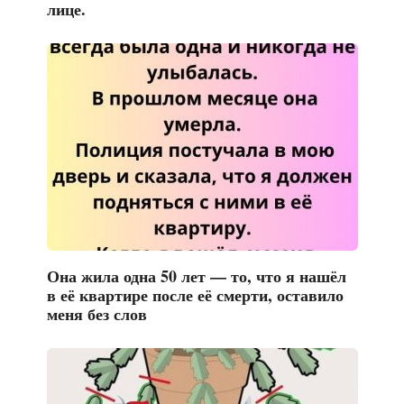
лице.
Она жила одна 50 лет — то, что я нашёл
в её квартире после её смерти, оставило
меня без слов