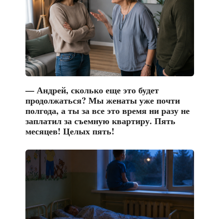
— Андрей, сколько еще это будет
продолжаться? Мы женаты уже почти
полгода, а ты за все это время ни разу не
заплатил за съемную квартиру. Пять
месяцев! Целых пять!