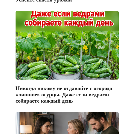
Никогда никому не отдавайте с огорода
«лишние» огурцы. Даже если ведрами
собираете каждый день