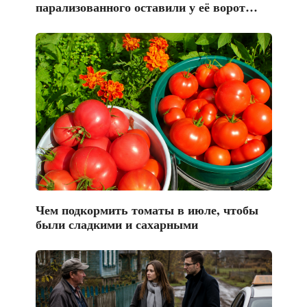
парализованного оставили у её ворот…
Чем подкормить томаты в июле, чтобы
были сладкими и сахарными