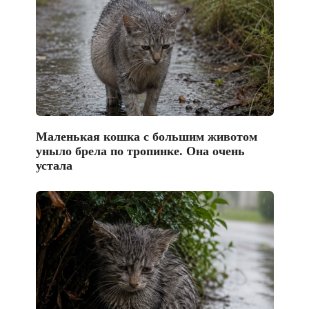
Маленькая кошка с большим животом
уныло брела по тропинке. Она очень
устала