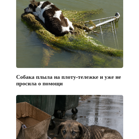
Собака плыла на плоту-тележке и уже не
просила о помощи