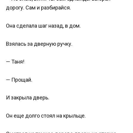
дорогу. Сам и разбирайся.
Она сделала шаг назад, в дом.
Взялась за дверную ручку.
— Таня!
— Прощай.
И закрыла дверь.
Он еще долго стоял на крыльце.