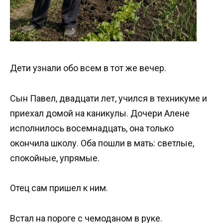
Дети узнали обо всем в тот же вечер.
Сын Павел, двадцати лет, учился в техникуме и
приехал домой на каникулы. Дочери Алене
исполнилось восемнадцать, она только
окончила школу. Оба пошли в мать: светлые,
спокойные, упрямые.
Отец сам пришел к ним.
Встал на пороге с чемоданом в руке.