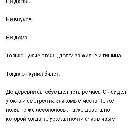
Ни детей.
Ни внуков.
Ни дома.
Только чужие стены, долги за жилье и тишина.
Тогда он купил билет.
До деревни автобус шел четыре часа. Он сидел
у окна и смотрел на знакомые места. Те же
поля. Те же лесополосы. Та же дорога, по
которой когда-то уезжал почти счастливым.