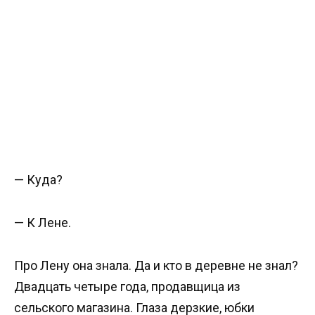
— Куда?
— К Лене.
Про Лену она знала. Да и кто в деревне не знал?
Двадцать четыре года, продавщица из
сельского магазина. Глаза дерзкие, юбки