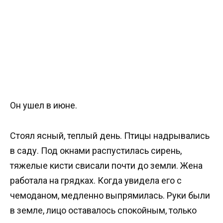
Он ушел в июне.
Стоял ясный, теплый день. Птицы надрывались
в саду. Под окнами распустилась сирень,
тяжелые кисти свисали почти до земли. Жена
работала на грядках. Когда увидела его с
чемоданом, медленно выпрямилась. Руки были
в земле, лицо оставалось спокойным, только