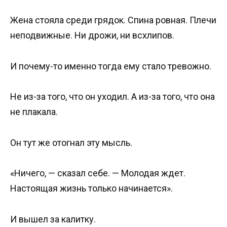
Жена стояла среди грядок. Спина ровная. Плечи
неподвижные. Ни дрожи, ни всхлипов.
И почему-то именно тогда ему стало тревожно.
Не из-за того, что он уходил. А из-за того, что она
не плакала.
Он тут же отогнал эту мысль.
«Ничего, — сказал себе. — Молодая ждет.
Настоящая жизнь только начинается».
И вышел за калитку.