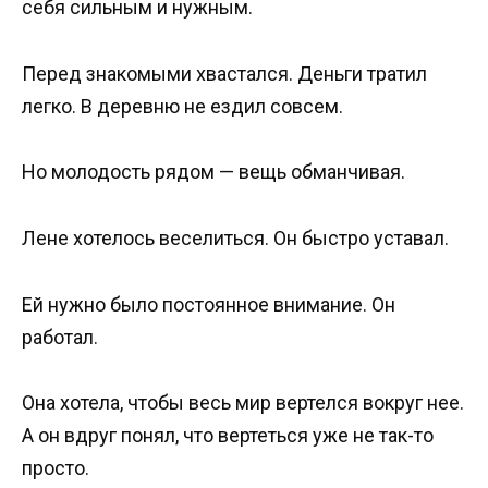
себя сильным и нужным.
Перед знакомыми хвастался. Деньги тратил
легко. В деревню не ездил совсем.
Но молодость рядом — вещь обманчивая.
Лене хотелось веселиться. Он быстро уставал.
Ей нужно было постоянное внимание. Он
работал.
Она хотела, чтобы весь мир вертелся вокруг нее.
А он вдруг понял, что вертеться уже не так-то
просто.