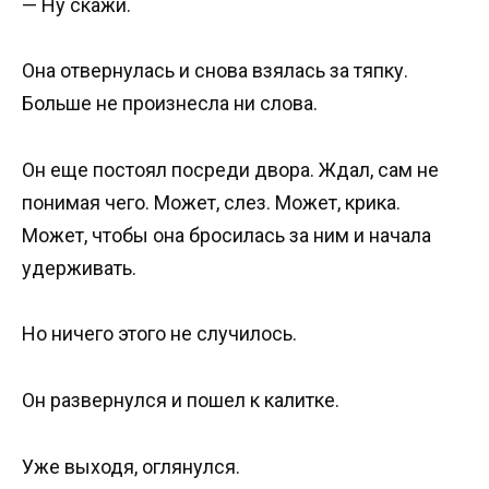
— Ну скажи.
Она отвернулась и снова взялась за тяпку.
Больше не произнесла ни слова.
Он еще постоял посреди двора. Ждал, сам не
понимая чего. Может, слез. Может, крика.
Может, чтобы она бросилась за ним и начала
удерживать.
Но ничего этого не случилось.
Он развернулся и пошел к калитке.
Уже выходя, оглянулся.