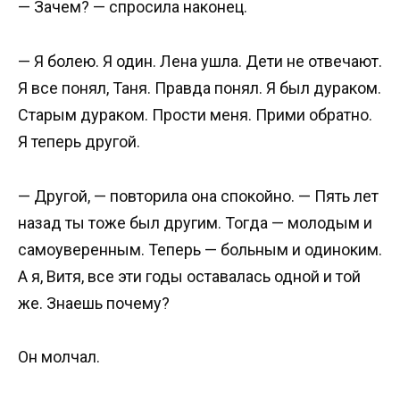
— Зачем? — спросила наконец.
— Я болею. Я один. Лена ушла. Дети не отвечают.
Я все понял, Таня. Правда понял. Я был дураком.
Старым дураком. Прости меня. Прими обратно.
Я теперь другой.
— Другой, — повторила она спокойно. — Пять лет
назад ты тоже был другим. Тогда — молодым и
самоуверенным. Теперь — больным и одиноким.
А я, Витя, все эти годы оставалась одной и той
же. Знаешь почему?
Он молчал.