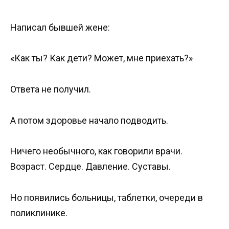
Написал бывшей жене:
«Как ты? Как дети? Может, мне приехать?»
Ответа не получил.
А потом здоровье начало подводить.
Ничего необычного, как говорили врачи.
Возраст. Сердце. Давление. Суставы.
Но появились больницы, таблетки, очереди в
поликлинике.