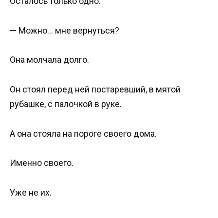
Осталось только одно.
— Можно… мне вернуться?
Она молчала долго.
Он стоял перед ней постаревший, в мятой
рубашке, с палочкой в руке.
А она стояла на пороге своего дома.
Именно своего.
Уже не их.