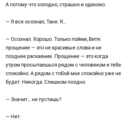
А потому что холодно, страшно и одиноко.
— Я все осознал, Таня. Я…
— Осознал. Хорошо. Только пойми, Витя:
прощение — это не красивые слова и не
позднее раскаяние. Прощение — это когда
утром просыпаешься рядом с человеком и тебе
спокойно. А рядом с тобой мне спокойно уже не
будет. Никогда. Слишком поздно.
— Значит… не пустишь?
— Нет.