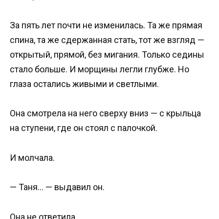
За пять лет почти не изменилась. Та же прямая
спина, та же сдержанная стать, тот же взгляд —
открытый, прямой, без мигания. Только седины
стало больше. И морщины легли глубже. Но
глаза остались живыми и светлыми.
Она смотрела на него сверху вниз — с крыльца
на ступени, где он стоял с палочкой.
И молчала.
— Таня… — выдавил он.
Она не ответила.