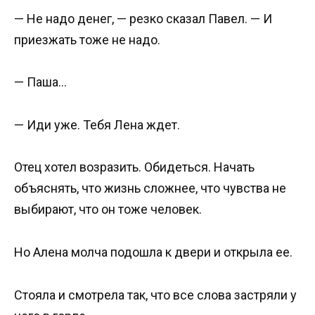
— Не надо денег, — резко сказал Павел. — И
приезжать тоже не надо.
— Паша…
— Иди уже. Тебя Лена ждет.
Отец хотел возразить. Обидеться. Начать
объяснять, что жизнь сложнее, что чувства не
выбирают, что он тоже человек.
Но Алена молча подошла к двери и открыла ее.
Стояла и смотрела так, что все слова застряли у