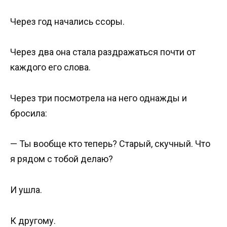
Через год начались ссоры.
Через два она стала раздражаться почти от
каждого его слова.
Через три посмотрела на него однажды и
бросила:
— Ты вообще кто теперь? Старый, скучный. Что
я рядом с тобой делаю?
И ушла.
К другому.