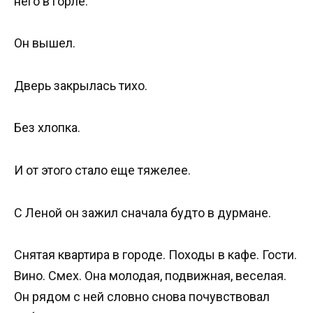
него в горле.
Он вышел.
Дверь закрылась тихо.
Без хлопка.
И от этого стало еще тяжелее.
С Леной он зажил сначала будто в дурмане.
Снятая квартира в городе. Походы в кафе. Гости.
Вино. Смех. Она молодая, подвижная, веселая.
Он рядом с ней словно снова почувствовал