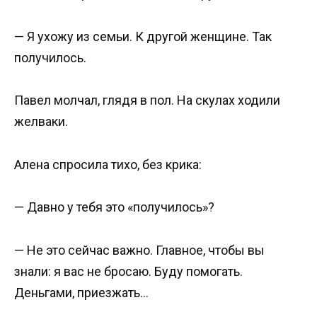
— Я ухожу из семьи. К другой женщине. Так
получилось.
Павел молчал, глядя в пол. На скулах ходили
желваки.
Алена спросила тихо, без крика:
— Давно у тебя это «получилось»?
— Не это сейчас важно. Главное, чтобы вы
знали: я вас не бросаю. Буду помогать.
Деньгами, приезжать…