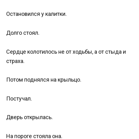
Остановился у калитки.
Долго стоял.
Сердце колотилось не от ходьбы, а от стыда и
страха.
Потом поднялся на крыльцо.
Постучал.
Дверь открылась.
На пороге стояла она.