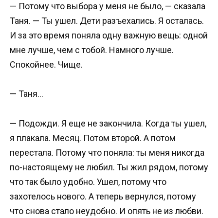
— Потому что выбора у меня не было, — сказала
Таня. — Ты ушел. Дети разъехались. Я осталась.
И за это время поняла одну важную вещь: одной
мне лучше, чем с тобой. Намного лучше.
Спокойнее. Чище.
— Таня…
— Подожди. Я еще не закончила. Когда ты ушел,
я плакала. Месяц. Потом второй. А потом
перестала. Потому что поняла: ты меня никогда
по-настоящему не любил. Ты жил рядом, потому
что так было удобно. Ушел, потому что
захотелось нового. А теперь вернулся, потому
что снова стало неудобно. И опять не из любви.