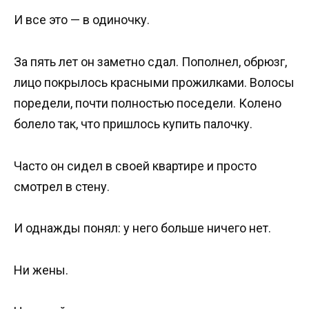
И все это — в одиночку.
За пять лет он заметно сдал. Пополнел, обрюзг,
лицо покрылось красными прожилками. Волосы
поредели, почти полностью поседели. Колено
болело так, что пришлось купить палочку.
Часто он сидел в своей квартире и просто
смотрел в стену.
И однажды понял: у него больше ничего нет.
Ни жены.