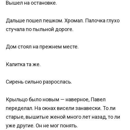
Вышел на остановке.
Дальше пошел пешком. Хромал. Палочка глухо
стучала по пыльной дороге.
Дом стоял на прежнем месте.
Калитка та же.
Сирень сильно разрослась.
Крыльцо было новым — наверное, Павел
переделал. На окнах висели занавески. То ли
старые, вышитые женой много лет назад, то ли
уже другие. Он не мог понять.