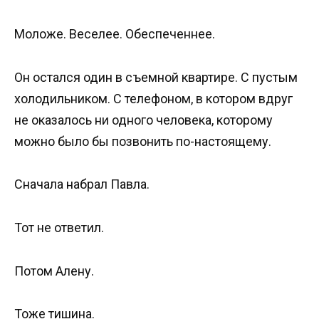
Моложе. Веселее. Обеспеченнее.
Он остался один в съемной квартире. С пустым
холодильником. С телефоном, в котором вдруг
не оказалось ни одного человека, которому
можно было бы позвонить по-настоящему.
Сначала набрал Павла.
Тот не ответил.
Потом Алену.
Тоже тишина.