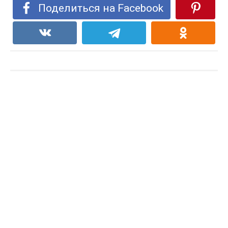
Поделиться на Facebook