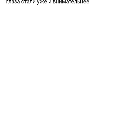
глаза стали уже и внимательнее.