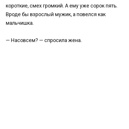
короткие, смех громкий. А ему уже сорок пять.
Вроде бы взрослый мужик, а повелся как
мальчишка.
— Насовсем? — спросила жена.