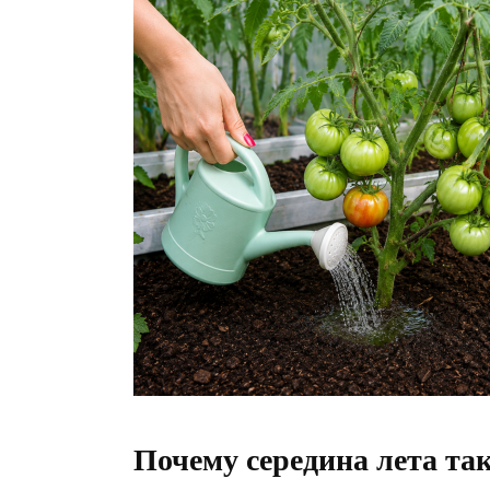
Почему середина лета та