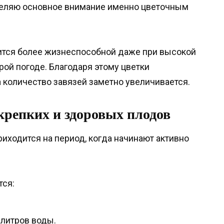
уделяю основное внимание именно цветочным
вится более жизнеспособной даже при высокой
рой погоде. Благодаря этому цветки
 количество завязей заметно увеличивается.
крепких и здоровых плодов
иходится на период, когда начинают активно
тся:
 литров воды.