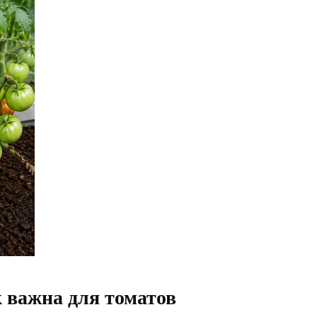
к важна для томатов