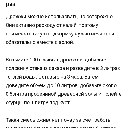
раз
Дрожжи можно использовать, но осторожно.
Они активно расходуют калий, поэтому
применять такую подкормку нужно нечасто и
обязательно вместе с золой.
Возьмите 100 г живых дрожжей, добавьте
половину стакана сахара и разведите в 3 литрах
теплой воды. Оставьте на 3 часа. Затем
доведите объем до 10 литров, добавьте около
0,5 литра просеянной древесной золы и полейте
огурцы по 1 литру под куст.
Такая смесь оживляет почву за счет работы