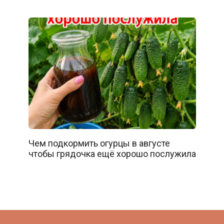
Чем подкормить огурцы в августе
чтобы грядочка ещё хорошо послужила