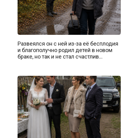
Развеялся он с ней из-за её бесплодия
и благополучно родил детей в новом
браке, но так и не стал счастлив…