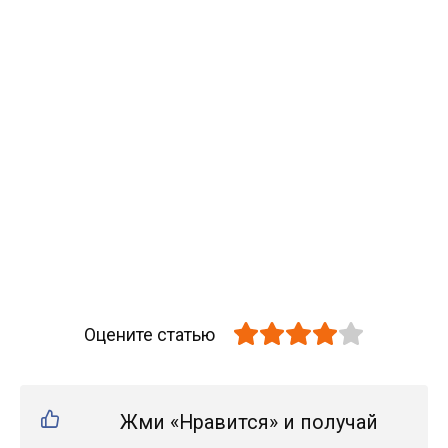
Оцените статью
Жми «Нравится» и получай