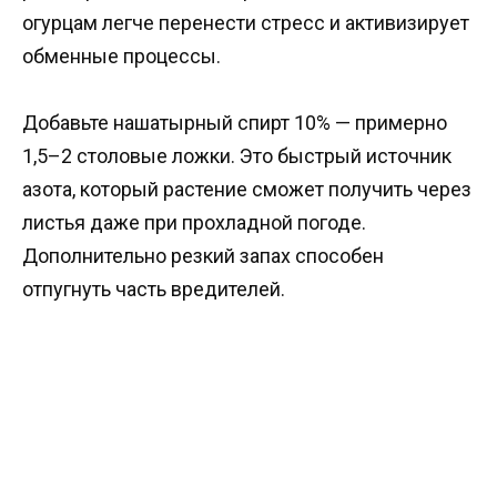
огурцам легче перенести стресс и активизирует
обменные процессы.
Добавьте нашатырный спирт 10% — примерно
1,5–2 столовые ложки. Это быстрый источник
азота, который растение сможет получить через
листья даже при прохладной погоде.
Дополнительно резкий запах способен
отпугнуть часть вредителей.