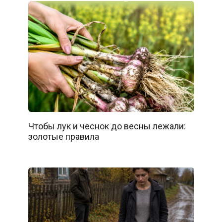
Чтобы лук и чеснок до весны лежали:
золотые правила