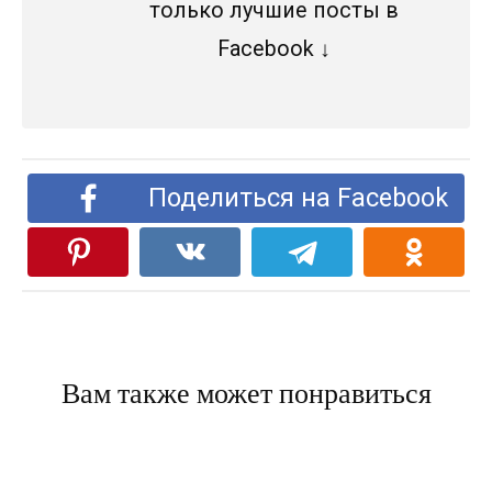
только лучшие посты в
Facebook ↓
Поделиться на Facebook
Вам также может понравиться