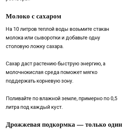
Молоко с сахаром
На 10 литров теплой воды возьмите стакан
молока или сыворотки и добавьте одну
столовую ложку сахара.
Сахар даст растению быструю энергию, а
молочнокислая среда поможет мягко
поддержать корневую зону.
Поливайте по влажной земле, примерно по 0,5
литра под каждый куст.
Дрожжевая подкормка — только один