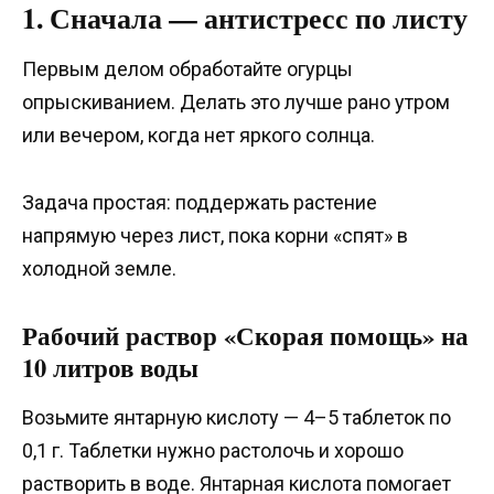
1. Сначала — антистресс по листу
Первым делом обработайте огурцы
опрыскиванием. Делать это лучше рано утром
или вечером, когда нет яркого солнца.
Задача простая: поддержать растение
напрямую через лист, пока корни «спят» в
холодной земле.
Рабочий раствор «Скорая помощь» на
10 литров воды
Возьмите янтарную кислоту — 4–5 таблеток по
0,1 г. Таблетки нужно растолочь и хорошо
растворить в воде. Янтарная кислота помогает