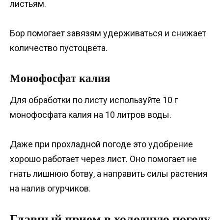
листьям.
Бор помогает завязям удерживаться и снижает
количество пустоцвета.
Монофосфат калия
Для обработки по листу используйте 10 г
монофосфата калия на 10 литров воды.
Даже при прохладной погоде это удобрение
хорошо работает через лист. Оно помогает не
гнать лишнюю ботву, а направить силы растения
на налив огурчиков.
Главный прием в холодную погоду