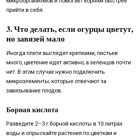
микроорганизмов и помогает корням быстрее
прийти в себя.
3. Что делать, если огурцы цветут,
но завязей мало
Иногда плети выглядят крепкими, листьев
много, цветение идет активно, а зеленцов почти
нет. В этом случае нужно подключить
микроэлементы, которые отвечают за
завязывание плодов.
Борная кислота
Разведите 2–3 г борной кислоты в 10 литрах
воды и опрыскайте растения по цветкам и