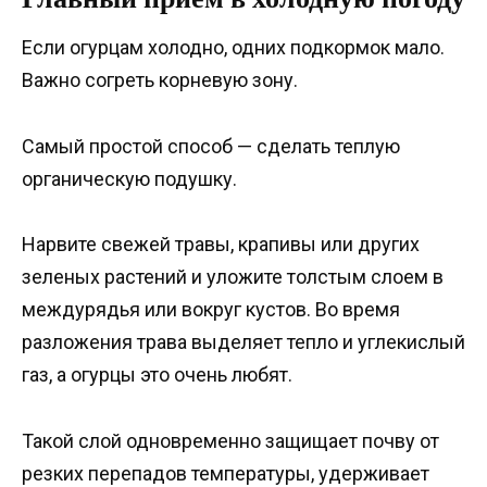
Если огурцам холодно, одних подкормок мало.
Важно согреть корневую зону.
Самый простой способ — сделать теплую
органическую подушку.
Нарвите свежей травы, крапивы или других
зеленых растений и уложите толстым слоем в
междурядья или вокруг кустов. Во время
разложения трава выделяет тепло и углекислый
газ, а огурцы это очень любят.
Такой слой одновременно защищает почву от
резких перепадов температуры, удерживает