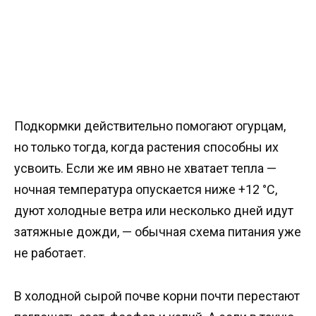
Подкормки действительно помогают огурцам,
но только тогда, когда растения способны их
усвоить. Если же им явно не хватает тепла —
ночная температура опускается ниже +12 °C,
дуют холодные ветра или несколько дней идут
затяжные дожди, — обычная схема питания уже
не работает.
В холодной сырой почве корни почти перестают