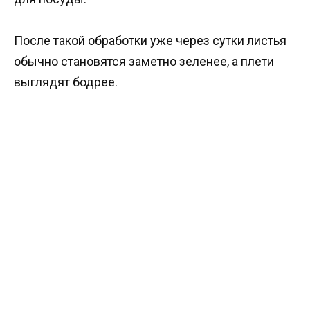
После такой обработки уже через сутки листья
обычно становятся заметно зеленее, а плети
выглядят бодрее.