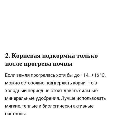
2. Корневая подкормка только
после прогрева почвы
Если земля прогрелась хотя бы до +14…+16 °C,
можно осторожно поддержать корни. Но в
холодный период не стоит давать сильные
минеральные удобрения. Лучше использовать
мягкие, теплые и биологически активные
растворы.