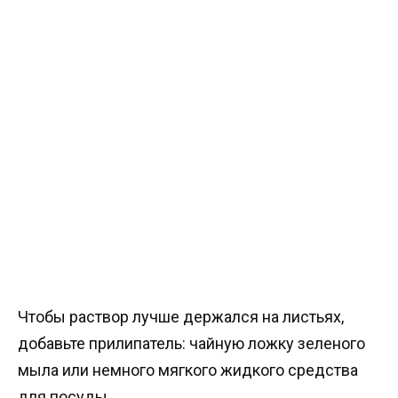
Чтобы раствор лучше держался на листьях,
добавьте прилипатель: чайную ложку зеленого
мыла или немного мягкого жидкого средства
для посуды.