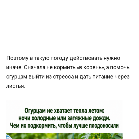
Поэтому в такую погоду действовать нужно
иначе. Сначала не кормить «в корень», а помочь
огурцам выйти из стресса и дать питание через
листья.