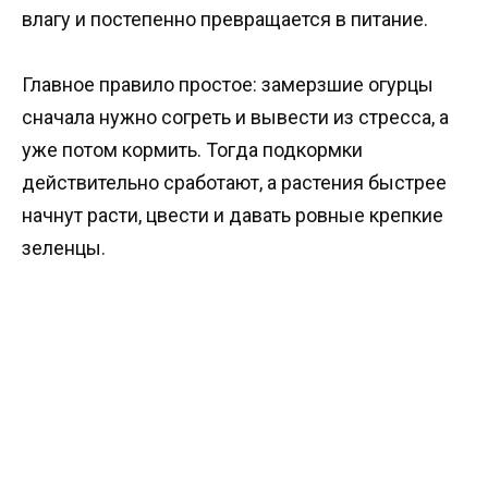
влагу и постепенно превращается в питание.
Главное правило простое: замерзшие огурцы
сначала нужно согреть и вывести из стресса, а
уже потом кормить. Тогда подкормки
действительно сработают, а растения быстрее
начнут расти, цвести и давать ровные крепкие
зеленцы.