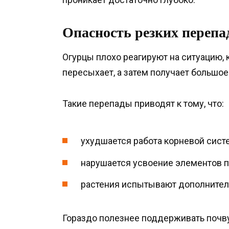
Опасность резких перепа
Огурцы плохо реагируют на ситуацию, 
пересыхает, а затем получает большое
Такие перепады приводят к тому, что:
ухудшается работа корневой сист
нарушается усвоение элементов п
растения испытывают дополнител
Гораздо полезнее поддерживать почву