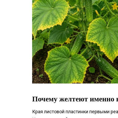
Почему желтеют именно 
Края листовой пластинки первыми ре