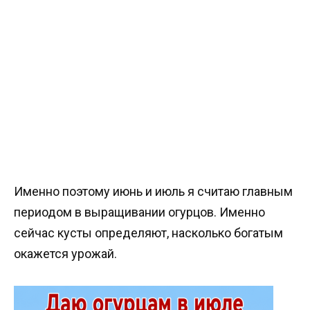
Именно поэтому июнь и июль я считаю главным
периодом в выращивании огурцов. Именно
сейчас кусты определяют, насколько богатым
окажется урожай.