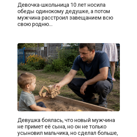
Девочка-школьница 10 лет носила
обеды одинокому дедушке, а потом
мужчина расстроил завещанием всю
свою родню…
Девушка боялась, что новый мужчина
не примет её сына, но он не только
усыновил мальчика, но сделал больше,