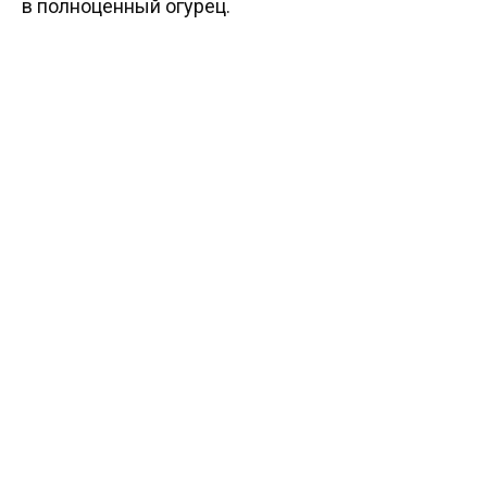
в полноценный огурец.