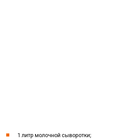
1 литр молочной сыворотки;