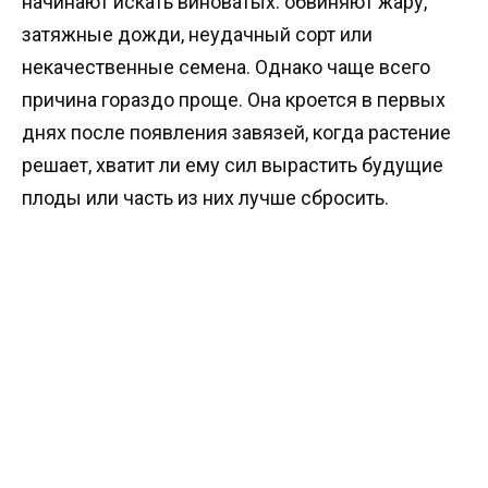
начинают искать виноватых: обвиняют жару,
затяжные дожди, неудачный сорт или
некачественные семена. Однако чаще всего
причина гораздо проще. Она кроется в первых
днях после появления завязей, когда растение
решает, хватит ли ему сил вырастить будущие
плоды или часть из них лучше сбросить.