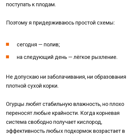
поступать к плодам.
Поэтому я придерживаюсь простой схемы:
сегодня — полив;
на следующий день — лёгкое рыхление.
Не допускаю ни заболачивания, ни образования
плотной сухой корки.
Огурцы любят стабильную влажность, но плохо
переносят любые крайности. Когда корневая
система свободно получает кислород,
эффективность любых подкормок возрастает в