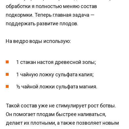
обработки я полностью меняю состав
подкормки. Теперь главная задача —
поддержать развитие плодов.
На ведро воды использую:
1 стакан настоя древесной золы;
1 чайную ложку сульфата калия;
½ чайной ложки сульфата магния.
Такой состав уже не стимулирует рост ботвы.
Он помогает плодам быстрее наливаться,
делает их плотными, а также позволяет новым