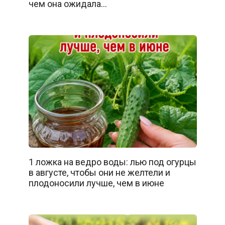
чем она ожидала…
1 ложка на ведро воды: лью под огурцы
в августе, чтобы они не желтели и
плодоносили лучше, чем в июне