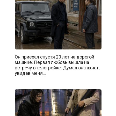
Он приехал спустя 20 лет на дорогой
машине. Первая любовь вышла на
встречу в телогрейке. Думал она ахнет,
увидев меня…