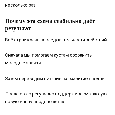
несколько раз.
Почему эта схема стабильно даёт
результат
Всё строится на последовательности действий.
Сначала мы помогаем кустам сохранить
молодые завязи.
Затем переводим питание на развитие плодов.
После этого регулярно поддерживаем каждую
новую волну плодоношения.