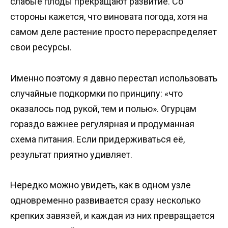
слабые плоды прекращают развитие. Со
стороны кажется, что виновата погода, хотя на
самом деле растение просто перераспределяет
свои ресурсы.
Именно поэтому я давно перестал использовать
случайные подкормки по принципу: «что
оказалось под рукой, тем и полью». Огурцам
гораздо важнее регулярная и продуманная
схема питания. Если придерживаться её,
результат приятно удивляет.
Нередко можно увидеть, как в одном узле
одновременно развивается сразу несколько
крепких завязей, и каждая из них превращается