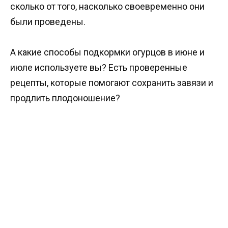
сколько от того, насколько своевременно они
были проведены.
А какие способы подкормки огурцов в июне и
июле используете вы? Есть проверенные
рецепты, которые помогают сохранить завязи и
продлить плодоношение?