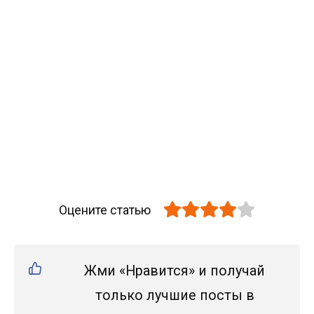
Оцените статью
Жми «Нравится» и получай
только лучшие посты в