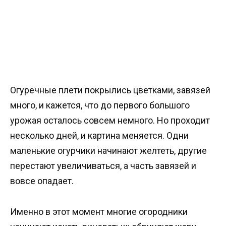
Огуречные плети покрылись цветками, завязей
много, и кажется, что до первого большого
урожая осталось совсем немного. Но проходит
несколько дней, и картина меняется. Одни
маленькие огурчики начинают желтеть, другие
перестают увеличиваться, а часть завязей и
вовсе опадает.
Именно в этот момент многие огородники