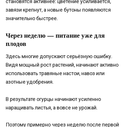
становятся активнее: цветение усиливается,
завязи крепнут, а новые бутоны появляются
значительно быстрее.
Через неделю — питание уже для
плодов
Здесь многие допускают серьёзную ошибку.
Видя мощный рост растений, начинают активно
использовать травяные настои, навоз или
азотные удобрения.
В результате огурцы начинают усиленно
наращивать листья, а вовсе не урожай.
Поэтому примерно через неделю после первой