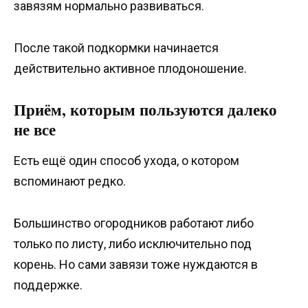
завязям нормально развиваться.
После такой подкормки начинается
действительно активное плодоношение.
Приём, которым пользуются далеко
не все
Есть ещё один способ ухода, о котором
вспоминают редко.
Большинство огородников работают либо
только по листу, либо исключительно под
корень. Но сами завязи тоже нуждаются в
поддержке.