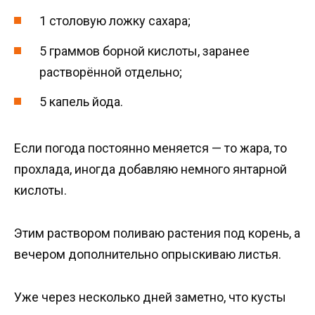
1 столовую ложку сахара;
5 граммов борной кислоты, заранее
растворённой отдельно;
5 капель йода.
Если погода постоянно меняется — то жара, то
прохлада, иногда добавляю немного янтарной
кислоты.
Этим раствором поливаю растения под корень, а
вечером дополнительно опрыскиваю листья.
Уже через несколько дней заметно, что кусты