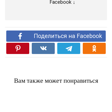
Facebook ↓
Поделиться на Facebook
Вам также может понравиться