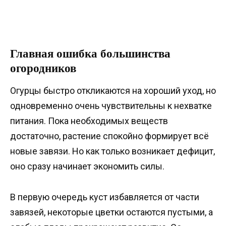
Главная ошибка большинства
огородников
Огурцы быстро откликаются на хороший уход, но
одновременно очень чувствительны к нехватке
питания. Пока необходимых веществ
достаточно, растение спокойно формирует всё
новые завязи. Но как только возникает дефицит,
оно сразу начинает экономить силы.
В первую очередь куст избавляется от части
завязей, некоторые цветки остаются пустыми, а