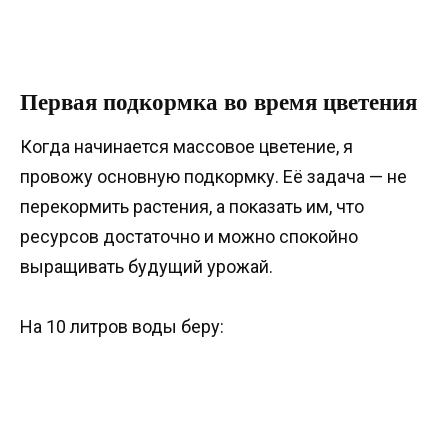
Первая подкормка во время цветения
Когда начинается массовое цветение, я
провожу основную подкормку. Её задача — не
перекормить растения, а показать им, что
ресурсов достаточно и можно спокойно
выращивать будущий урожай.
На 10 литров воды беру: