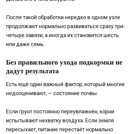
После такой обработки нередко в одном узле
продолжают нормально развиваться сразу три-
четыре завязи, а иногда их становится шесть
или даже семь.
Без правильного ухода подкормки не
дадут результата
Есть ещё один важный фактор, который многие
недооценивают, — состояние почвы.
Если грунт постоянно переувлажнён, корни
испытывают нехватку воздуха. Если земля
пересыхает, питание перестаёт нормально