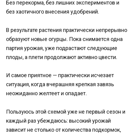
Без перекорма, без лишних экспериментов и
без хаотичного внесения удобрений.
В результате растения практически непрерывно
образуют новые огурцы. Пока снимается одна
партия урожая, уже подрастают следующие
плоды, а плети продолжают активно цвести.
И самое приятное — практически исчезает
ситуация, когда вчерашняя крепкая завязь
неожиданно желтеет и опадает.
Пользуюсь этой схемой уже не первый сезон и
каждый раз убеждаюсь: высокий урожай
зависит не столько от количества подкормок,