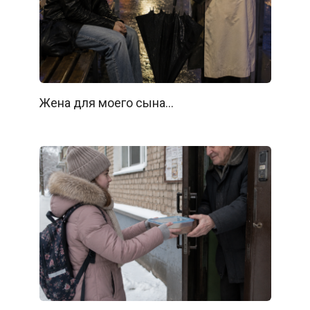
Жена для моего сына…