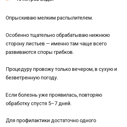
Опрыскиваю мелким распылителем.
Особенно тщательно обрабатываю нижнюю
сторону листьев — именно там чаще всего
развиваются споры грибков.
Процедуру провожу только вечером, в сухую и
безветренную погоду.
Если болезнь уже проявилась, повторяю
обработку спустя 5–7 дней.
Для профилактики достаточно одного