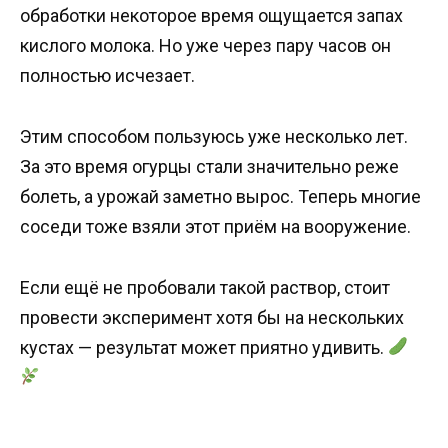
обработки некоторое время ощущается запах
кислого молока. Но уже через пару часов он
полностью исчезает.
Этим способом пользуюсь уже несколько лет.
За это время огурцы стали значительно реже
болеть, а урожай заметно вырос. Теперь многие
соседи тоже взяли этот приём на вооружение.
Если ещё не пробовали такой раствор, стоит
провести эксперимент хотя бы на нескольких
кустах — результат может приятно удивить.