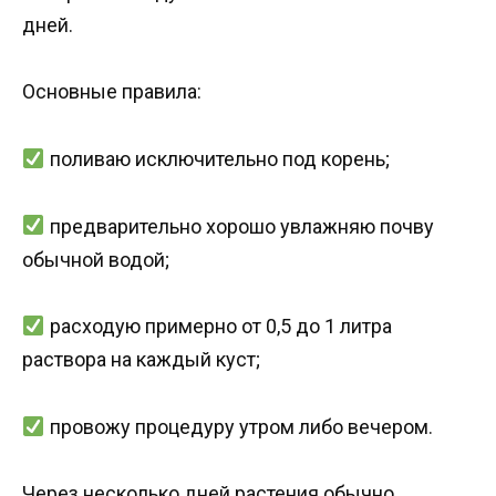
дней.
Основные правила:
поливаю исключительно под корень;
предварительно хорошо увлажняю почву
обычной водой;
расходую примерно от 0,5 до 1 литра
раствора на каждый куст;
провожу процедуру утром либо вечером.
Через несколько дней растения обычно