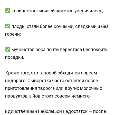
количество завязей заметно увеличилось;
плоды стали более сочными, сладкими и без
горечи;
мучнистая роса почти перестала беспокоить
посадки.
Кроме того, этот способ обходится совсем
недорого. Сыворотка часто остаётся после
приготовления творога или других молочных
продуктов, а йод стоит совсем немного.
Единственный небольшой недостаток — после