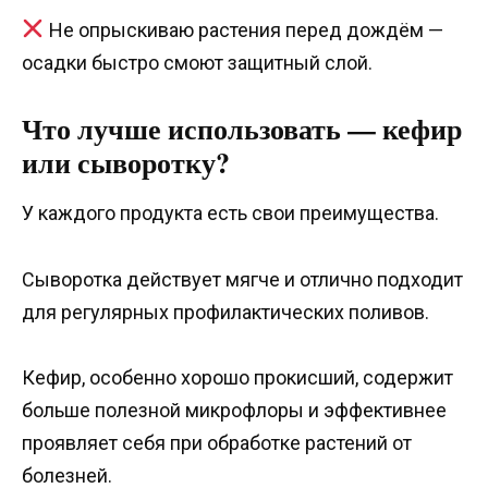
Не опрыскиваю растения перед дождём —
осадки быстро смоют защитный слой.
Что лучше использовать — кефир
или сыворотку?
У каждого продукта есть свои преимущества.
Сыворотка действует мягче и отлично подходит
для регулярных профилактических поливов.
Кефир, особенно хорошо прокисший, содержит
больше полезной микрофлоры и эффективнее
проявляет себя при обработке растений от
болезней.