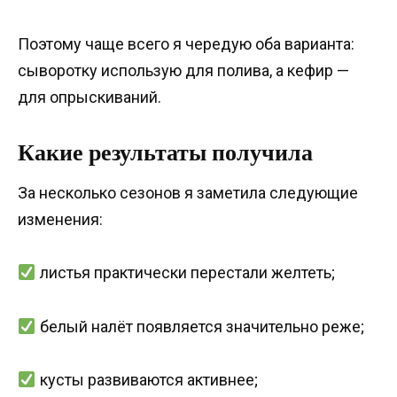
Поэтому чаще всего я чередую оба варианта:
сыворотку использую для полива, а кефир —
для опрыскиваний.
Какие результаты получила
За несколько сезонов я заметила следующие
изменения:
листья практически перестали желтеть;
белый налёт появляется значительно реже;
кусты развиваются активнее;