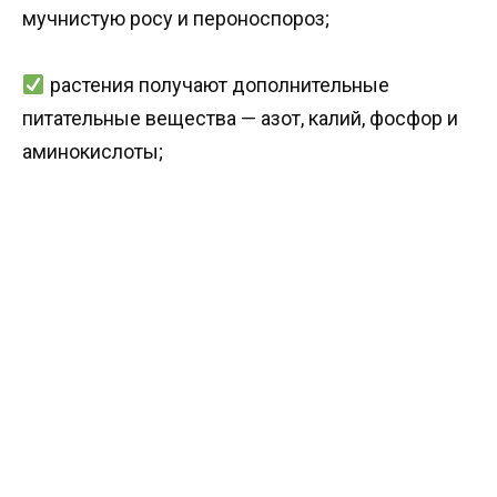
мучнистую росу и пероноспороз;
растения получают дополнительные
питательные вещества — азот, калий, фосфор и
аминокислоты;