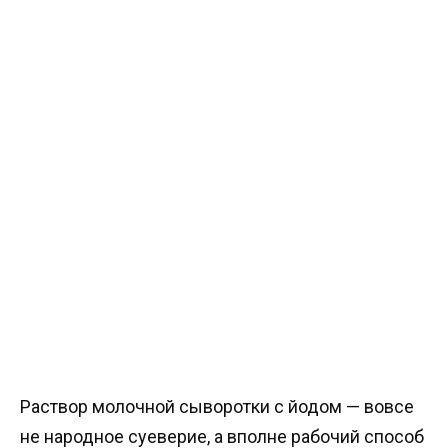
Раствор молочной сыворотки с йодом — вовсе
не народное суеверие, а вполне рабочий способ