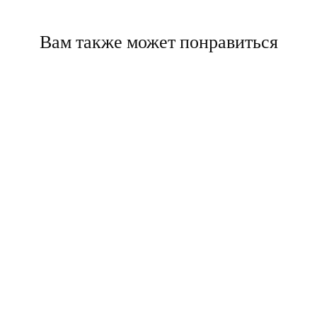
Вам также может понравиться