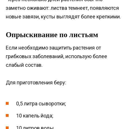
заметно оживают: листва темнеет, появляются
новые завязи, кусты выглядят более крепкими.
Опрыскивание по листьям
Если необходимо защитить растения от
грибковых заболеваний, использую более
слабый состав.
Для приготовления беру:
0,5 литра сыворотки;
10 капель йода;
10 литров воды.