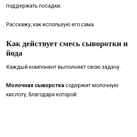
поддержать посадки.
Расскажу, как использую его сама.
Как действует смесь сыворотки и
йода
Каждый компонент выполняет свою задачу.
Молочная сыворотка
содержит молочную
кислоту, благодаря которой: