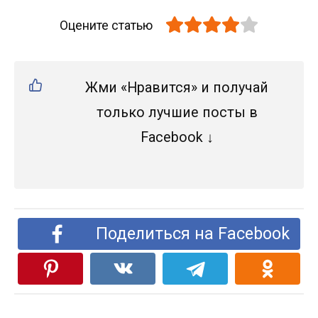
Оцените статью
Жми «Нравится» и получай
только лучшие посты в
Facebook ↓
Поделиться на Facebook