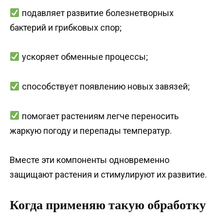
подавляет развитие болезнетворных
бактерий и грибковых спор;
ускоряет обменные процессы;
способствует появлению новых завязей;
помогает растениям легче переносить
жаркую погоду и перепады температур.
Вместе эти компоненты одновременно
защищают растения и стимулируют их развитие.
Когда применяю такую обработку