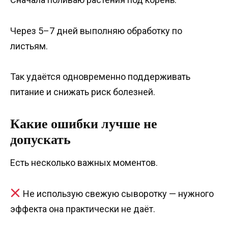
Через 5–7 дней выполняю обработку по
листьям.
Так удаётся одновременно поддерживать
питание и снижать риск болезней.
Какие ошибки лучше не
допускать
Есть несколько важных моментов.
Не использую свежую сыворотку — нужного
эффекта она практически не даёт.