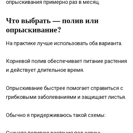
опрыскивания примерно раз в месяц.
Что выбрать — полив или
опрыскивание?
На практике лучше использовать оба варианта.
Корневой полив обеспечивает питание растения
и действует длительное время.
Опрыскивание быстрее помогает справиться с
грибковыми заболеваниями и защищает листья.
Обычно я придерживаюсь такой схемы:
Сначала поливаю растения под корень.