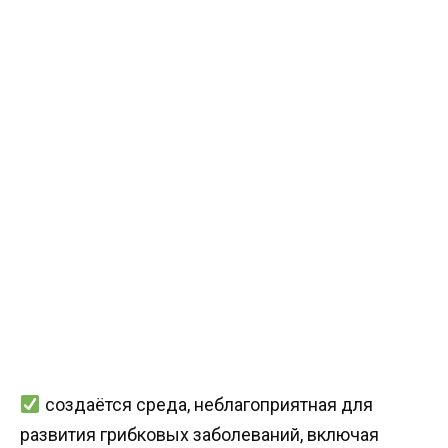
создаётся среда, неблагоприятная для
развития грибковых заболеваний, включая