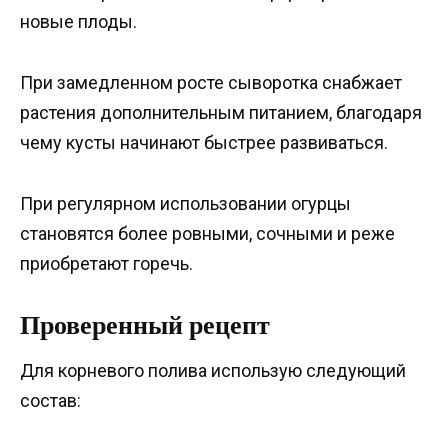
новые плоды.
При замедленном росте сыворотка снабжает
растения дополнительным питанием, благодаря
чему кусты начинают быстрее развиваться.
При регулярном использовании огурцы
становятся более ровными, сочными и реже
приобретают горечь.
Проверенный рецепт
Для корневого полива использую следующий
состав: