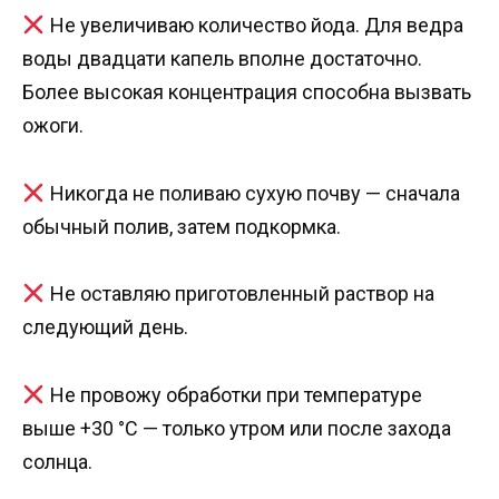
Не увеличиваю количество йода. Для ведра
воды двадцати капель вполне достаточно.
Более высокая концентрация способна вызвать
ожоги.
Никогда не поливаю сухую почву — сначала
обычный полив, затем подкормка.
Не оставляю приготовленный раствор на
следующий день.
Не провожу обработки при температуре
выше +30 °C — только утром или после захода
солнца.