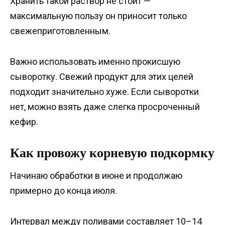
Хранить такой раствор не стоит —
максимальную пользу он приносит только
свежеприготовленным.
Важно использовать именно прокисшую
сыворотку. Свежий продукт для этих целей
подходит значительно хуже. Если сыворотки
нет, можно взять даже слегка просроченный
кефир.
Как провожу корневую подкормку
Начинаю обработки в июне и продолжаю
примерно до конца июля.
Интервал между поливами составляет 10–14