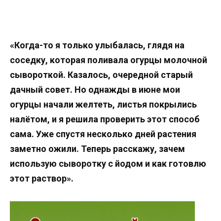
«Когда-то я только улыбалась, глядя на
соседку, которая поливала огурцы молочной
сывороткой. Казалось, очередной старый
дачный совет. Но однажды в июне мои
огурцы начали желтеть, листья покрылись
налётом, и я решила проверить этот способ
сама. Уже спустя несколько дней растения
заметно ожили. Теперь расскажу, зачем
использую сыворотку с йодом и как готовлю
этот раствор».