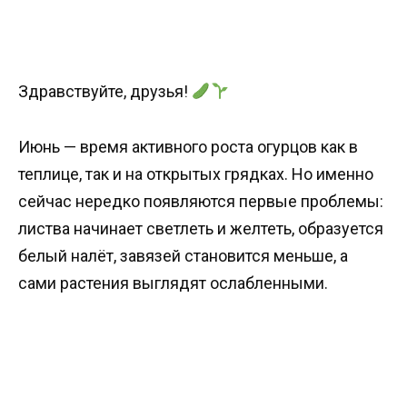
Здравствуйте, друзья!
Июнь — время активного роста огурцов как в
теплице, так и на открытых грядках. Но именно
сейчас нередко появляются первые проблемы:
листва начинает светлеть и желтеть, образуется
белый налёт, завязей становится меньше, а
сами растения выглядят ослабленными.