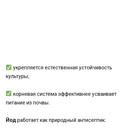
укрепляется естественная устойчивость
культуры;
корневая система эффективнее усваивает
питание из почвы.
Йод
работает как природный антисептик: