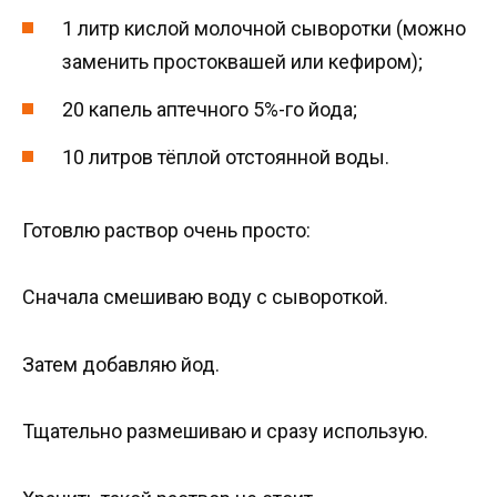
1 литр кислой молочной сыворотки (можно
заменить простоквашей или кефиром);
20 капель аптечного 5%-го йода;
10 литров тёплой отстоянной воды.
Готовлю раствор очень просто:
Сначала смешиваю воду с сывороткой.
Затем добавляю йод.
Тщательно размешиваю и сразу использую.