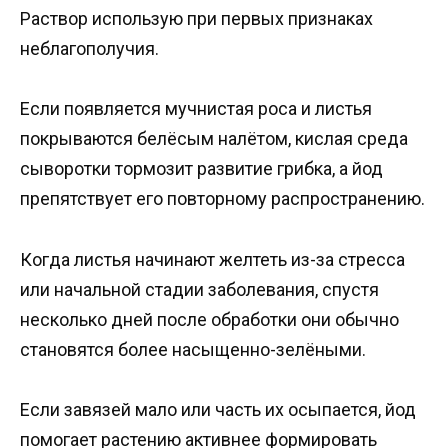
Раствор использую при первых признаках
неблагополучия.
Если появляется мучнистая роса и листья
покрываются белёсым налётом, кислая среда
сыворотки тормозит развитие грибка, а йод
препятствует его повторному распространению.
Когда листья начинают желтеть из-за стресса
или начальной стадии заболевания, спустя
несколько дней после обработки они обычно
становятся более насыщенно-зелёными.
Если завязей мало или часть их осыпается, йод
помогает растению активнее формировать