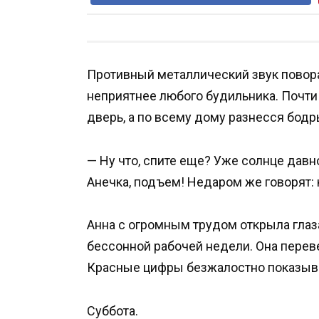
Противный металлический звук повор
неприятнее любого будильника. Почти
дверь, а по всему дому разнесся бодр
— Ну что, спите еще? Уже солнце давн
Анечка, подъем! Недаром же говорят: 
Анна с огромным трудом открыла глаз
бессонной рабочей недели. Она перев
Красные цифры безжалостно показыва
Суббота.