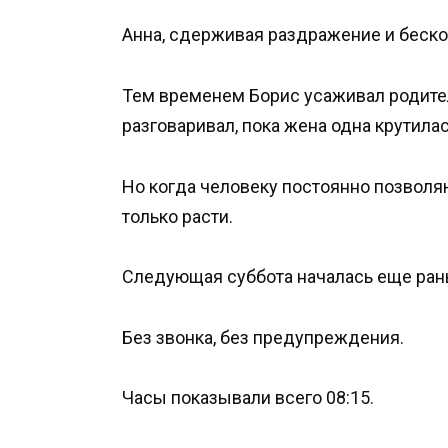
Анна, сдерживая раздражение и бескон
Тем временем Борис усаживал родителе
разговаривал, пока жена одна крутил
Но когда человеку постоянно позволя
только расти.
Следующая суббота началась еще ран
Без звонка, без предупреждения.
Часы показывали всего 08:15.