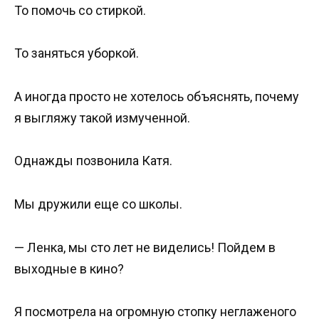
То помочь со стиркой.
То заняться уборкой.
А иногда просто не хотелось объяснять, почему
я выгляжу такой измученной.
Однажды позвонила Катя.
Мы дружили еще со школы.
— Ленка, мы сто лет не виделись! Пойдем в
выходные в кино?
Я посмотрела на огромную стопку неглаженого