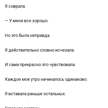
Я соврала.
— У меня все хорошо.
Но это была неправда.
Я действительно словно исчезала.
И сама прекрасно это чувствовала.
Каждое мое утро начиналось одинаково.
Я вставала раньше остальных.