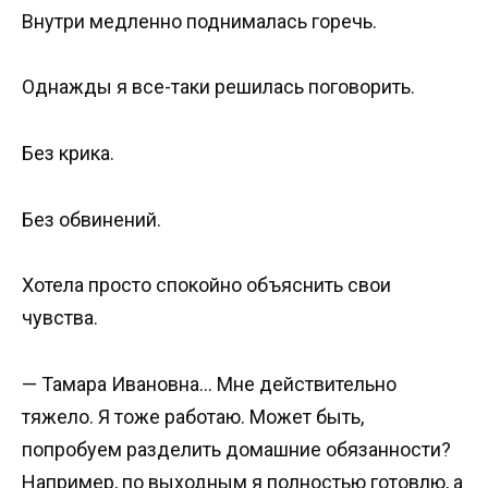
Внутри медленно поднималась горечь.
Однажды я все-таки решилась поговорить.
Без крика.
Без обвинений.
Хотела просто спокойно объяснить свои
чувства.
— Тамара Ивановна… Мне действительно
тяжело. Я тоже работаю. Может быть,
попробуем разделить домашние обязанности?
Например, по выходным я полностью готовлю, а