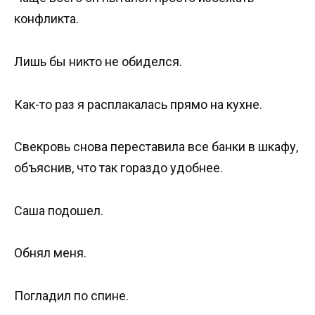
конфликта.
Лишь бы никто не обиделся.
Как-то раз я расплакалась прямо на кухне.
Свекровь снова переставила все банки в шкафу,
объяснив, что так гораздо удобнее.
Саша подошел.
Обнял меня.
Погладил по спине.