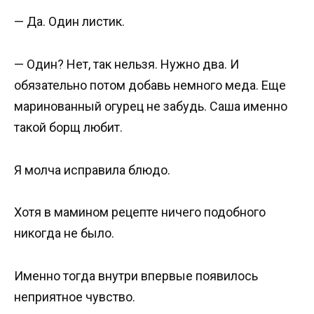
— Да. Один листик.
— Один? Нет, так нельзя. Нужно два. И
обязательно потом добавь немного меда. Еще
маринованный огурец не забудь. Саша именно
такой борщ любит.
Я молча исправила блюдо.
Хотя в мамином рецепте ничего подобного
никогда не было.
Именно тогда внутри впервые появилось
неприятное чувство.