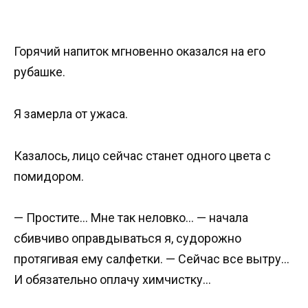
Горячий напиток мгновенно оказался на его
рубашке.
Я замерла от ужаса.
Казалось, лицо сейчас станет одного цвета с
помидором.
— Простите… Мне так неловко… — начала
сбивчиво оправдываться я, судорожно
протягивая ему салфетки. — Сейчас все вытру…
И обязательно оплачу химчистку…