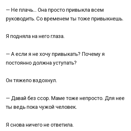
— Не плачь… Она просто привыкла всем
руководить. Со временем ты тоже привыкнешь.
Я подняла на него глаза.
— А если я не хочу привыкать? Почему я
постоянно должна уступать?
Он тяжело вздохнул.
— Давай без ссор. Маме тоже непросто. Для нее
ты ведь пока чужой человек.
Я снова ничего не ответила.