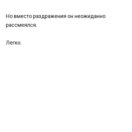
Но вместо раздражения он неожиданно
рассмеялся.
Легко.