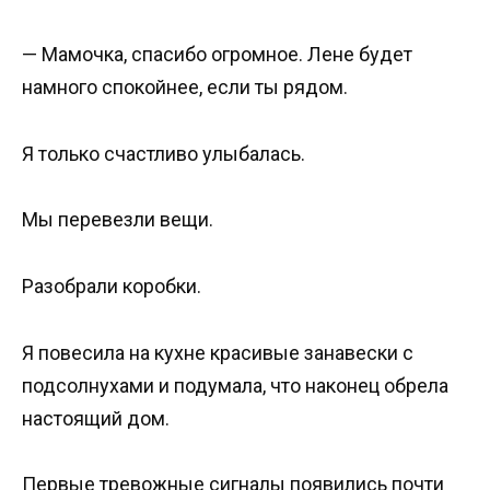
— Мамочка, спасибо огромное. Лене будет
намного спокойнее, если ты рядом.
Я только счастливо улыбалась.
Мы перевезли вещи.
Разобрали коробки.
Я повесила на кухне красивые занавески с
подсолнухами и подумала, что наконец обрела
настоящий дом.
Первые тревожные сигналы появились почти