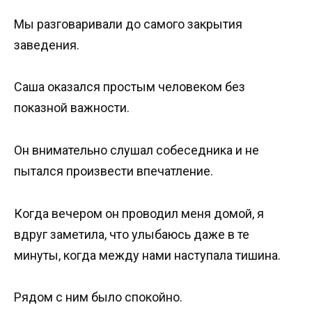
Мы разговаривали до самого закрытия
заведения.
Саша оказался простым человеком без
показной важности.
Он внимательно слушал собеседника и не
пытался произвести впечатление.
Когда вечером он проводил меня домой, я
вдруг заметила, что улыбаюсь даже в те
минуты, когда между нами наступала тишина.
Рядом с ним было спокойно.