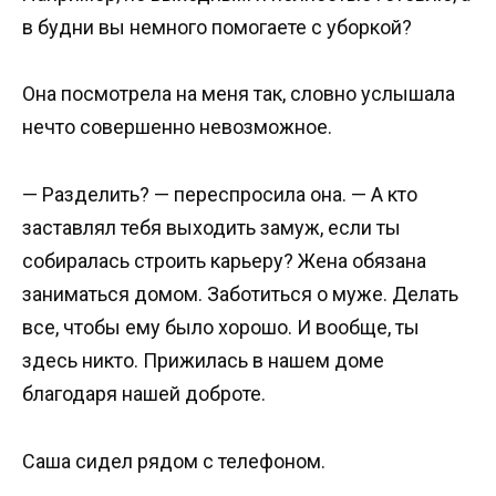
в будни вы немного помогаете с уборкой?
Она посмотрела на меня так, словно услышала
нечто совершенно невозможное.
— Разделить? — переспросила она. — А кто
заставлял тебя выходить замуж, если ты
собиралась строить карьеру? Жена обязана
заниматься домом. Заботиться о муже. Делать
все, чтобы ему было хорошо. И вообще, ты
здесь никто. Прижилась в нашем доме
благодаря нашей доброте.
Саша сидел рядом с телефоном.