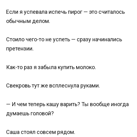
Если я успевала испечь пирог — это считалось
обычным делом.
Стоило чего-то не успеть — сразу начинались
претензии.
Как-то раз я забыла купить молоко.
Свекровь тут же всплеснула руками.
— И чем теперь кашу варить? Ты вообще иногда
думаешь головой?
Саша стоял совсем рядом.