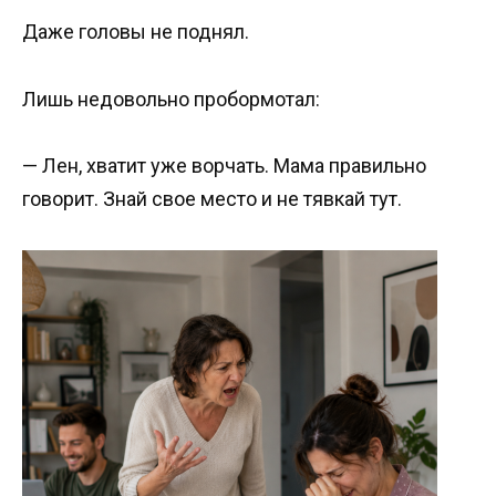
Даже головы не поднял.
Лишь недовольно пробормотал:
— Лен, хватит уже ворчать. Мама правильно
говорит. Знай свое место и не тявкай тут.