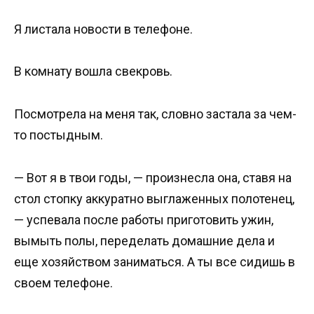
Я листала новости в телефоне.
В комнату вошла свекровь.
Посмотрела на меня так, словно застала за чем-
то постыдным.
— Вот я в твои годы, — произнесла она, ставя на
стол стопку аккуратно выглаженных полотенец,
— успевала после работы приготовить ужин,
вымыть полы, переделать домашние дела и
еще хозяйством заниматься. А ты все сидишь в
своем телефоне.