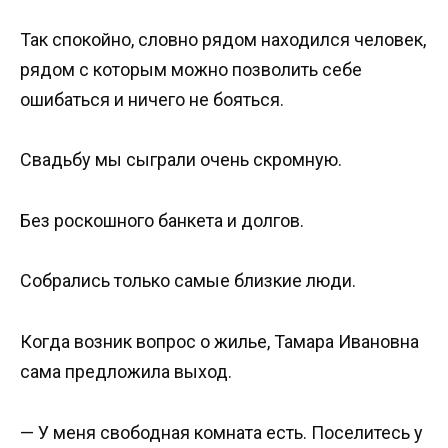
Так спокойно, словно рядом находился человек,
рядом с которым можно позволить себе
ошибаться и ничего не бояться.
Свадьбу мы сыграли очень скромную.
Без роскошного банкета и долгов.
Собрались только самые близкие люди.
Когда возник вопрос о жилье, Тамара Ивановна
сама предложила выход.
— У меня свободная комната есть. Поселитесь у