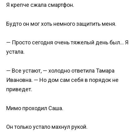
Я крепче сжала смартфон.
Будто он мог хоть немного защитить меня.
— Просто сегодня очень тяжелый день был… Я
устала.
— Все устают, — холодно ответила Тамара
Ивановна. — Но дом сам себя в порядок не
приведет.
Мимо проходил Саша.
Он только устало махнул рукой.