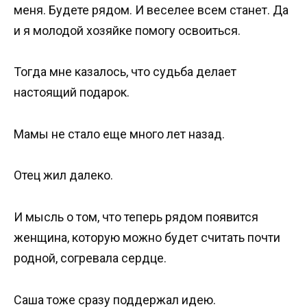
меня. Будете рядом. И веселее всем станет. Да
и я молодой хозяйке помогу освоиться.
Тогда мне казалось, что судьба делает
настоящий подарок.
Мамы не стало еще много лет назад.
Отец жил далеко.
И мысль о том, что теперь рядом появится
женщина, которую можно будет считать почти
родной, согревала сердце.
Саша тоже сразу поддержал идею.