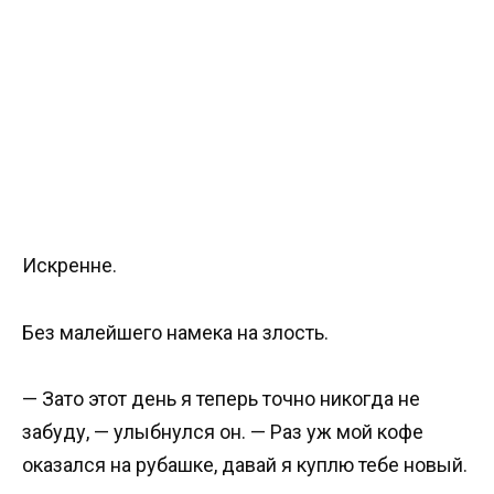
Искренне.
Без малейшего намека на злость.
— Зато этот день я теперь точно никогда не
забуду, — улыбнулся он. — Раз уж мой кофе
оказался на рубашке, давай я куплю тебе новый.