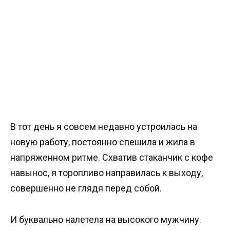
В тот день я совсем недавно устроилась на
новую работу, постоянно спешила и жила в
напряженном ритме. Схватив стаканчик с кофе
навынос, я торопливо направилась к выходу,
совершенно не глядя перед собой.
И буквально налетела на высокого мужчину.