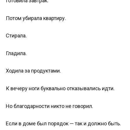
Готовила завтрак.
Потом убирала квартиру.
Стирала.
Гладила.
Ходила за продуктами.
К вечеру ноги буквально отказывались идти.
Но благодарности никто не говорил.
Если в доме был порядок — так и должно быть.