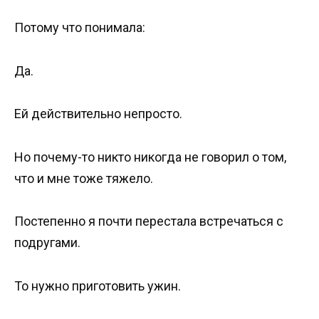
Потому что понимала:
Да.
Ей действительно непросто.
Но почему-то никто никогда не говорил о том,
что и мне тоже тяжело.
Постепенно я почти перестала встречаться с
подругами.
То нужно приготовить ужин.