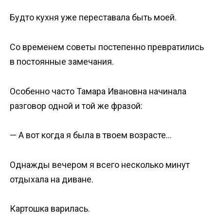
Будто кухня уже переставала быть моей.
Со временем советы постепенно превратились
в постоянные замечания.
Особенно часто Тамара Ивановна начинала
разговор одной и той же фразой:
— А вот когда я была в твоем возрасте…
Однажды вечером я всего несколько минут
отдыхала на диване.
Картошка варилась.