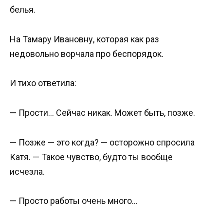
белья.
На Тамару Ивановну, которая как раз
недовольно ворчала про беспорядок.
И тихо ответила:
— Прости… Сейчас никак. Может быть, позже.
— Позже — это когда? — осторожно спросила
Катя. — Такое чувство, будто ты вообще
исчезла.
— Просто работы очень много…