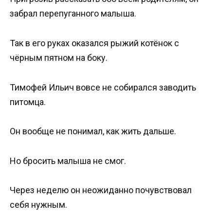
забрал перепуганного малыша.
Так в его руках оказался рыжий котёнок с
чёрным пятном на боку.
Тимофей Ильич вовсе не собирался заводить
питомца.
Он вообще не понимал, как жить дальше.
Но бросить малыша не смог.
Через неделю он неожиданно почувствовал
себя нужным.