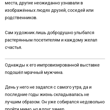
места, другие неожиданно узнавали в
изображённых людях друзей, соседей или
родственников.
Сам художник лишь добродушно улыбался
растерянным посетителям и каждому желал
счастья.
Однажды к его импровизированной выставке
подошёл мрачный мужчина.
День у него не задался с самого утра, да и
последние годы жизнь складывалась не
лучшим образом. Он уже собирался недовольно
пройти мимо, но вдруг замер.