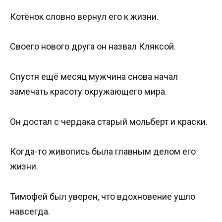
Котёнок словно вернул его к жизни.
Своего нового друга он назвал Кляксой.
Спустя ещё месяц мужчина снова начал
замечать красоту окружающего мира.
Он достал с чердака старый мольберт и краски.
Когда-то живопись была главным делом его
жизни.
Тимофей был уверен, что вдохновение ушло
навсегда.