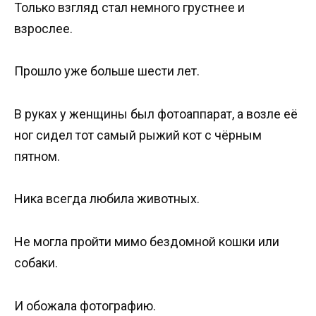
Только взгляд стал немного грустнее и
взрослее.
Прошло уже больше шести лет.
В руках у женщины был фотоаппарат, а возле её
ног сидел тот самый рыжий кот с чёрным
пятном.
Ника всегда любила животных.
Не могла пройти мимо бездомной кошки или
собаки.
И обожала фотографию.