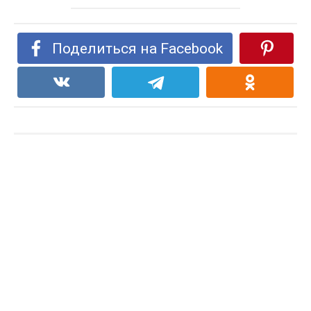
Поделиться на Facebook