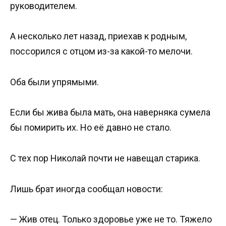
руководителем.
А несколько лет назад, приехав к родным,
поссорился с отцом из-за какой-то мелочи.
Оба были упрямыми.
Если бы жива была мать, она наверняка сумела
бы помирить их. Но её давно не стало.
С тех пор Николай почти не навещал старика.
Лишь брат иногда сообщал новости:
— Жив отец. Только здоровье уже не то. Тяжело