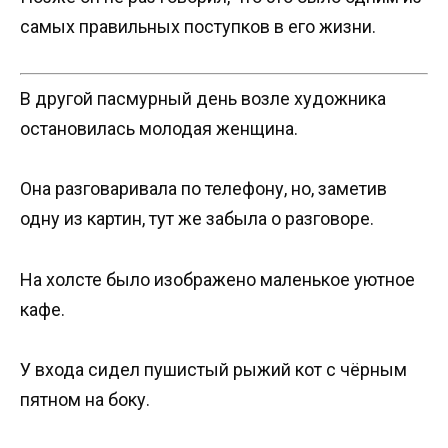
самых правильных поступков в его жизни.
В другой пасмурный день возле художника
остановилась молодая женщина.
Она разговаривала по телефону, но, заметив
одну из картин, тут же забыла о разговоре.
На холсте было изображено маленькое уютное
кафе.
У входа сидел пушистый рыжий кот с чёрным
пятном на боку.