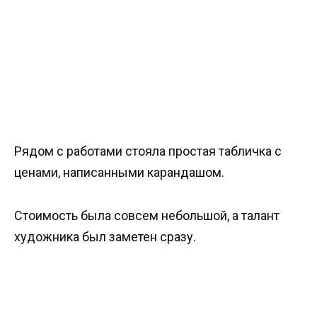
Рядом с работами стояла простая табличка с
ценами, написанными карандашом.
Стоимость была совсем небольшой, а талант
художника был заметен сразу.