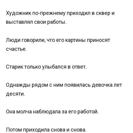
Художник по-прежнему приходил в сквер и
выставлял свои работы.
Люди говорили, что его картины приносят
счастье.
Старик только улыбался в ответ.
Однажды рядом с ним появилась девочка лет
десяти.
Она молча наблюдала за его работой.
Потом приходила снова и снова.