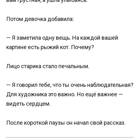
Потом девочка добавила:
— Я заметила одну вещь. На каждой вашей
картине есть рыжий кот. Почему?
Лицо старика стало печальным.
— Я говорил тебе, что ты очень наблюдательная?
Для художника это важно. Но ещё важнее —
видеть сердцем.
После короткой паузы он начал свой рассказ.