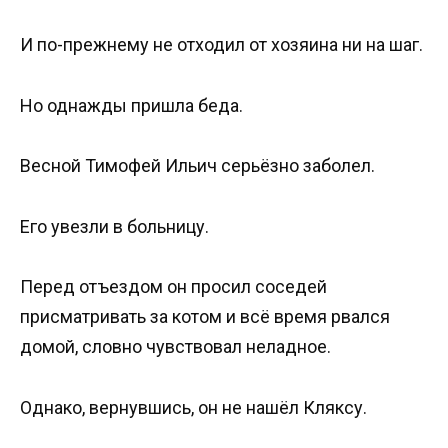
И по-прежнему не отходил от хозяина ни на шаг.
Но однажды пришла беда.
Весной Тимофей Ильич серьёзно заболел.
Его увезли в больницу.
Перед отъездом он просил соседей
присматривать за котом и всё время рвался
домой, словно чувствовал неладное.
Однако, вернувшись, он не нашёл Кляксу.