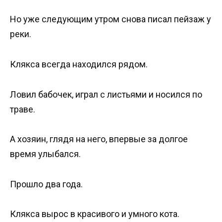
Но уже следующим утром снова писал пейзаж у
реки.
Клякса всегда находился рядом.
Ловил бабочек, играл с листьями и носился по
траве.
А хозяин, глядя на него, впервые за долгое
время улыбался.
Прошло два года.
Клякса вырос в красивого и умного кота.