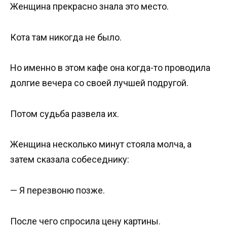
Женщина прекрасно знала это место.
Кота там никогда не было.
Но именно в этом кафе она когда-то проводила
долгие вечера со своей лучшей подругой.
Потом судьба развела их.
Женщина несколько минут стояла молча, а
затем сказала собеседнику:
— Я перезвоню позже.
После чего спросила цену картины.