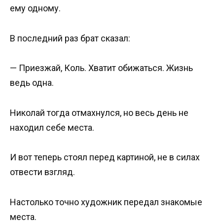
ему одному.
В последний раз брат сказал:
— Приезжай, Коль. Хватит обижаться. Жизнь
ведь одна.
Николай тогда отмахнулся, но весь день не
находил себе места.
И вот теперь стоял перед картиной, не в силах
отвести взгляд.
Настолько точно художник передал знакомые
места.