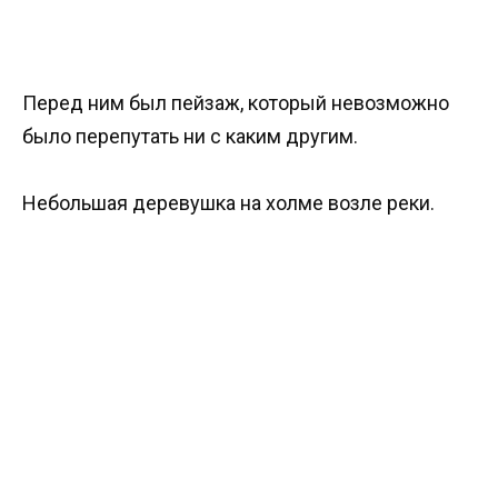
Перед ним был пейзаж, который невозможно
было перепутать ни с каким другим.
Небольшая деревушка на холме возле реки.