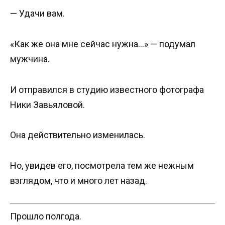
— Удачи вам.
«Как же она мне сейчас нужна…» — подумал
мужчина.
И отправился в студию известного фотографа
Ники Завьяловой.
Она действительно изменилась.
Но, увидев его, посмотрела тем же нежным
взглядом, что и много лет назад.
Прошло полгода.