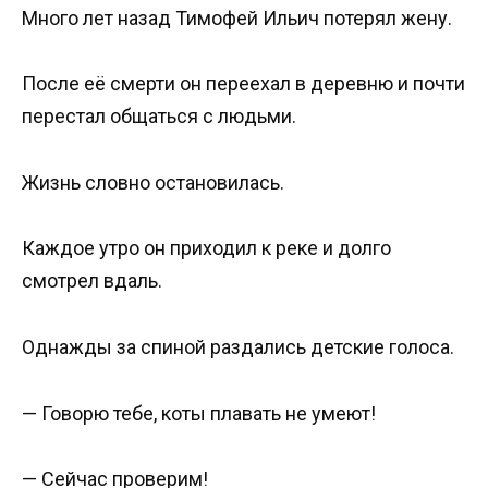
Много лет назад Тимофей Ильич потерял жену.
После её смерти он переехал в деревню и почти
перестал общаться с людьми.
Жизнь словно остановилась.
Каждое утро он приходил к реке и долго
смотрел вдаль.
Однажды за спиной раздались детские голоса.
— Говорю тебе, коты плавать не умеют!
— Сейчас проверим!