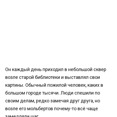
Он каждый день приходил в небольшой сквер
возле старой библиотеки и выставлял свои
картины. Обычный пожилой человек, каких в
большом городе тысячи. Люди спешили по
своим делам, редко замечая друг друга, но
возле его мольбертов почему-то всё чаще
замедляли шаг.