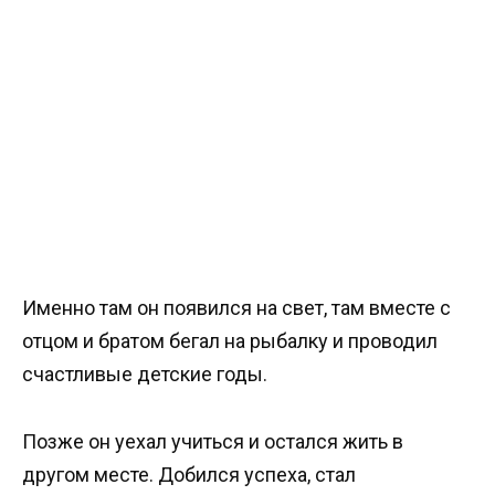
Именно там он появился на свет, там вместе с
отцом и братом бегал на рыбалку и проводил
счастливые детские годы.
Позже он уехал учиться и остался жить в
другом месте. Добился успеха, стал