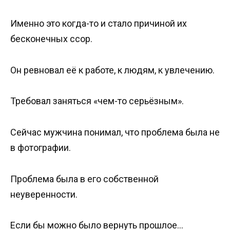
Именно это когда-то и стало причиной их
бесконечных ссор.
Он ревновал её к работе, к людям, к увлечению.
Требовал заняться «чем-то серьёзным».
Сейчас мужчина понимал, что проблема была не
в фотографии.
Проблема была в его собственной
неуверенности.
Если бы можно было вернуть прошлое…