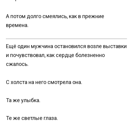
А потом долго смеялись, как в прежние
времена.
Ещё один мужчина остановился возле выставки
и почувствовал, как сердце болезненно
сжалось.
С холста на него смотрела она.
Та же улыбка.
Те же светлые глаза.