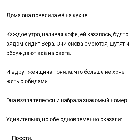
Дома она повесила её на кухне.
Каждое утро, наливая кофе, ей казалось, будто
рядом сидит Вера. Они снова смеются, шутят и
обсуждают всё на свете.
И вдруг женщина поняла, что больше не хочет
жить с обидами.
Она взяла телефон и набрала знакомый номер.
Удивительно, но обе одновременно сказали:
— Прости.