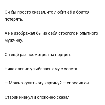
Он бы просто сказал, что любит её и боится
потерять.
А не изображал бы из себя строгого и опытного
мужчину.
Он ещё раз посмотрел на портрет.
Ника словно улыбалась ему с холста.
— Можно купить эту картину? — спросил он.
Старик кивнул и спокойно сказал: