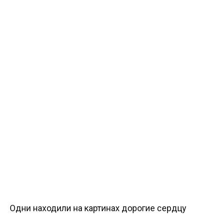
Одни находили на картинах дорогие сердцу