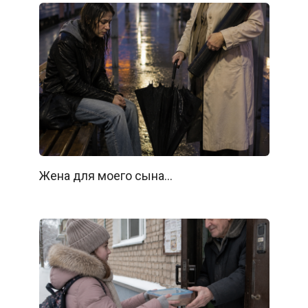
Жена для моего сына…