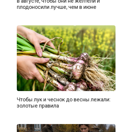
в августе, чтобы они не желтели и
плодоносили лучше, чем в июне
Чтобы лук и чеснок до весны лежали:
золотые правила