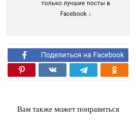
только лучшие посты в
Facebook ↓
Поделиться на Facebook
Вам также может понравиться