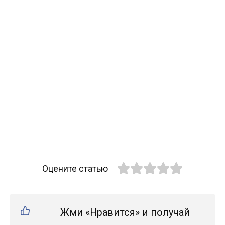
Оцените статью
Жми «Нравится» и получай