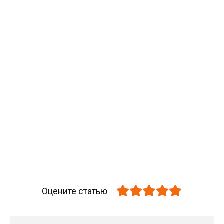
Оцените статью