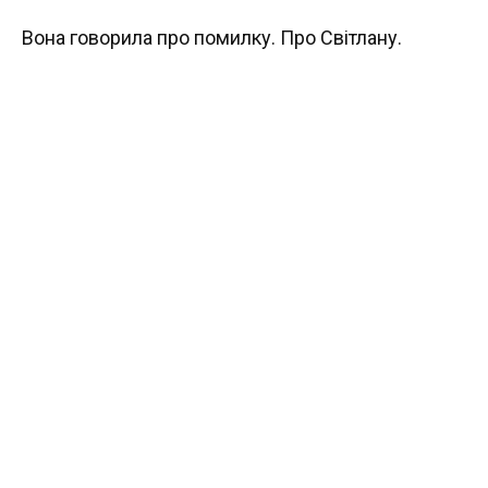
Вона говорила про помилку. Про Світлану.