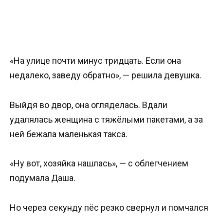
«На улице почти минус тридцать. Если она
недалеко, заведу обратно», — решила девушка.
Выйдя во двор, она огляделась. Вдали
удалялась женщина с тяжёлыми пакетами, а за
ней бежала маленькая такса.
«Ну вот, хозяйка нашлась», — с облегчением
подумала Даша.
Но через секунду пёс резко свернул и помчался