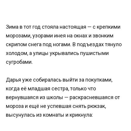
Зима в тот год стояла настоящая — с крепкими
морозами, узорами инея на окнах и звонким
скрипом снега под ногами. В подъездах тянуло
холодом, а улицы укрывались пушистыми
сугробами.
Дарья уже собиралась выйти за покупками,
когда её младшая сестра, только что
вернувшаяся из школы — раскрасневшаяся от
мороза и ещё не успевшая снять рюкзак,
высунулась из комнаты и крикнула: