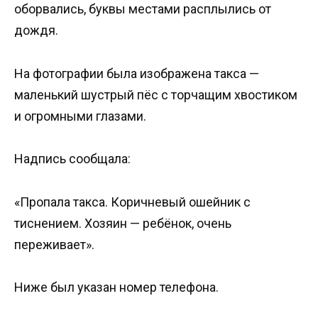
оборвались, буквы местами расплылись от
дождя.
На фотографии была изображена такса —
маленький шустрый пёс с торчащим хвостиком
и огромными глазами.
Надпись сообщала:
«Пропала такса. Коричневый ошейник с
тиснением. Хозяин — ребёнок, очень
переживает».
Ниже был указан номер телефона.