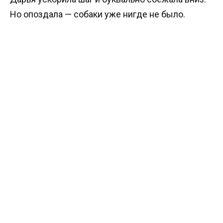
Но опоздала — собаки уже нигде не было.