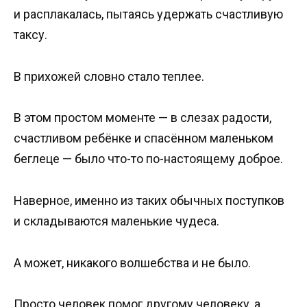
и расплакалась, пытаясь удержать счастливую
таксу.
В прихожей словно стало теплее.
В этом простом моменте — в слезах радости,
счастливом ребёнке и спасённом маленьком
беглеце — было что-то по-настоящему доброе.
Наверное, именно из таких обычных поступков
и складываются маленькие чудеса.
А может, никакого волшебства и не было.
Просто человек помог другому человеку, а