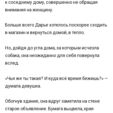
к соседнему дому, совершенно не обращая
внимания на женщину.
Больше всего Дарье хотелось поскорее сходить
в магазин и вернуться домой, в тепло.
Но, дойдя до угла дома, за которым исчезла
собака, она неожиданно для себя повернула
вслед.
«Чья же ты такая? И куда всё время бежишь?» —
думала девушка.
Обогнув здание, она вдруг заметила на стене
старое объявление. Бумага выцвела, края