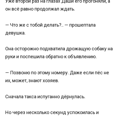
Уже второй раз на глазах Даши его прогоняли, а
он всё равно продолжал ждать.
— Что же с тобой делать?.. — прошептала
девушка.
Она осторожно подхватила дрожащую собаку на
руки и поспешила обратно к объявлению.
— Позвоню по этому номеру. Даже если пёс не
их, может, знают хозяев.
Сначала такса испуганно дёрнулась.
Но через несколько секунд успокоилась и