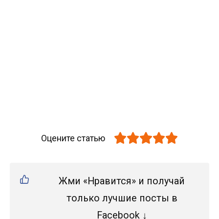
Оцените статью
Жми «Нравится» и получай
только лучшие посты в
Facebook ↓