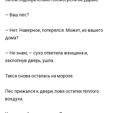
— Ваш пёс?
— Нет. Наверное, потерялся. Может, из вашего
дома?
— Не знаю, — сухо ответила женщина и,
захлопнув дверь, ушла.
Такса снова осталась на морозе.
Пёс прижался к двери, ловя остатки тёплого
воздуха.