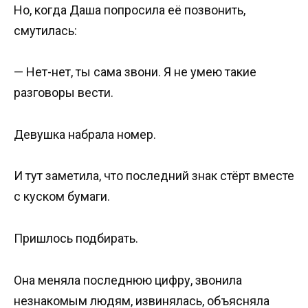
Но, когда Даша попросила её позвонить,
смутилась:
— Нет-нет, ты сама звони. Я не умею такие
разговоры вести.
Девушка набрала номер.
И тут заметила, что последний знак стёрт вместе
с куском бумаги.
Пришлось подбирать.
Она меняла последнюю цифру, звонила
незнакомым людям, извинялась, объясняла