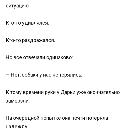
ситуацию.
Кто-то удивлялся.
Кто-то раздражался.
Но все отвечали одинаково:
— Нет, собаки у нас не терялись.
К тому времени руки у Дарьи уже окончательно
замёрзли.
На очередной попытке она почти потеряла
надежду.