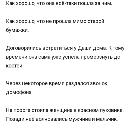
Как хорошо, что она всё-таки пошла за ним.
Как хорошо, что не прошла мимо старой
бумажки.
Договорились встретиться у Даши дома. К тому
времени она сама уже успела промёрзнуть до
костей.
Через некоторое время раздался звонок
домофона.
На пороге стояла женщина в красном пуховике.
Позади неё волновались мужчина и мальчик.