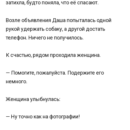
затихла, будто поняла, что её спасают.
Возле объявления Даша попыталась одной
рукой удержать собаку, а другой достать
телефон. Ничего не получилось.
К счастью, рядом проходила женщина.
— Помогите, пожалуйста. Подержите его
немного.
Женщина улыбнулась:
— Ну точно как на фотографии!