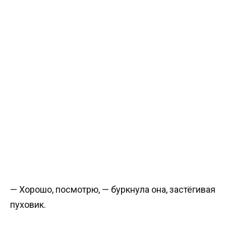
— Хорошо, посмотрю, — буркнула она, застёгивая
пуховик.