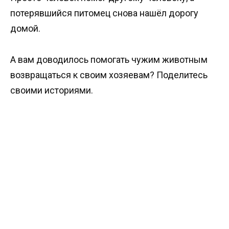
потерявшийся питомец снова нашёл дорогу
домой.
А вам доводилось помогать чужим животным
возвращаться к своим хозяевам? Поделитесь
своими историями.