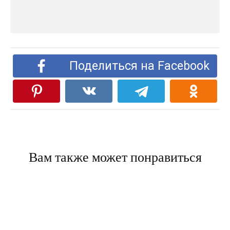
Поделиться на Facebook
Вам также может понравиться