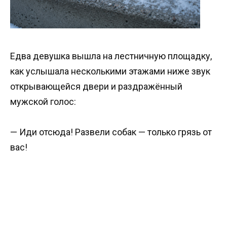
Едва девушка вышла на лестничную площадку,
как услышала несколькими этажами ниже звук
открывающейся двери и раздражённый
мужской голос:
— Иди отсюда! Развели собак — только грязь от
вас!