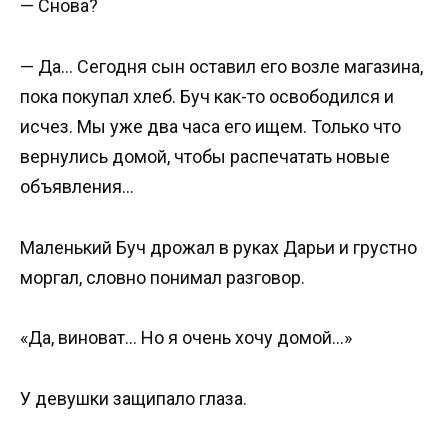
— Снова?
— Да… Сегодня сын оставил его возле магазина,
пока покупал хлеб. Буч как-то освободился и
исчез. Мы уже два часа его ищем. Только что
вернулись домой, чтобы распечатать новые
объявления…
Маленький Буч дрожал в руках Дарьи и грустно
моргал, словно понимал разговор.
«Да, виноват… Но я очень хочу домой…»
У девушки защипало глаза.