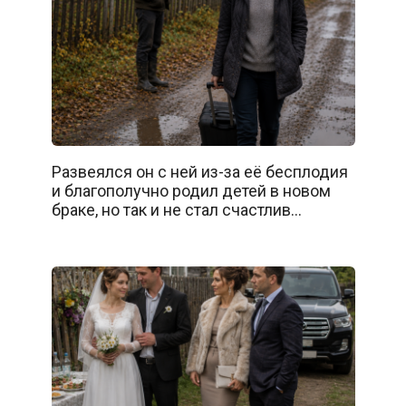
Развеялся он с ней из-за её бесплодия
и благополучно родил детей в новом
браке, но так и не стал счастлив…