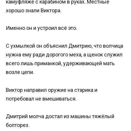
камуфляже с карабином в руках. Местные
хорошо знали Виктора.
Именно он и устроил всё это.
С ухмылкой он объяснил Дмитрию, что волчица
нужна ему ради дорогого меха, а щенок служил
всего лишь приманкой, удерживающей мать
возле цепи.
Виктор направил оружие на старика и
потребовал не вмешиваться.
Дмитрий молча достал из машины тяжёлый
болторез.