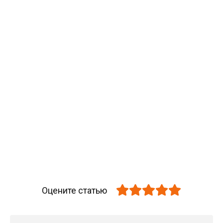
Оцените статью