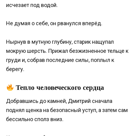
исчезает под водой.
Не думая о себе, он рванулся вперёд.
Нырнув в мутную глубину, старик нащупал
мокрую шерсть. Прижал безжизненное тельце к
груди и, собрав последние силы, поплыл к
берегу.
Тепло человеческого сердца
Добравшись до камней, Дмитрий сначала
поднял щенка на безопасный уступ, а затем сам
бессильно сполз вниз.