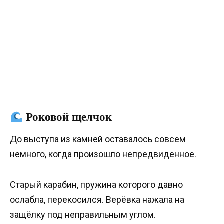
Роковой щелчок
До выступа из камней оставалось совсем
немного, когда произошло непредвиденное.
Старый карабин, пружина которого давно
ослабла, перекосился. Верёвка нажала на
защёлку под неправильным углом.