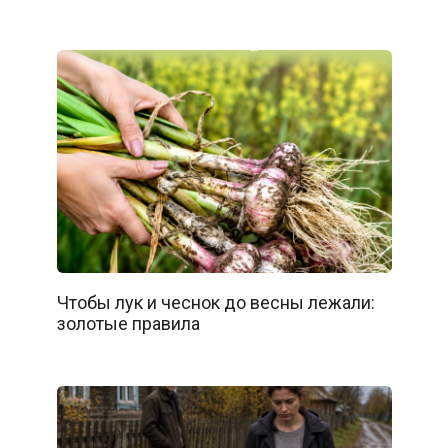
Чтобы лук и чеснок до весны лежали:
золотые правила