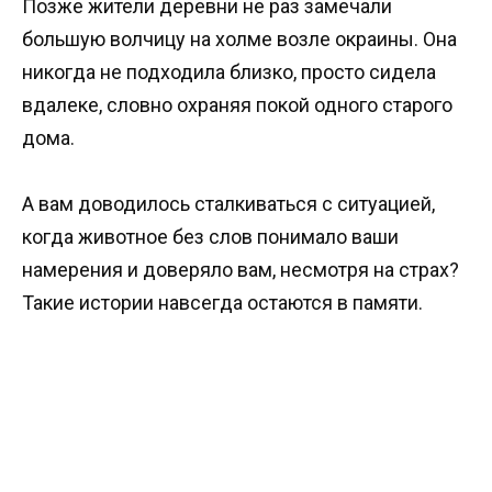
Позже жители деревни не раз замечали
большую волчицу на холме возле окраины. Она
никогда не подходила близко, просто сидела
вдалеке, словно охраняя покой одного старого
дома.
А вам доводилось сталкиваться с ситуацией,
когда животное без слов понимало ваши
намерения и доверяло вам, несмотря на страх?
Такие истории навсегда остаются в памяти.