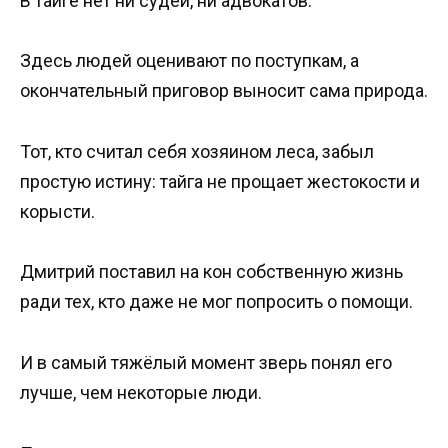
В тайге нет ни судей, ни адвокатов.
Здесь людей оценивают по поступкам, а
окончательный приговор выносит сама природа.
Тот, кто считал себя хозяином леса, забыл
простую истину: тайга не прощает жестокости и
корысти.
Дмитрий поставил на кон собственную жизнь
ради тех, кто даже не мог попросить о помощи.
И в самый тяжёлый момент зверь понял его
лучше, чем некоторые люди.