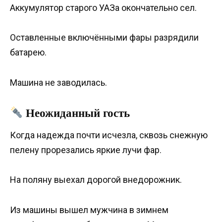
Аккумулятор старого УАЗа окончательно сел.
Оставленные включёнными фары разрядили
батарею.
Машина не заводилась.
Неожиданный гость
Когда надежда почти исчезла, сквозь снежную
пелену прорезались яркие лучи фар.
На поляну выехал дорогой внедорожник.
Из машины вышел мужчина в зимнем