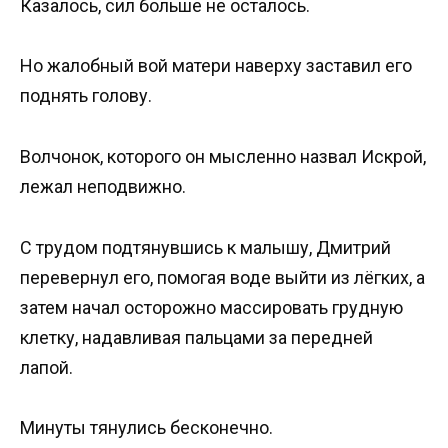
Казалось, сил больше не осталось.
Но жалобный вой матери наверху заставил его
поднять голову.
Волчонок, которого он мысленно назвал Искрой,
лежал неподвижно.
С трудом подтянувшись к малышу, Дмитрий
перевернул его, помогая воде выйти из лёгких, а
затем начал осторожно массировать грудную
клетку, надавливая пальцами за передней
лапой.
Минуты тянулись бесконечно.