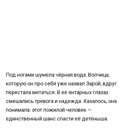
Под ногами шумела чёрная вода. Волчица,
которую он про себя уже назвал Зарой, вдруг
перестала метаться. В её янтарных глазах
смешались тревога и надежда. Казалось, она
понимала: этот пожилой человек —
единственный шанс спасти её детёныша.