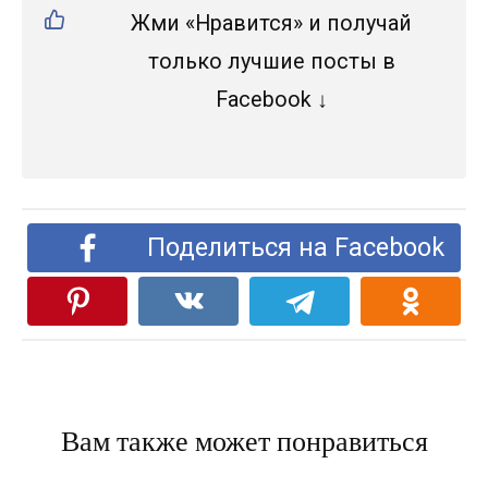
Жми «Нравится» и получай
только лучшие посты в
Facebook ↓
Поделиться на Facebook
Вам также может понравиться