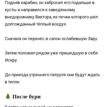
Подняв карабин, он забросил его подальше в
кусты и направился к заведённому
внедорожнику Виктора, из печки которого шёл
долгожданный тёплый воздух.
Сначала он перенёс в салон ослабевшую Зару.
Затем положил рядом уже пришедшую в себя
Искру.
До приезда утреннего патруля они будут ждать
в тепле.
После бури