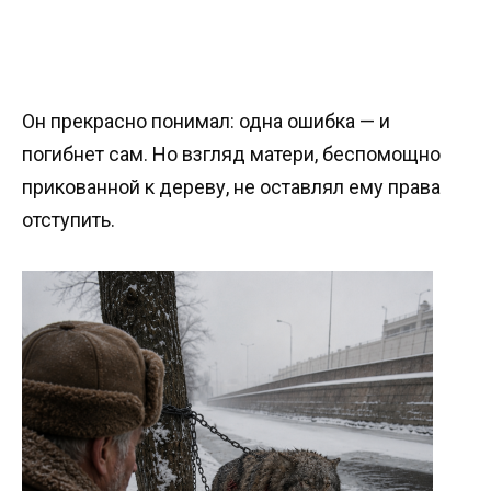
Он прекрасно понимал: одна ошибка — и
погибнет сам. Но взгляд матери, беспомощно
прикованной к дереву, не оставлял ему права
отступить.