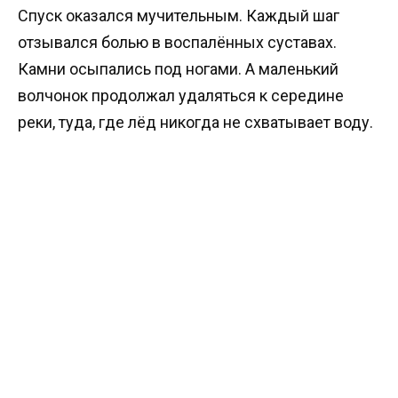
Спуск оказался мучительным. Каждый шаг
отзывался болью в воспалённых суставах.
Камни осыпались под ногами. А маленький
волчонок продолжал удаляться к середине
реки, туда, где лёд никогда не схватывает воду.