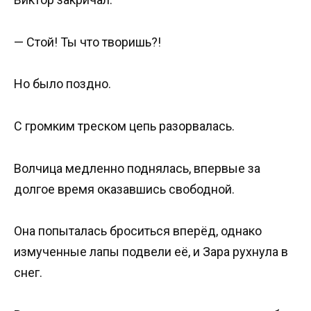
— Стой! Ты что творишь?!
Но было поздно.
С громким треском цепь разорвалась.
Волчица медленно поднялась, впервые за
долгое время оказавшись свободной.
Она попыталась броситься вперёд, однако
измученные лапы подвели её, и Зара рухнула в
снег.