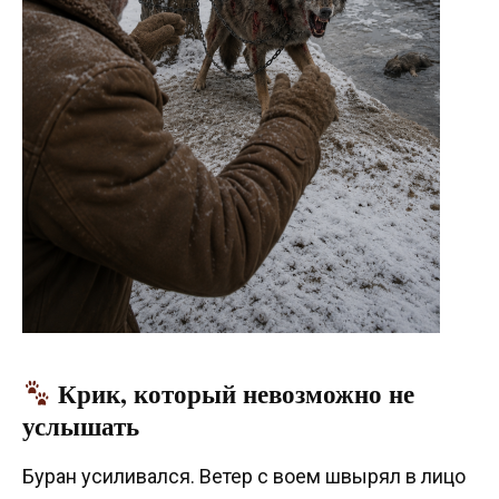
Крик, который невозможно не
услышать
Буран усиливался. Ветер с воем швырял в лицо