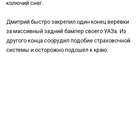
колючий снег.
Дмитрий быстро закрепил один конец верёвки
за массивный задний бампер своего УАЗа. Из
другого конца соорудил подобие страховочной
системы и осторожно подошёл к краю.