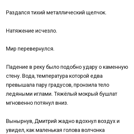
Раздался тихий металлический щелчок.
Натяжение исчезло.
Мир перевернулся.
Падение в реку было подобно удару о каменную
стену. Вода, температура которой едва
превышала пару градусов, пронзила тело
ледяными иглами. Тяжёлый мокрый бушлат
мгновенно потянул вниз.
Вынырнув, Дмитрий жадно вдохнул воздух и
увидел, как маленькая голова волчонка