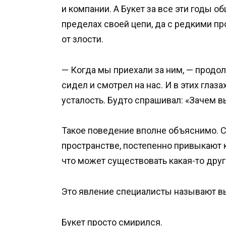
и компании. А Букет за все эти годы о
пределах своей цепи, да с редкими пр
от злости.
— Когда мы приехали за ним, — продол
сидел и смотрел на нас. И в этих глаза
усталость. Будто спрашивал: «Зачем 
Такое поведение вполне объяснимо. С
пространстве, постепенно привыкают 
что может существовать какая-то друг
Это явление специалисты называют 
Букет просто смирился.