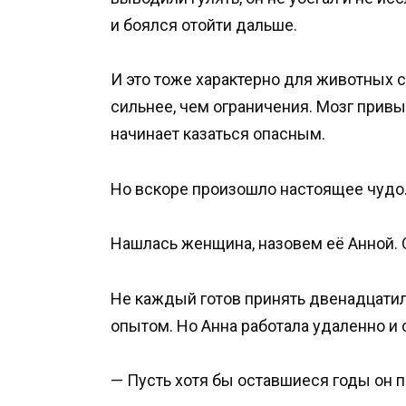
и боялся отойти дальше.
И это тоже характерно для животных 
сильнее, чем ограничения. Мозг привы
начинает казаться опасным.
Но вскоре произошло настоящее чудо
Нашлась женщина, назовем её Анной. 
Не каждый готов принять двенадцат
опытом. Но Анна работала удаленно и 
— Пусть хотя бы оставшиеся годы он 