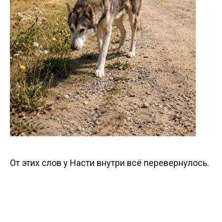
От этих слов у Насти внутри всё перевернулось.