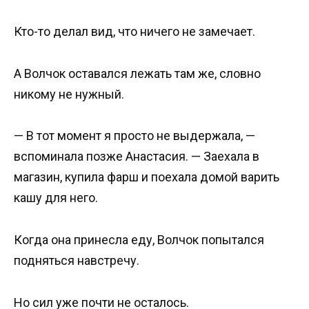
Кто-то делал вид, что ничего не замечает.
А Волчок оставался лежать там же, словно
никому не нужный.
— В тот момент я просто не выдержала, —
вспоминала позже Анастасия. — Заехала в
магазин, купила фарш и поехала домой варить
кашу для него.
Когда она принесла еду, Волчок попытался
подняться навстречу.
Но сил уже почти не осталось.