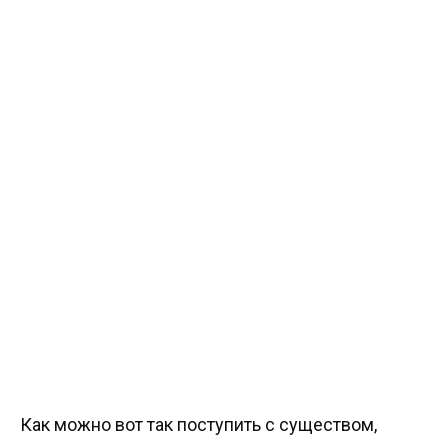
Как можно вот так поступить с существом,