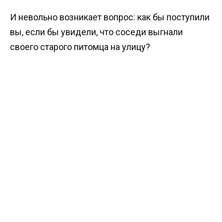
И невольно возникает вопрос: как бы поступили
вы, если бы увидели, что соседи выгнали
своего старого питомца на улицу?