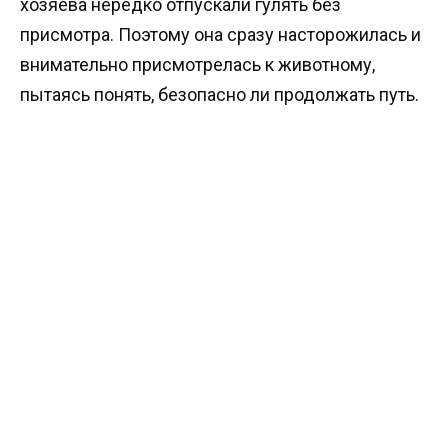
хозяева нередко отпускали гулять без
присмотра. Поэтому она сразу насторожилась и
внимательно присмотрелась к животному,
пытаясь понять, безопасно ли продолжать путь.