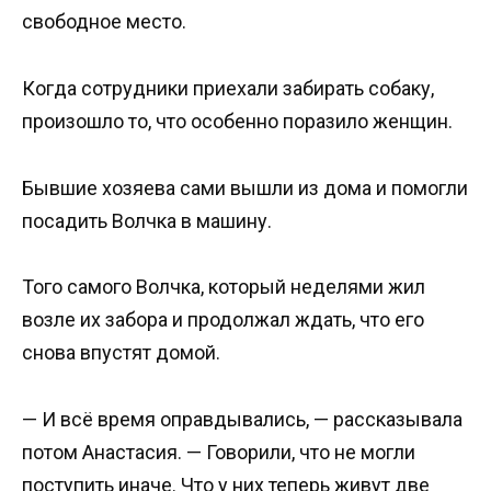
свободное место.
Когда сотрудники приехали забирать собаку,
произошло то, что особенно поразило женщин.
Бывшие хозяева сами вышли из дома и помогли
посадить Волчка в машину.
Того самого Волчка, который неделями жил
возле их забора и продолжал ждать, что его
снова впустят домой.
— И всё время оправдывались, — рассказывала
потом Анастасия. — Говорили, что не могли
поступить иначе. Что у них теперь живут две