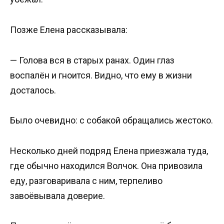
Позже Елена рассказывала:
— Голова вся в старых ранах. Один глаз
воспалён и гноится. Видно, что ему в жизни
досталось.
Было очевидно: с собакой обращались жестоко.
Несколько дней подряд Елена приезжала туда,
где обычно находился Волчок. Она привозила
еду, разговаривала с ним, терпеливо
завоёвывала доверие.