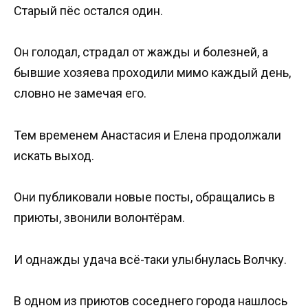
Старый пёс остался один.
Он голодал, страдал от жажды и болезней, а
бывшие хозяева проходили мимо каждый день,
словно не замечая его.
Тем временем Анастасия и Елена продолжали
искать выход.
Они публиковали новые посты, обращались в
приюты, звонили волонтёрам.
И однажды удача всё-таки улыбнулась Волчку.
В одном из приютов соседнего города нашлось