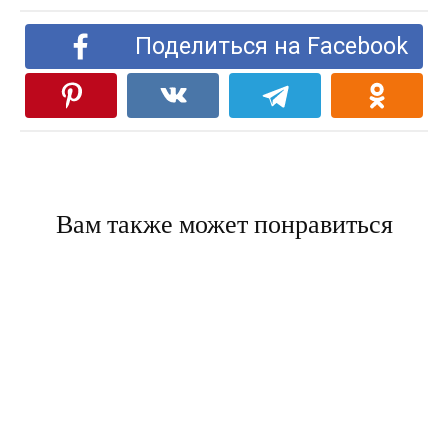
Поделиться на Facebook
Вам также может понравиться