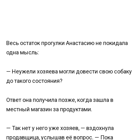
Весь остаток прогулки Анастасию не покидала
одна мысль:
— Неужели хозяева могли довести свою собаку
до такого состояния?
Ответ она получила позже, когда зашла в
местный магазин за продуктами.
— Так нет у него уже хозяев, — вздохнула
продавщица, услышав её вопрос. — Пока