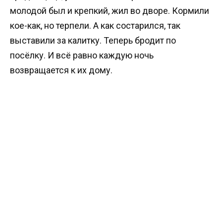
молодой был и крепкий, жил во дворе. Кормили
кое-как, но терпели. А как состарился, так
выставили за калитку. Теперь бродит по
посёлку. И всё равно каждую ночь
возвращается к их дому.