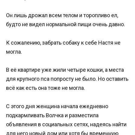
Он лишь дрожал всем телом и торопливо ел,
будто не видел нормальной пищи очень давно.
К сожалению, забрать собаку к себе Настя не
могла.
В её квартире уже жили четыре кошки, а места
для крупного пса попросту не было. Но оставить
всё как есть она тоже не могла.
С этого дня женщина начала ежедневно
подкармливать Волчка и разместила
объявления в социальных сетях, надеясь найти
для него новый дом или хотя бы временную