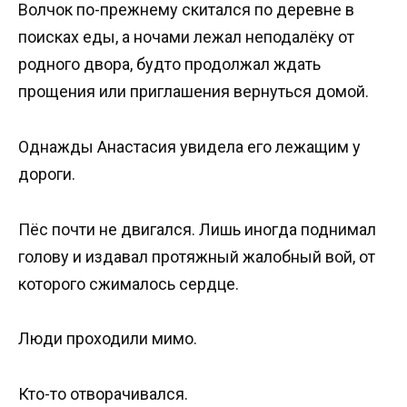
Волчок по-прежнему скитался по деревне в
поисках еды, а ночами лежал неподалёку от
родного двора, будто продолжал ждать
прощения или приглашения вернуться домой.
Однажды Анастасия увидела его лежащим у
дороги.
Пёс почти не двигался. Лишь иногда поднимал
голову и издавал протяжный жалобный вой, от
которого сжималось сердце.
Люди проходили мимо.
Кто-то отворачивался.