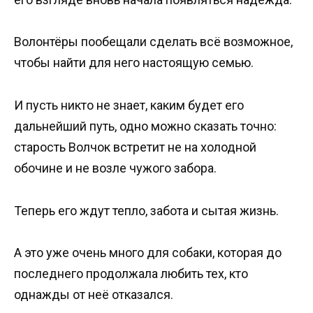
Волонтёры пообещали сделать всё возможное,
чтобы найти для него настоящую семью.
И пусть никто не знает, каким будет его
дальнейший путь, одно можно сказать точно:
старость Волчок встретит не на холодной
обочине и не возле чужого забора.
Теперь его ждут тепло, забота и сытая жизнь.
А это уже очень много для собаки, которая до
последнего продолжала любить тех, кто
однажды от неё отказался.