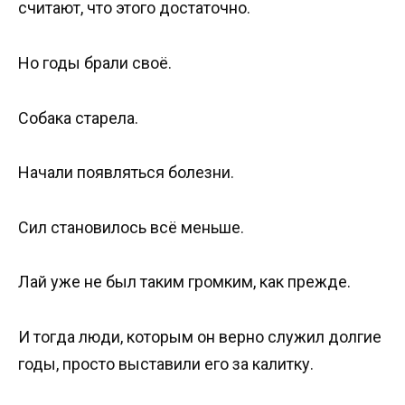
считают, что этого достаточно.
Но годы брали своё.
Собака старела.
Начали появляться болезни.
Сил становилось всё меньше.
Лай уже не был таким громким, как прежде.
И тогда люди, которым он верно служил долгие
годы, просто выставили его за калитку.