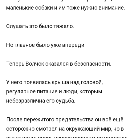
маленькие собаки и им тоже нужно внимание.
Слушать это было тяжело.
Но главное было уже впереди.
Теперь Волчок оказался в безопасности.
У него появилась крыша над головой,
регулярное питание и люди, которым
небезразлична его судьба.
После пережитого предательства он всё ещё
осторожно смотрел на окружающий мир, но в
его взгляде вновь начала появляться надежда.