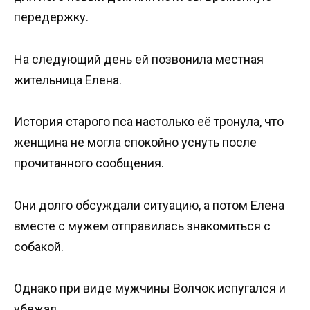
передержку.
На следующий день ей позвонила местная
жительница Елена.
История старого пса настолько её тронула, что
женщина не могла спокойно уснуть после
прочитанного сообщения.
Они долго обсуждали ситуацию, а потом Елена
вместе с мужем отправилась знакомиться с
собакой.
Однако при виде мужчины Волчок испугался и
убежал.