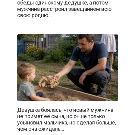
обеды одинокому дедушке, а потом
мужчина расстроил завещанием всю
свою родню…
Девушка боялась, что новый мужчина
не примет её сына, но он не только
усыновил мальчика, но сделал больше,
чем она ожидала…