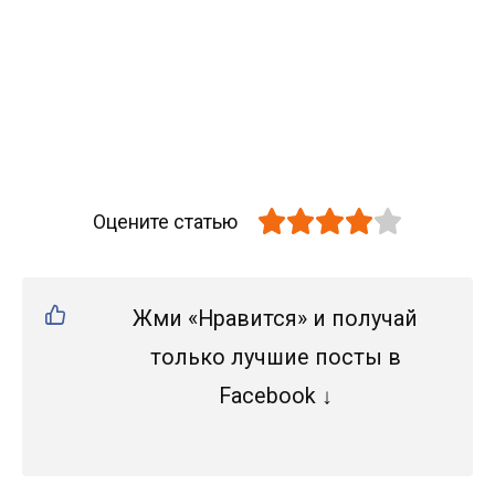
Оцените статью
Жми «Нравится» и получай
только лучшие посты в
Facebook ↓