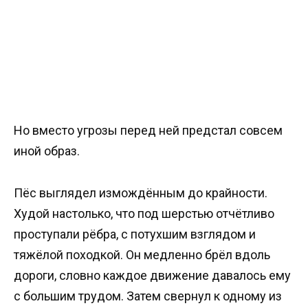
Но вместо угрозы перед ней предстал совсем
иной образ.
Пёс выглядел измождённым до крайности.
Худой настолько, что под шерстью отчётливо
проступали рёбра, с потухшим взглядом и
тяжёлой походкой. Он медленно брёл вдоль
дороги, словно каждое движение давалось ему
с большим трудом. Затем свернул к одному из