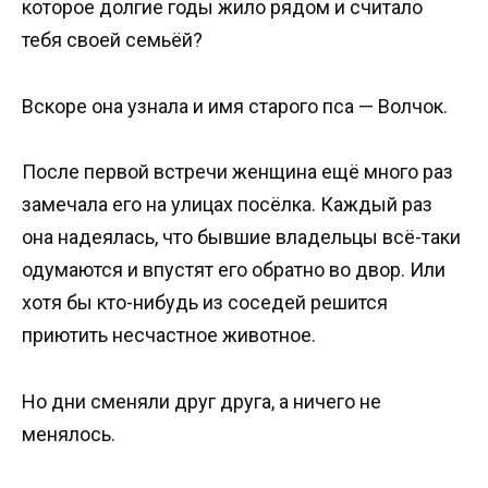
которое долгие годы жило рядом и считало
тебя своей семьёй?
Вскоре она узнала и имя старого пса — Волчок.
После первой встречи женщина ещё много раз
замечала его на улицах посёлка. Каждый раз
она надеялась, что бывшие владельцы всё-таки
одумаются и впустят его обратно во двор. Или
хотя бы кто-нибудь из соседей решится
приютить несчастное животное.
Но дни сменяли друг друга, а ничего не
менялось.