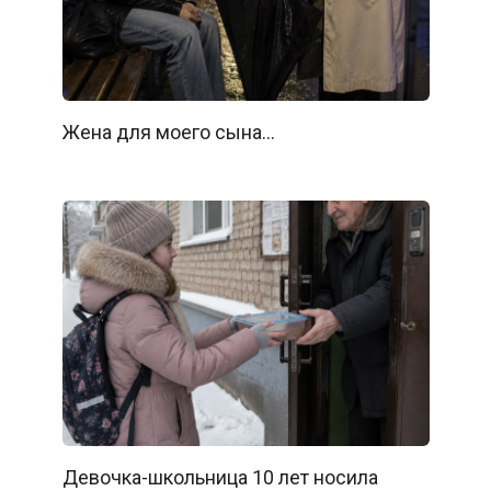
Жена для моего сына…
Девочка-школьница 10 лет носила