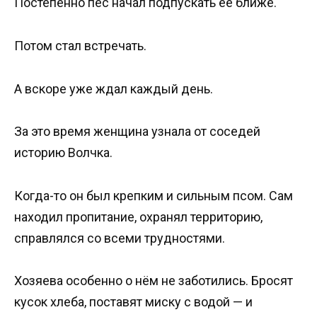
Постепенно пёс начал подпускать её ближе.
Потом стал встречать.
А вскоре уже ждал каждый день.
За это время женщина узнала от соседей
историю Волчка.
Когда-то он был крепким и сильным псом. Сам
находил пропитание, охранял территорию,
справлялся со всеми трудностями.
Хозяева особенно о нём не заботились. Бросят
кусок хлеба, поставят миску с водой — и