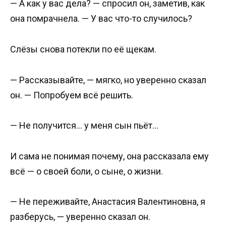
— А как у вас дела? — спросил он, заметив, как
она помрачнела. — У вас что-то случилось?
Слёзы снова потекли по её щекам.
— Рассказывайте, — мягко, но уверенно сказал
он. — Попробуем всё решить.
— Не получится… у меня сын пьёт…
И сама не понимая почему, она рассказала ему
всё — о своей боли, о сыне, о жизни.
— Не переживайте, Анастасия Валентиновна, я
разберусь, — уверенно сказал он.