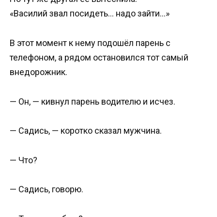
«Василий звал посидеть… надо зайти…»
В этот момент к нему подошёл парень с
телефоном, а рядом остановился тот самый
внедорожник.
— Он, — кивнул парень водителю и исчез.
— Садись, — коротко сказал мужчина.
— Что?
— Садись, говорю.