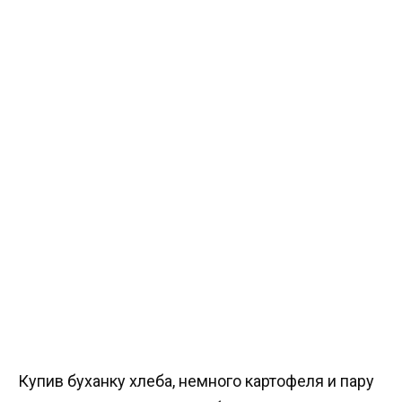
Купив буханку хлеба, немного картофеля и пару