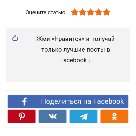
Оцените статью
Жми «Нравится» и получай
только лучшие посты в
Facebook ↓
Поделиться на Facebook