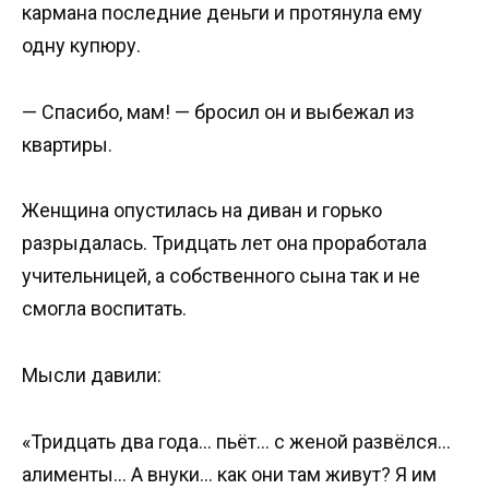
кармана последние деньги и протянула ему
одну купюру.
— Спасибо, мам! — бросил он и выбежал из
квартиры.
Женщина опустилась на диван и горько
разрыдалась. Тридцать лет она проработала
учительницей, а собственного сына так и не
смогла воспитать.
Мысли давили:
«Тридцать два года… пьёт… с женой развёлся…
алименты… А внуки… как они там живут? Я им