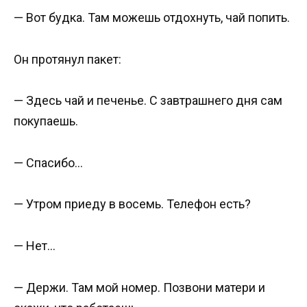
— Вот будка. Там можешь отдохнуть, чай попить.
Он протянул пакет:
— Здесь чай и печенье. С завтрашнего дня сам
покупаешь.
— Спасибо…
— Утром приеду в восемь. Телефон есть?
— Нет…
— Держи. Там мой номер. Позвони матери и