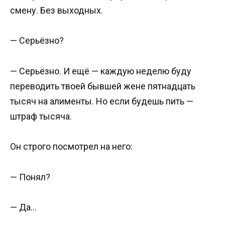
смену. Без выходных.
— Серьёзно?
— Серьёзно. И ещё — каждую неделю буду
переводить твоей бывшей жене пятнадцать
тысяч на алименты. Но если будешь пить —
штраф тысяча.
Он строго посмотрел на него:
— Понял?
— Да…