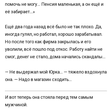
помочь не могу… Пенсия маленькая, а он ещё и
её забирает…»
Ещё два года назад всё было не так плохо. Да,
иногда гулял, но работал, хорошо зарабатывал.
Но после того как фирма закрылась и его
уволили, всё пошло под откос. Работу найти не
смог, денег не стало, дома начались скандалы…
— Не выдержал мой Юрка… — тяжело вздохнула
она. — Надо в магазин сходить…
И вот теперь она стояла перед тем самым
мужчиной.