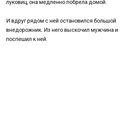
луковиц, она медленно побрела домой.
И вдруг рядом с ней остановился большой
внедорожник. Из него выскочил мужчина и
поспешил к ней.