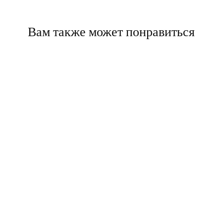
Вам также может понравиться