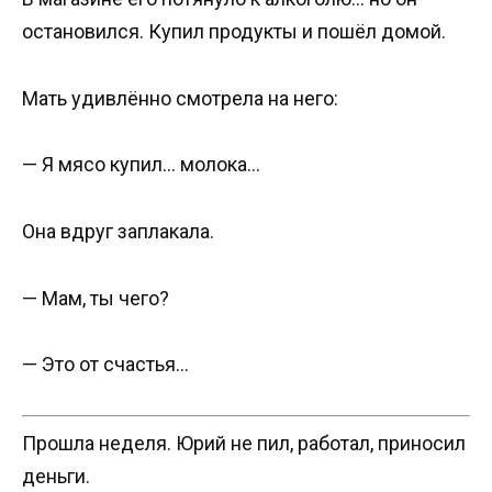
остановился. Купил продукты и пошёл домой.
Мать удивлённо смотрела на него:
— Я мясо купил… молока…
Она вдруг заплакала.
— Мам, ты чего?
— Это от счастья…
Прошла неделя. Юрий не пил, работал, приносил
деньги.