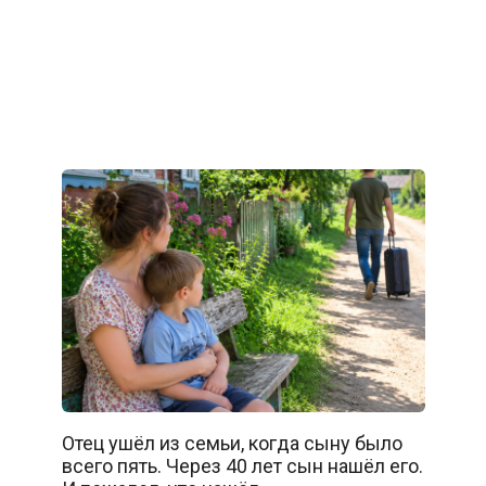
Отец ушёл из семьи, когда сыну было
всего пять. Через 40 лет сын нашёл его.