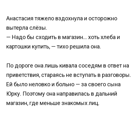
Анастасия тяжело вздохнула и осторожно
вытерла слёзы.
— Надо бы сходить в магазин… хоть хлеба и
картошки купить, — тихо решила она.
По дороге она лишь кивала соседям в ответ на
приветствия, стараясь не вступать в разговоры.
Ей было неловко и больно — за своего сына
Юрку. Поэтому она направилась в дальний
магазин, где меньше знакомых лиц.