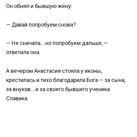
Он обнял и бывшую жену:
— Давай попробуем снова?
— Не сначала… но попробуем дальше, —
ответила она.
А вечером Анастасия стояла у иконы,
крестилась и тихо благодарила Бога — за сына,
за внуков… и за своего бывшего ученика
Славика.