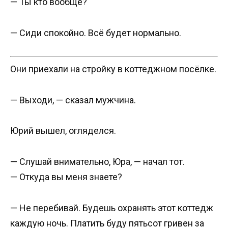
— Ты кто вообще?
— Сиди спокойно. Всё будет нормально.
Они приехали на стройку в коттеджном посёлке.
— Выходи, — сказал мужчина.
Юрий вышел, огляделся.
— Слушай внимательно, Юра, — начал тот.
— Откуда вы меня знаете?
— Не перебивай. Будешь охранять этот коттедж
каждую ночь. Платить буду пятьсот гривен за