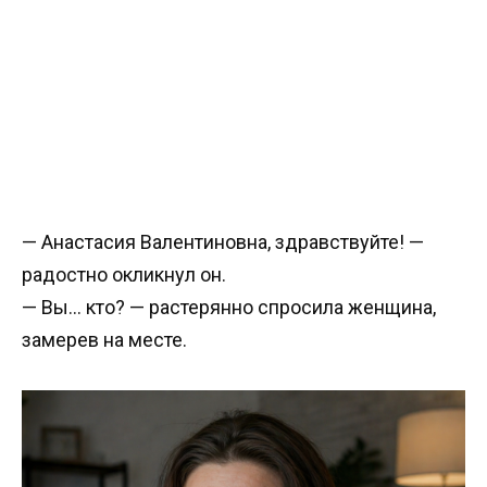
— Анастасия Валентиновна, здравствуйте! —
радостно окликнул он.
— Вы… кто? — растерянно спросила женщина,
замерев на месте.