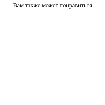
Вам также может понравиться