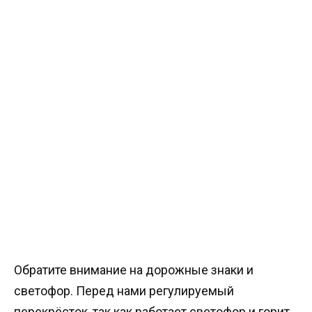
Обратите внимание на дорожные знаки и
светофор. Перед нами регулируемый
перекрёсток, так как работает светофор и горит