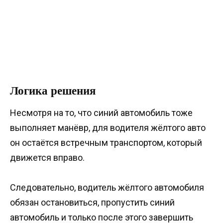
Логика решения
Несмотря на то, что синий автомобиль тоже
выполняет манёвр, для водителя жёлтого авто
он остаётся встречным транспортом, который
движется вправо.
Следовательно, водитель жёлтого автомобиля
обязан остановиться, пропустить синий
автомобиль и только после этого завершить