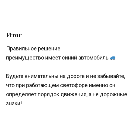
Итог
Правильное решение:
преимущество имеет синий автомобиль
Будьте внимательны на дороге и не забывайте,
что при работающем светофоре именно он
определяет порядок движения, а не дорожные
знаки!