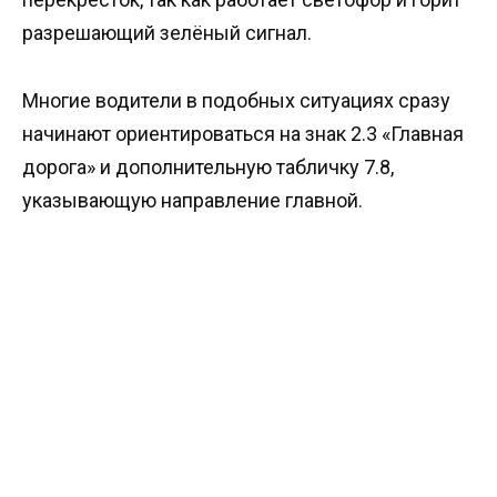
разрешающий зелёный сигнал.
Многие водители в подобных ситуациях сразу
начинают ориентироваться на знак 2.3 «Главная
дорога» и дополнительную табличку 7.8,
указывающую направление главной.