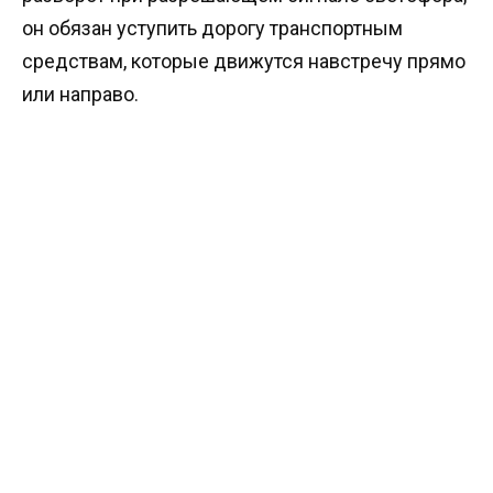
он обязан уступить дорогу транспортным
средствам, которые движутся навстречу прямо
или направо.