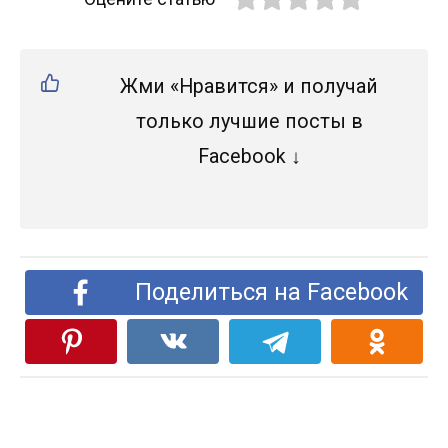
Жми «Нравится» и получай
только лучшие посты в
Facebook ↓
Поделиться на Facebook