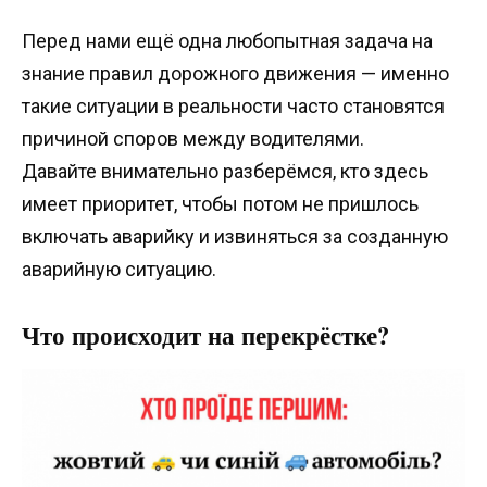
Перед нами ещё одна любопытная задача на
знание правил дорожного движения — именно
такие ситуации в реальности часто становятся
причиной споров между водителями.
Давайте внимательно разберёмся, кто здесь
имеет приоритет, чтобы потом не пришлось
включать аварийку и извиняться за созданную
аварийную ситуацию.
Что происходит на перекрёстке?