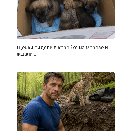
Щенки сидели в коробке на морозе и
ждали …