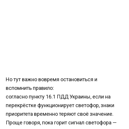
Но тут важно вовремя остановиться и
вспомнить правило:
согласно пункту 16.1 ПДД Украины, если на
перекрёстке функционирует светофор, знаки
приоритета временно теряют своё значение.
Проще говоря, пока горит сигнал светофора —