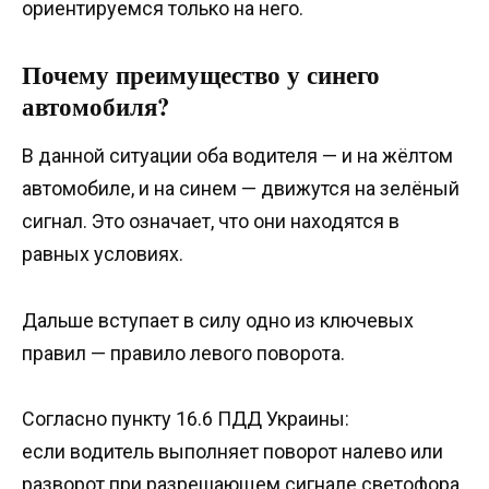
ориентируемся только на него.
Почему преимущество у синего
автомобиля?
В данной ситуации оба водителя — и на жёлтом
автомобиле, и на синем — движутся на зелёный
сигнал. Это означает, что они находятся в
равных условиях.
Дальше вступает в силу одно из ключевых
правил — правило левого поворота.
Согласно пункту 16.6 ПДД Украины:
если водитель выполняет поворот налево или
разворот при разрешающем сигнале светофора,