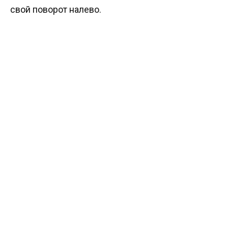
свой поворот налево.