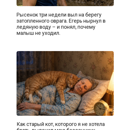
Рысенок три недели выл на берегу
затопленного оврага. Егерь нырнул в
ледяную воду – и понял, почему
малыш не уходил.
Как старый кот, которого я не хотела