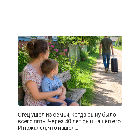
Отец ушёл из семьи, когда сыну было
всего пять. Через 40 лет сын нашёл его.
И пожалел, что нашёл…