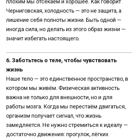
плохим мы отсекаем и хорошее. Как говорит
Черниговская, холодность — это не защита, а
лишение себя полноты жизни. Быть одной —
иногда сила, но делать из этого образ жизни —
значит избегать настоящего.
6. Заботьтесь о теле, чтобы чувствовать
жизнь
Наше тело — это единственное пространство, в
котором мы живём. Физическая активность
важна не только для внешности, но и для
работы мозга. Когда мы перестаём двигаться,
организм получает сигнал, что жизнь
замедляется. Не нужно стремиться к идеалу —
достаточно движения: прогулок, лёгких