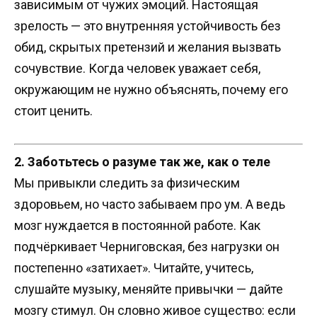
зависимым от чужих эмоций. Настоящая
зрелость — это внутренняя устойчивость без
обид, скрытых претензий и желания вызвать
сочувствие. Когда человек уважает себя,
окружающим не нужно объяснять, почему его
стоит ценить.
2. Заботьтесь о разуме так же, как о теле
Мы привыкли следить за физическим
здоровьем, но часто забываем про ум. А ведь
мозг нуждается в постоянной работе. Как
подчёркивает Черниговская, без нагрузки он
постепенно «затихает». Читайте, учитесь,
слушайте музыку, меняйте привычки — дайте
мозгу стимул. Он словно живое существо: если