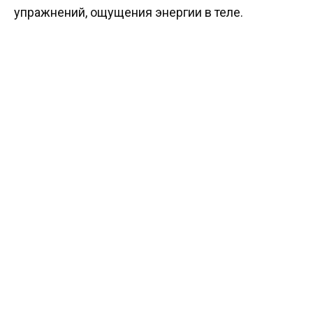
упражнений, ощущения энергии в теле.