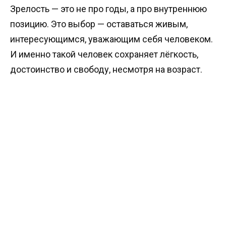
Зрелость — это не про годы, а про внутреннюю
позицию. Это выбор — оставаться живым,
интересующимся, уважающим себя человеком.
И именно такой человек сохраняет лёгкость,
достоинство и свободу, несмотря на возраст.