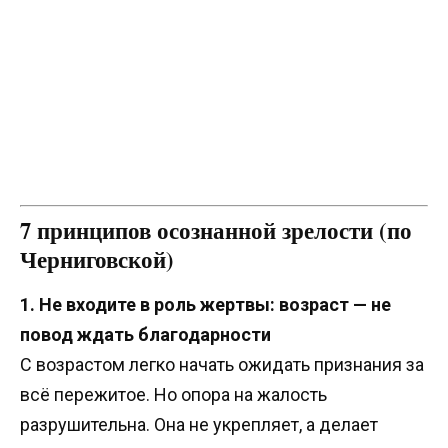
7 принципов осознанной зрелости (по
Черниговской)
1. Не входите в роль жертвы: возраст — не
повод ждать благодарности
С возрастом легко начать ожидать признания за
всё пережитое. Но опора на жалость
разрушительна. Она не укрепляет, а делает