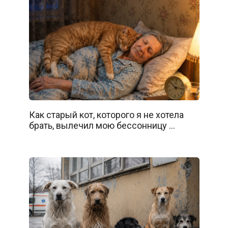
Как старый кот, которого я не хотела
брать, вылечил мою бессонницу …