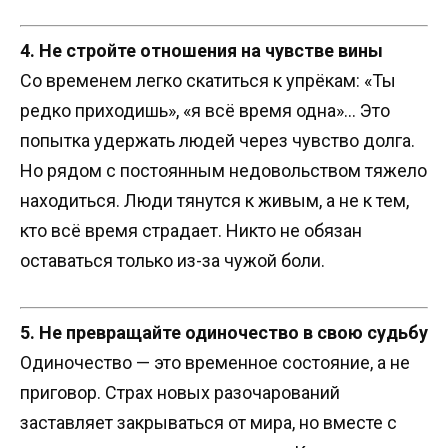
4. Не стройте отношения на чувстве вины
Со временем легко скатиться к упрёкам: «Ты
редко приходишь», «я всё время одна»… Это
попытка удержать людей через чувство долга.
Но рядом с постоянным недовольством тяжело
находиться. Люди тянутся к живым, а не к тем,
кто всё время страдает. Никто не обязан
оставаться только из-за чужой боли.
5. Не превращайте одиночество в свою судьбу
Одиночество — это временное состояние, а не
приговор. Страх новых разочарований
заставляет закрываться от мира, но вместе с