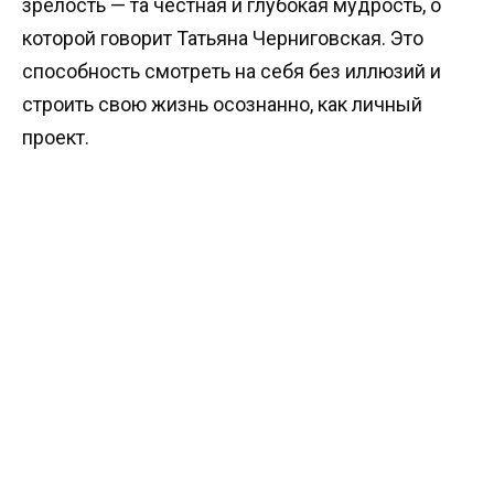
зрелость — та честная и глубокая мудрость, о
которой говорит Татьяна Черниговская. Это
способность смотреть на себя без иллюзий и
строить свою жизнь осознанно, как личный
проект.