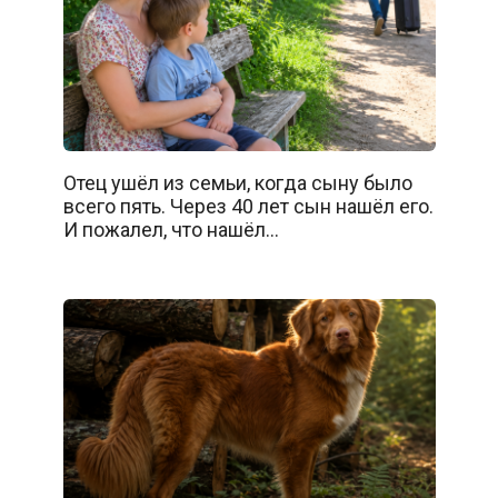
Отец ушёл из семьи, когда сыну было
всего пять. Через 40 лет сын нашёл его.
И пожалел, что нашёл…