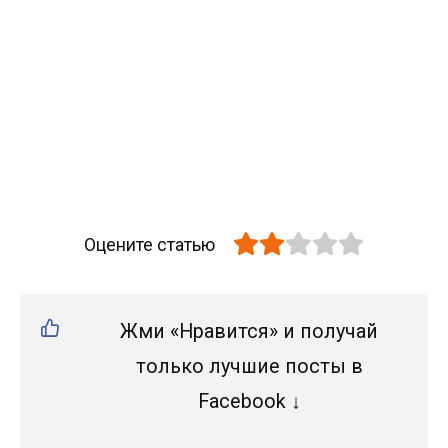
Оцените статью
Жми «Нравится» и получай
только лучшие посты в
Facebook ↓