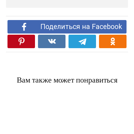
Поделиться на Facebook
Вам также может понравиться