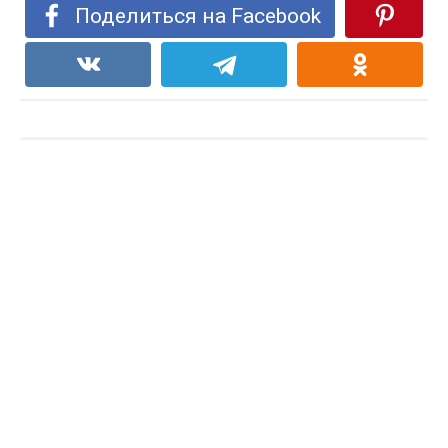
Поделиться на Facebook