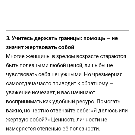
3. Учитесь держать границы: помощь — не
значит жертвовать собой
Многие женщины в зрелом возрасте стараются
быть полезными любой ценой, лишь бы не
чувствовать себя ненужными. Но чрезмерная
самоотдача часто приводит к обратному —
уважение исчезает, и вас начинают
воспринимать как удобный ресурс. Помогать
важно, но честно отвечайте себе: «Я делюсь или
жертвую собой?» Ценность личности не
измеряется степенью её полезности.