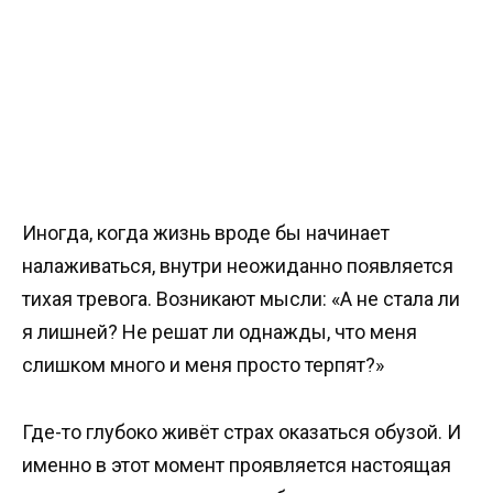
Иногда, когда жизнь вроде бы начинает
налаживаться, внутри неожиданно появляется
тихая тревога. Возникают мысли: «А не стала ли
я лишней? Не решат ли однажды, что меня
слишком много и меня просто терпят?»
Где-то глубоко живёт страх оказаться обузой. И
именно в этот момент проявляется настоящая