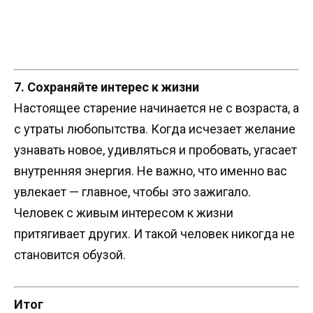
7. Сохраняйте интерес к жизни
Настоящее старение начинается не с возраста, а
с утраты любопытства. Когда исчезает желание
узнавать новое, удивляться и пробовать, угасает
внутренняя энергия. Не важно, что именно вас
увлекает — главное, чтобы это зажигало.
Человек с живым интересом к жизни
притягивает других. И такой человек никогда не
становится обузой.
Итог