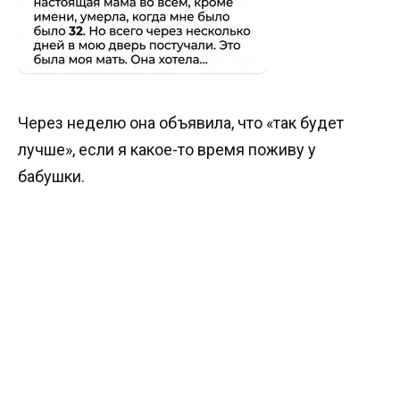
Через неделю она объявила, что «так будет
лучше», если я какое-то время поживу у
бабушки.