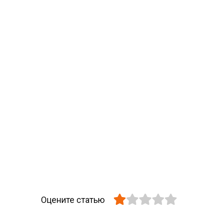
Оцените статью