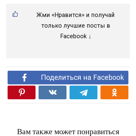
Жми «Нравится» и получай
только лучшие посты в
Facebook ↓
Поделиться на Facebook
Вам также может понравиться