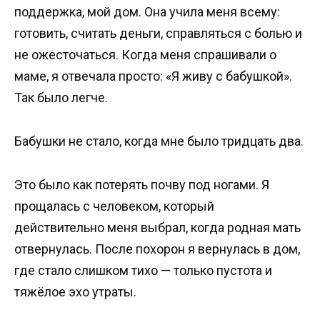
поддержка, мой дом. Она учила меня всему:
готовить, считать деньги, справляться с болью и
не ожесточаться. Когда меня спрашивали о
маме, я отвечала просто: «Я живу с бабушкой».
Так было легче.
Бабушки не стало, когда мне было тридцать два.
Это было как потерять почву под ногами. Я
прощалась с человеком, который
действительно меня выбрал, когда родная мать
отвернулась. После похорон я вернулась в дом,
где стало слишком тихо — только пустота и
тяжёлое эхо утраты.