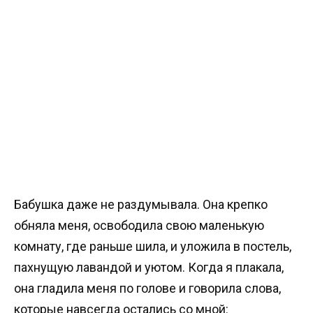
Бабушка даже не раздумывала. Она крепко
обняла меня, освободила свою маленькую
комнату, где раньше шила, и уложила в постель,
пахнущую лавандой и уютом. Когда я плакала,
она гладила меня по голове и говорила слова,
которые навсегда остались со мной: