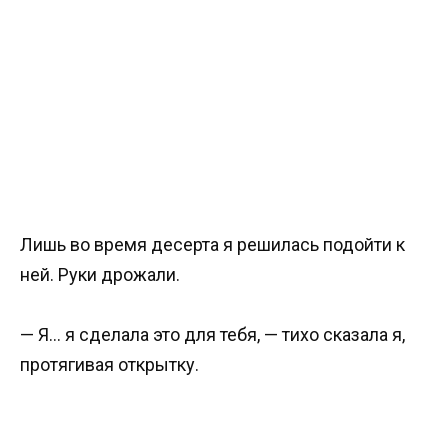
Лишь во время десерта я решилась подойти к
ней. Руки дрожали.
— Я… я сделала это для тебя, — тихо сказала я,
протягивая открытку.