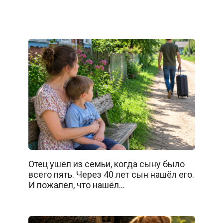
Отец ушёл из семьи, когда сыну было
всего пять. Через 40 лет сын нашёл его.
И пожалел, что нашёл…