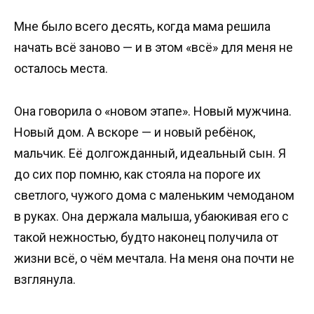
Мне было всего десять, когда мама решила
начать всё заново — и в этом «всё» для меня не
осталось места.
Она говорила о «новом этапе». Новый мужчина.
Новый дом. А вскоре — и новый ребёнок,
мальчик. Её долгожданный, идеальный сын. Я
до сих пор помню, как стояла на пороге их
светлого, чужого дома с маленьким чемоданом
в руках. Она держала малыша, убаюкивая его с
такой нежностью, будто наконец получила от
жизни всё, о чём мечтала. На меня она почти не
взглянула.