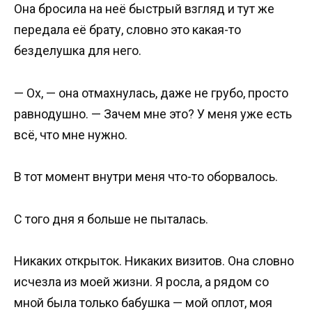
Она бросила на неё быстрый взгляд и тут же
передала её брату, словно это какая-то
безделушка для него.
— Ох, — она отмахнулась, даже не грубо, просто
равнодушно. — Зачем мне это? У меня уже есть
всё, что мне нужно.
В тот момент внутри меня что-то оборвалось.
С того дня я больше не пыталась.
Никаких открыток. Никаких визитов. Она словно
исчезла из моей жизни. Я росла, а рядом со
мной была только бабушка — мой оплот, моя