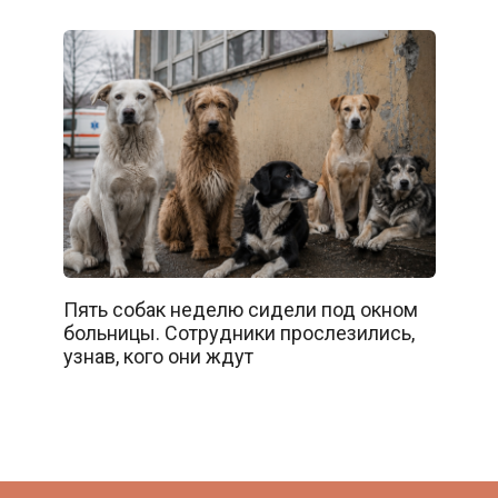
Пять собак неделю сидели под окном
больницы. Сотрудники прослезились,
узнав, кого они ждут