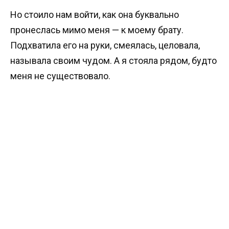
Но стоило нам войти, как она буквально
пронеслась мимо меня — к моему брату.
Подхватила его на руки, смеялась, целовала,
называла своим чудом. А я стояла рядом, будто
меня не существовало.