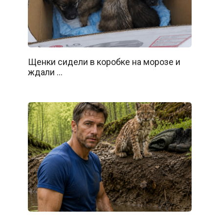
Щенки сидели в коробке на морозе и
ждали …