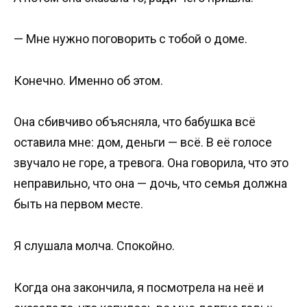
— Мне нужно поговорить с тобой о доме.
Конечно. Именно об этом.
Она сбивчиво объясняла, что бабушка всё
оставила мне: дом, деньги — всё. В её голосе
звучало не горе, а тревога. Она говорила, что это
неправильно, что она — дочь, что семья должна
быть на первом месте.
Я слушала молча. Спокойно.
Когда она закончила, я посмотрела на неё и