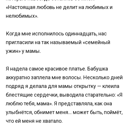
«Настоящая любовь не делит на любимых и
нелюбимых».
Когда мне исполнилось одиннадцать, нас
пригласили на так называемый «семейный
ужин» у мамы.
Я надела самое красивое платье. Бабушка
аккуратно заплела мне волосы. Несколько дней
подряд я делала для мамы открытку — клеила
блестящие сердечки, выводила старательно: «Я
люблю тебя, мама». Я представляла, как она
улыбнётся, обнимет меня… может быть, поймёт,
что ей меня не хватало.