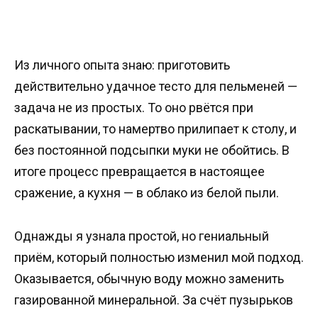
Из личного опыта знаю: приготовить
действительно удачное тесто для пельменей —
задача не из простых. То оно рвётся при
раскатывании, то намертво прилипает к столу, и
без постоянной подсыпки муки не обойтись. В
итоге процесс превращается в настоящее
сражение, а кухня — в облако из белой пыли.
Однажды я узнала простой, но гениальный
приём, который полностью изменил мой подход.
Оказывается, обычную воду можно заменить
газированной минеральной. За счёт пузырьков