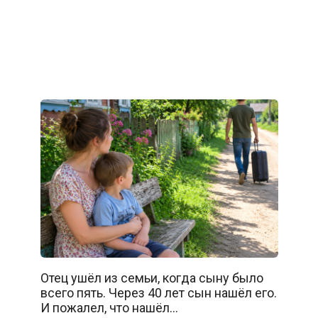
Отец ушёл из семьи, когда сыну было
всего пять. Через 40 лет сын нашёл его.
И пожалел, что нашёл…