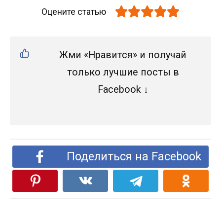
Оцените статью
Жми «Нравится» и получай
только лучшие посты в
Facebook ↓
Поделиться на Facebook