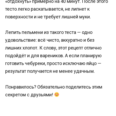
«отдохнуть» примерно на 40 минут. После этого
тесто легко раскатывается, не липнет к
поверхности и не требует лишней муки.
Лепить пельмени из такого теста — одно
удовольствие: всё чисто, аккуратно и без
лишних хлопот. К слову, этот рецепт отлично
подойдёт и для вареников. А если планирую
готовить чебуреки, просто исключаю яйцо —
результат получается не менее удачным.
Понравилось? Обязательно поделитесь этим
секретом с друзьями!