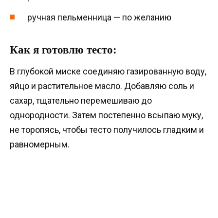
ручная пельменница — по желанию
Как я готовлю тесто:
В глубокой миске соединяю газированную воду,
яйцо и растительное масло. Добавляю соль и
сахар, тщательно перемешиваю до
однородности. Затем постепенно всыпаю муку,
не торопясь, чтобы тесто получилось гладким и
равномерным.