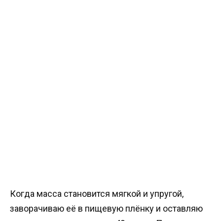
Когда масса становится мягкой и упругой,
заворачиваю её в пищевую плёнку и оставляю