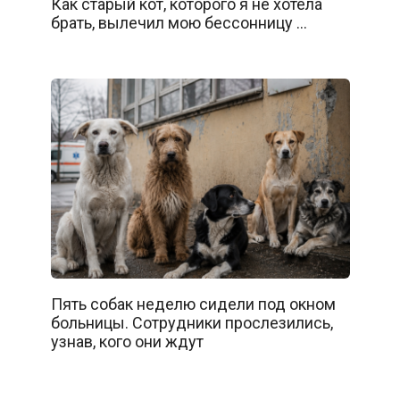
Как старый кот, которого я не хотела
брать, вылечил мою бессонницу …
Пять собак неделю сидели под окном
больницы. Сотрудники прослезились,
узнав, кого они ждут