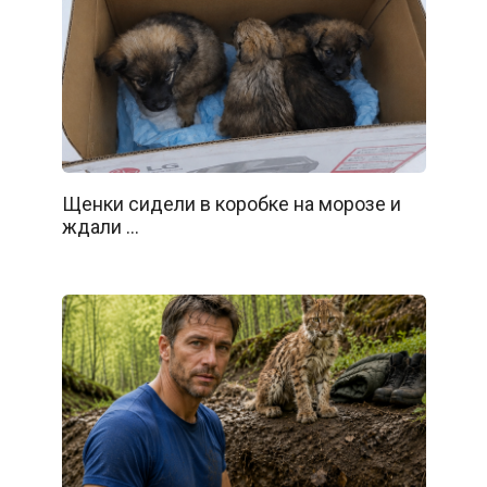
Щенки сидели в коробке на морозе и
ждали …