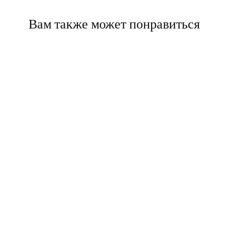
Вам также может понравиться