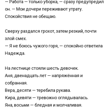
— Работа — только уборка, — сразу предупредил
он. — Мои дочери переживают утрату.
Спокойствия не обещаю.
Сверху раздался грохот, затем резкий, почти
злой смех.
— Я не боюсь чужого горя, — спокойно ответила
Надежда.
На лестнице стояли шесть девочек.
Аня, двенадцать лет — напряжённая и
собранная.
Вера, десяти — теребила рукава.
Кира, девяти — тревожно оглядывалась.
Яна, восьми — бледная и молчаливая.