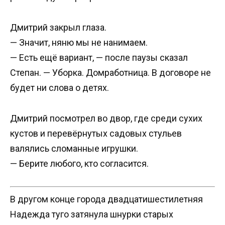
Дмитрий закрыл глаза.
— Значит, няню мы не нанимаем.
— Есть ещё вариант, — после паузы сказал
Степан. — Уборка. Домработница. В договоре не
будет ни слова о детях.
Дмитрий посмотрел во двор, где среди сухих
кустов и перевёрнутых садовых стульев
валялись сломанные игрушки.
— Берите любого, кто согласится.
В другом конце города двадцатишестилетняя
Надежда туго затянула шнурки старых