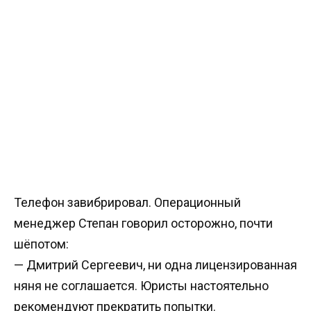
Телефон завибрировал. Операционный
менеджер Степан говорил осторожно, почти
шёпотом:
— Дмитрий Сергеевич, ни одна лицензированная
няня не соглашается. Юристы настоятельно
рекомендуют прекратить попытки.