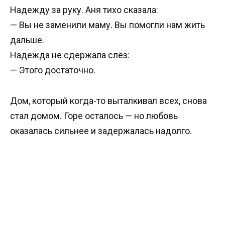
Надежду за руку. Аня тихо сказала:
— Вы не заменили маму. Вы помогли нам жить
дальше.
Надежда не сдержала слёз:
— Этого достаточно.
Дом, который когда-то выталкивал всех, снова
стал домом. Горе осталось — но любовь
оказалась сильнее и задержалась надолго.