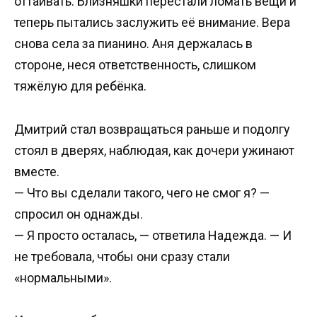
оттаивать. Близняшки перестали ломать вещи и
теперь пытались заслужить её внимание. Вера
снова села за пианино. Аня держалась в
стороне, неся ответственность, слишком
тяжёлую для ребёнка.
Дмитрий стал возвращаться раньше и подолгу
стоял в дверях, наблюдая, как дочери ужинают
вместе.
— Что вы сделали такого, чего не смог я? —
спросил он однажды.
— Я просто осталась, — ответила Надежда. — И
не требовала, чтобы они сразу стали
«нормальными».