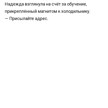
Надежда взглянула на счёт за обучение,
прикреплённый магнитом к холодильнику.
— Присылайте адрес.