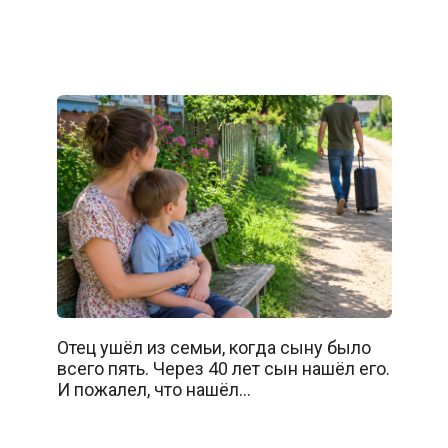
Отец ушёл из семьи, когда сыну было
всего пять. Через 40 лет сын нашёл его.
И пожалел, что нашёл…