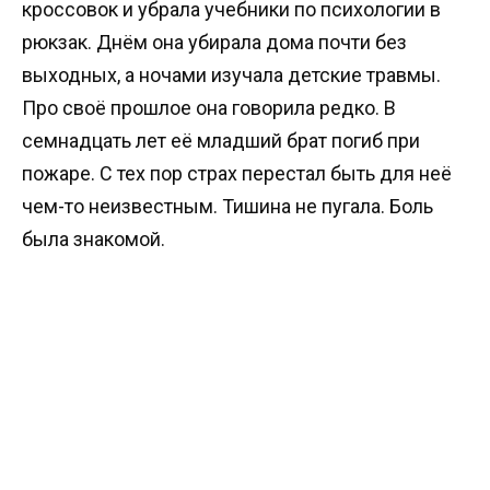
кроссовок и убрала учебники по психологии в
рюкзак. Днём она убирала дома почти без
выходных, а ночами изучала детские травмы.
Про своё прошлое она говорила редко. В
семнадцать лет её младший брат погиб при
пожаре. С тех пор страх перестал быть для неё
чем-то неизвестным. Тишина не пугала. Боль
была знакомой.