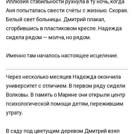
Иллюзия стабильности рухнула в ту ночь, когда
Аня попыталась свести счёты с жизнью. Скорая.
Белый свет больницы. Дмитрий плакал,
сгорбившись в пластиковом кресле. Надежда
сидела рядом — молча, но рядом.
Именно там началось настоящее исцеление.
Через несколько месяцев Надежда окончила
университет с отличием. В первом ряду сидели
Волковы. В память о Марине они открыли центр
психологической помощи детям, пережившим
утрату.
В саду под цветущим деревом Дмитрий взял