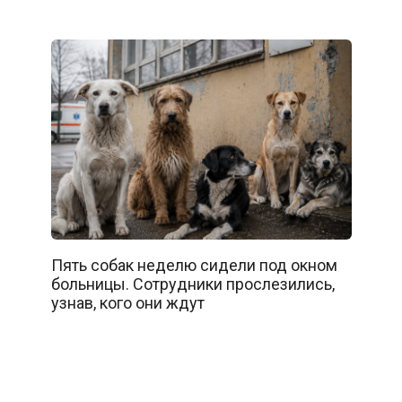
Пять собак неделю сидели под окном
больницы. Сотрудники прослезились,
узнав, кого они ждут