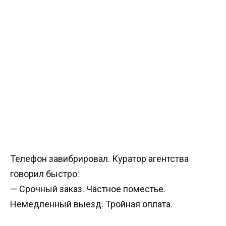
Телефон завибрировал. Куратор агентства
говорил быстро:
— Срочный заказ. Частное поместье.
Немедленный выезд. Тройная оплата.