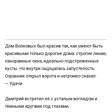
Дом Волковых был красив так, как умеют быть
красивыми только дорогие дома: строгие линии,
панорамные окна, идеально подстриженные
кусты. Но внутри ощущалась запустелость.
Охранник открыл ворота и негромко сказал:
— Удачи.
Дмитрий встретил её с усталым взглядом и
тёмными кругами под глазами.