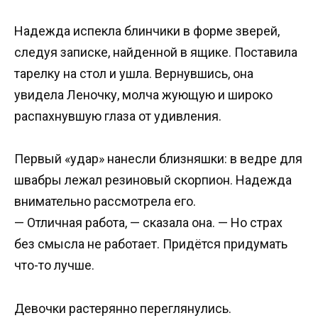
Надежда испекла блинчики в форме зверей,
следуя записке, найденной в ящике. Поставила
тарелку на стол и ушла. Вернувшись, она
увидела Леночку, молча жующую и широко
распахнувшую глаза от удивления.
Первый «удар» нанесли близняшки: в ведре для
швабры лежал резиновый скорпион. Надежда
внимательно рассмотрела его.
— Отличная работа, — сказала она. — Но страх
без смысла не работает. Придётся придумать
что-то лучше.
Девочки растерянно переглянулись.