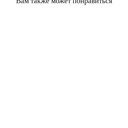
Вам также может понравиться