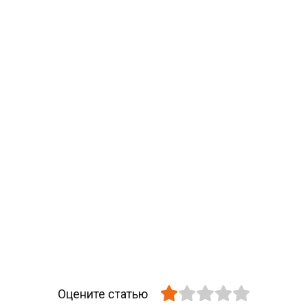
Оцените статью