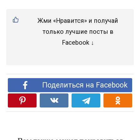
Жми «Нравится» и получай
только лучшие посты в
Facebook ↓
Поделиться на Facebook