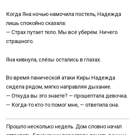
Когда Яна ночью намочила постель, Надежда
лишь спокойно сказала:
— Страх путает тело. Мы всё уберём. Ничего
страшного.
Яна кивнула, слёзы остались в глазах.
Во время панической атаки Киры Надежда
сидела рядом, мягко направляя дыхание.
— Откуда вы это знаете? — прошептала девочка.
— Когда-то кто-то помог мне, — ответила она.
Прошло несколько недель. Дом словно начал