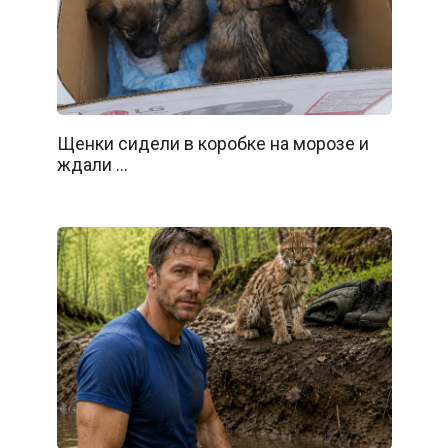
Щенки сидели в коробке на морозе и
ждали …