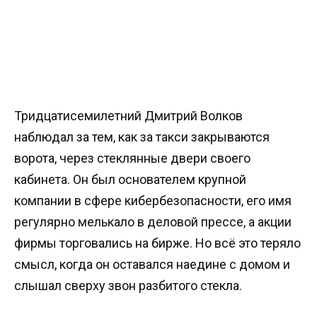
Тридцатисемилетний Дмитрий Волков
наблюдал за тем, как за такси закрываются
ворота, через стеклянные двери своего
кабинета. Он был основателем крупной
компании в сфере кибербезопасности, его имя
регулярно мелькало в деловой прессе, а акции
фирмы торговались на бирже. Но всё это теряло
смысл, когда он оставался наедине с домом и
слышал сверху звон разбитого стекла.